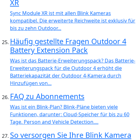
XR
Sync Module XR ist mit allen Blink Kameras
kompatibel. Die erweiterte Reichweite ist exklusiv für
bis zu zehn Outdoor...
Häufig gestellte Fragen Outdoor 4
Battery Extension Pack
Was ist das Batterie-Erweiterungspack? Das Batterie-
Erweiterungspack für die Outdoor 4 erhöht die
Batteriekapazität der Outdoor 4-Kamera durch
Hinzufügen von...
FAQ zu Abonnements
Was ist ein Blink-Plan? Blink-Pläne bieten viele
Funktionen, darunter: Cloud-Speicher für bis zu 60
Tage. Person and Vehicle Detection....
So versorgen Sie Ihre Blink Kamera