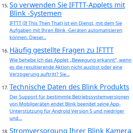
So verwenden Sie IFTTT-Applets mit
Blink -Systemen
IFTTT (If This Then That) ist ein Dienst, mit dem Sie
Aufgaben mit Ihren Blink -Geräten automatisieren
können. Dieser...
Häufig gestellte Fragen zu IFTTT
Wie behebe ich das Applet „Bewegung erkannt“, wenn
es die resultierende Aktion nicht auslöst oder eine
Verzögerung auftritt? Sie...
Technische Daten des Blink Produkts
Der Support für bestimmte Betriebssystemversionen
von Mobilgeräten endet Blink beendet seine App-
Unterstützung für Android Version 5 und niedriger
und...
Stromversorgung Ihrer Blink Kamera