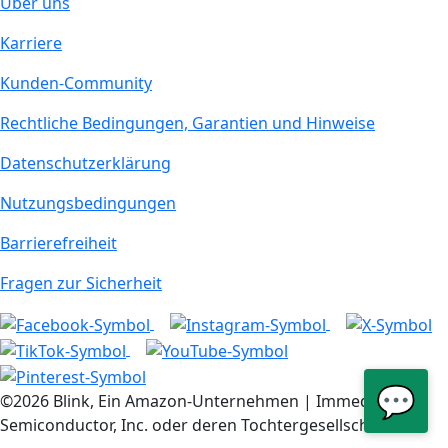
Über uns
Karriere
Kunden-Community
Rechtliche Bedingungen, Garantien und Hinweise
Datenschutzerklärung
Nutzungsbedingungen
Barrierefreiheit
Fragen zur Sicherheit
💬
©2026 Blink, Ein Amazon-Unternehmen | Immedia
Semiconductor, Inc. oder deren Tochtergesellschaften