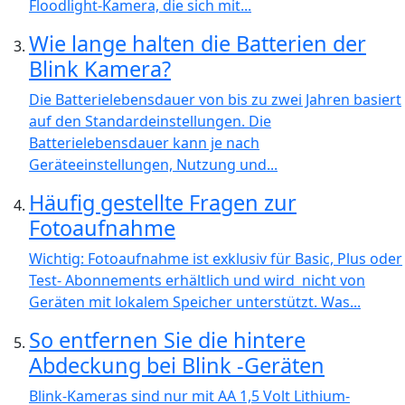
Floodlight-Kamera, die sich mit...
Wie lange halten die Batterien der
Blink Kamera?
Die Batterielebensdauer von bis zu zwei Jahren basiert
auf den Standardeinstellungen. Die
Batterielebensdauer kann je nach
Geräteeinstellungen, Nutzung und...
Häufig gestellte Fragen zur
Fotoaufnahme
Wichtig: Fotoaufnahme ist exklusiv für Basic, Plus oder
Test- Abonnements erhältlich und wird nicht von
Geräten mit lokalem Speicher unterstützt. Was...
So entfernen Sie die hintere
Abdeckung bei Blink -Geräten
Blink-Kameras sind nur mit AA 1,5 Volt Lithium-