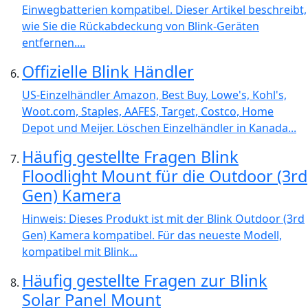
Einwegbatterien kompatibel. Dieser Artikel beschreibt,
wie Sie die Rückabdeckung von Blink-Geräten
entfernen....
Offizielle Blink Händler
US-Einzelhändler Amazon, Best Buy, Lowe's, Kohl's,
Woot.com, Staples, AAFES, Target, Costco, Home
Depot und Meijer. Löschen Einzelhändler in Kanada...
Häufig gestellte Fragen Blink
Floodlight Mount für die Outdoor (3rd
Gen) Kamera
Hinweis: Dieses Produkt ist mit der Blink Outdoor (3rd
Gen) Kamera kompatibel. Für das neueste Modell,
kompatibel mit Blink...
Häufig gestellte Fragen zur Blink
Solar Panel Mount