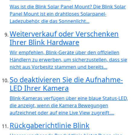
Was ist die Blink Solar Panel Mount? Die Blink Solar
Panel Mount ist ein drahtloses Solarpanel-
Ladezubehör, die das Sonnenlicht...
Weiterverkauf oder Verschenken
Ihrer Blink Hardware
Wir empfehlen, Blink-Geräte über den offiziellen
Händlern zu erwerben, um sicherzustellen, dass sie
nicht aus Vorbesitz stammen und bereits...
So deaktivieren Sie die Aufnahme-
LED Ihrer Kamera
Blink-Kameras verfügen über eine blaue Status-LED,
die anzeigt, wenn die Kamera Bewegungen
aufzeichnet oder auf eine Live View zugreift....
Rückgaberichtlinie Blink