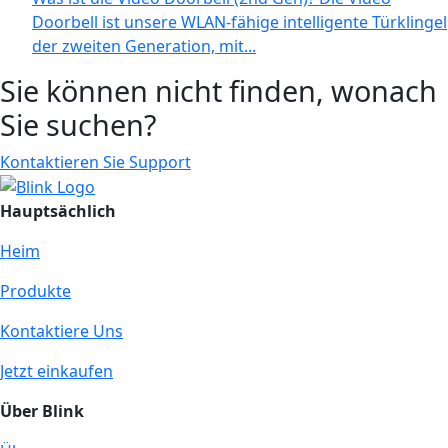
Doorbell ist unsere WLAN-fähige intelligente Türklingel
der zweiten Generation, mit...
Sie können nicht finden, wonach
Sie suchen?
Kontaktieren Sie Support
Hauptsächlich
Heim
Produkte
Kontaktiere Uns
Jetzt einkaufen
Über Blink