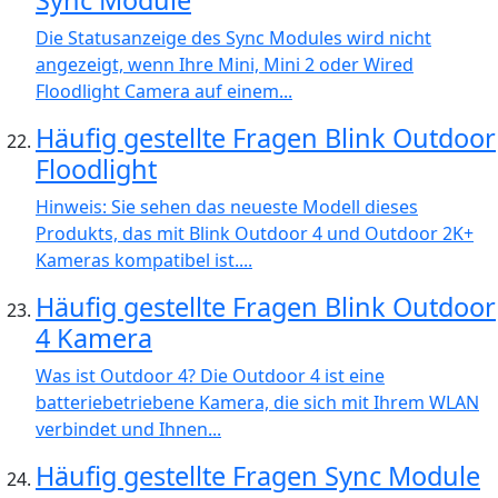
Die Statusanzeige des Sync Modules wird nicht
angezeigt, wenn Ihre Mini, Mini 2 oder Wired
Floodlight Camera auf einem...
Häufig gestellte Fragen Blink Outdoor
Floodlight
Hinweis: Sie sehen das neueste Modell dieses
Produkts, das mit Blink Outdoor 4 und Outdoor 2K+
Kameras kompatibel ist....
Häufig gestellte Fragen Blink Outdoor
4 Kamera
Was ist Outdoor 4? Die Outdoor 4 ist eine
batteriebetriebene Kamera, die sich mit Ihrem WLAN
verbindet und Ihnen...
Häufig gestellte Fragen Sync Module