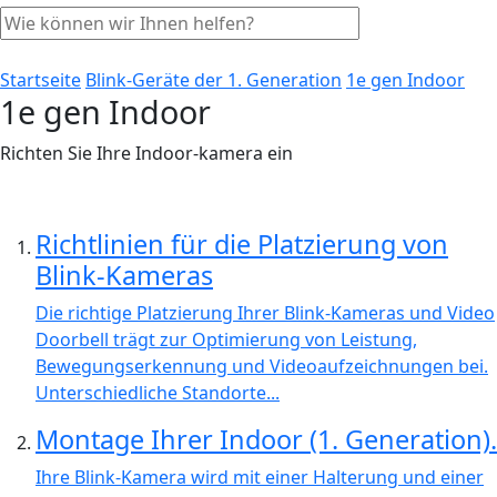
Startseite
Blink-Geräte der 1. Generation
1e gen Indoor
1e gen Indoor
Richten Sie Ihre Indoor-kamera ein
Richtlinien für die Platzierung von
Blink-Kameras
Die richtige Platzierung Ihrer Blink-Kameras und Video
Doorbell trägt zur Optimierung von Leistung,
Bewegungserkennung und Videoaufzeichnungen bei.
Unterschiedliche Standorte...
Montage Ihrer Indoor (1. Generation).
Ihre Blink-Kamera wird mit einer Halterung und einer