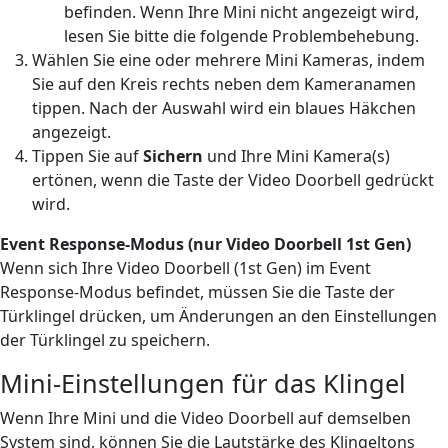
befinden. Wenn Ihre Mini nicht angezeigt wird,
lesen Sie bitte die folgende Problembehebung.
Wählen Sie eine oder mehrere Mini Kameras, indem
Sie auf den Kreis rechts neben dem Kameranamen
tippen. Nach der Auswahl wird ein blaues Häkchen
angezeigt.
Tippen Sie auf
Sichern
und Ihre Mini Kamera(s)
ertönen, wenn die Taste der Video Doorbell gedrückt
wird.
Event Response-Modus (nur Video Doorbell 1st Gen)
Wenn sich Ihre Video Doorbell (1st Gen) im Event
Response-Modus befindet, müssen Sie die Taste der
Türklingel drücken, um Änderungen an den Einstellungen
der Türklingel zu speichern.
Mini-Einstellungen für das Klingel
Wenn Ihre Mini und die Video Doorbell auf demselben
System sind, können Sie die Lautstärke des Klingeltons