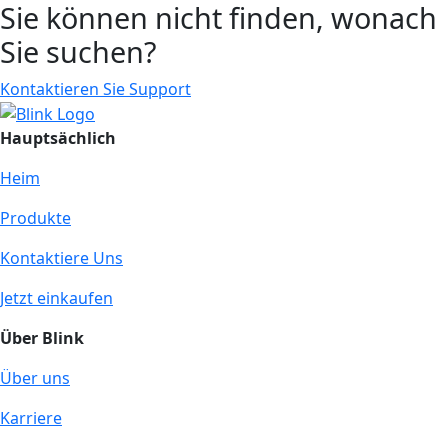
Sie können nicht finden, wonach
Sie suchen?
Kontaktieren Sie Support
Hauptsächlich
Heim
Produkte
Kontaktiere Uns
Jetzt einkaufen
Über Blink
Über uns
Karriere