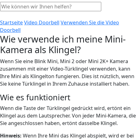
Startseite
Video Doorbell
Verwenden Sie die Video
Doorbell
Wie verwende ich meine Mini-
Kamera als Klingel?
Wenn Sie eine Blink Mini, Mini 2 oder Mini 2K+ Kamera
zusammen mit einer Video-Türklingel verwenden, kann
Ihre Mini als Klingelton fungieren. Dies ist nützlich, wenn
Sie keine Türklingel in Ihrem Zuhause installiert haben.
Wie es funktioniert
Wenn die Taste der Türklingel gedrückt wird, ertönt ein
Klingel aus dem Lautsprecher. Von jeder Mini-Kamera, die
Sie angeschlossen haben, ertönt dasselbe Klingel.
Hinweis:
Wenn Ihre Mini das Klingel abspielt, wird er bei