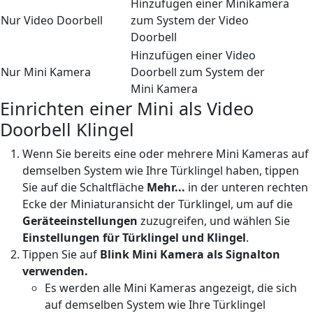
Hinzufügen einer Minikamera
Nur Video Doorbell
zum System der Video
Doorbell
Hinzufügen einer Video
Nur Mini Kamera
Doorbell zum System der
Mini Kamera
Einrichten einer Mini als Video
Doorbell Klingel
Wenn Sie bereits eine oder mehrere Mini Kameras auf
demselben System wie Ihre Türklingel haben, tippen
Sie auf die Schaltfläche
Mehr...
in der unteren rechten
Ecke der Miniaturansicht der Türklingel, um auf die
Geräteeinstellungen
zuzugreifen, und wählen Sie
Einstellungen für Türklingel und Klingel
.
Tippen Sie auf
Blink Mini Kamera als Signalton
verwenden.
Es werden alle Mini Kameras angezeigt, die sich
auf demselben System wie Ihre Türklingel