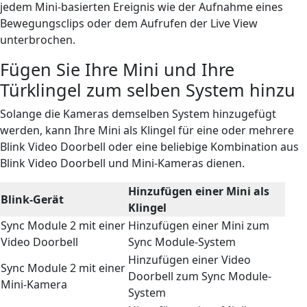
jedem Mini-basierten Ereignis wie der Aufnahme eines
Bewegungsclips oder dem Aufrufen der Live View
unterbrochen.
Fügen Sie Ihre Mini und Ihre
Türklingel zum selben System hinzu
Solange die Kameras demselben System hinzugefügt
werden, kann Ihre Mini als Klingel für eine oder mehrere
Blink Video Doorbell oder eine beliebige Kombination aus
Blink Video Doorbell und Mini-Kameras dienen.
Hinzufügen einer Mini als
Blink-Gerät
Klingel
Sync Module 2 mit einer
Hinzufügen einer Mini zum
Video Doorbell
Sync Module-System
Hinzufügen einer Video
Sync Module 2 mit einer
Doorbell zum Sync Module-
Mini-Kamera
System