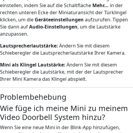
einstellen, indem Sie auf die Schaltfläche
Mehr...
in der
rechten unteren Ecke der Miniaturansicht der Türklingel
klicken, um die
Geräteeinstellungen
aufzurufen. Tippen
Sie dann auf
Audio-Einstellungen
, um die Lautstärke
anzupassen.
Lautsprecherlautstärke:
Ändern Sie mit diesem
Schieberegler die Lautsprecherlautstärke Ihrer Kamera.
Mini als Klingel
Lautstärke:
Ändern Sie mit diesem
Schieberegler die Lautstärke, mit der der Lautsprecher
Ihrer Mini Kamera das Klingel abspielt.
Problembehebung
Wie füge ich meine Mini zu meinem
Video Doorbell System hinzu?
Wenn Sie eine neue Mini in der Blink-App hinzufügen,