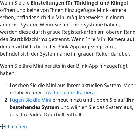
Wenn Sie die
Einstellungen für Türklingel und Klingel
öffnen und keine von Ihnen hinzugefügte Mini-Kamera
sehen, befindet sich die Mini möglicherweise in einem
anderen System. Wenn Sie mehrere Systeme haben,
werden diese durch graue Registerkarten am oberen Rand
des Startbildschirms getrennt. Wenn Ihre Mini Kamera auf
dem Startbildschirm der Blink-App angezeigt wird,
befindet sich der Systemname im grauen Reiter darüber.
Wenn Sie Ihre Mini bereits in der Blink-App hinzugefügt
haben:
Löschen Sie die Mini aus ihrem aktuellen System. Mehr
erfahren über
Löschen einer Kamera.
Fügen Sie die Mini
erneut hinzu und tippen Sie auf
Ihr
bestehendes System
und wählen Sie das System aus,
das Ihre Video Doorbell enthält.
Löschen