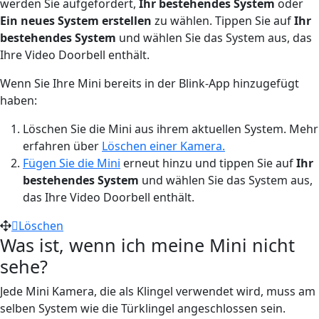
werden Sie aufgefordert,
Ihr bestehendes System
oder
Ein neues System erstellen
zu wählen. Tippen Sie auf
Ihr
bestehendes System
und wählen Sie das System aus, das
Ihre Video Doorbell enthält.
Wenn Sie Ihre Mini bereits in der Blink-App hinzugefügt
haben:
Löschen Sie die Mini aus ihrem aktuellen System. Mehr
erfahren über
Löschen einer Kamera.
Fügen Sie die Mini
erneut hinzu und tippen Sie auf
Ihr
bestehendes System
und wählen Sie das System aus,
das Ihre Video Doorbell enthält.
Löschen
Was ist, wenn ich meine Mini nicht
sehe?
Jede Mini Kamera, die als Klingel verwendet wird, muss am
selben System wie die Türklingel angeschlossen sein.