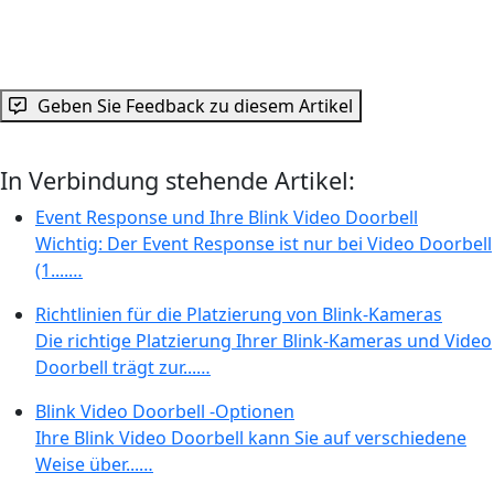
Geben Sie Feedback zu diesem Artikel
In Verbindung stehende Artikel:
Event Response und Ihre Blink Video Doorbell
Wichtig: Der Event Response ist nur bei Video Doorbell
(1....…
Richtlinien für die Platzierung von Blink-Kameras
Die richtige Platzierung Ihrer Blink-Kameras und Video
Doorbell trägt zur...…
Blink Video Doorbell -Optionen
Ihre Blink Video Doorbell kann Sie auf verschiedene
Weise über...…