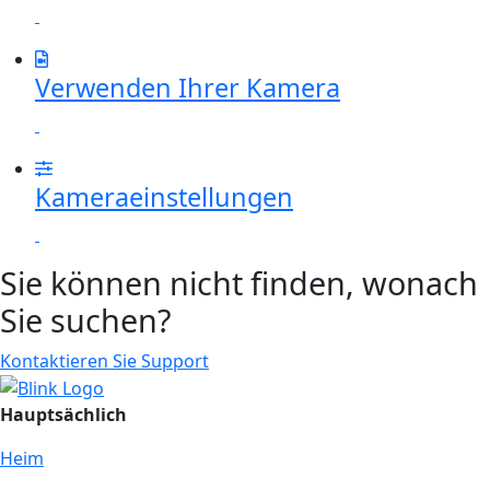
Verwenden Ihrer Kamera
Kameraeinstellungen
Sie können nicht finden, wonach
Sie suchen?
Kontaktieren Sie Support
Hauptsächlich
Heim