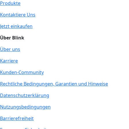
Produkte
Kontaktiere Uns
Jetzt einkaufen
Über Blink
Über uns
Karriere
Kunden-Community
Rechtliche Bedingungen, Garantien und Hinweise
Datenschutzerklärung
Nutzungsbedingungen
Barrierefreiheit