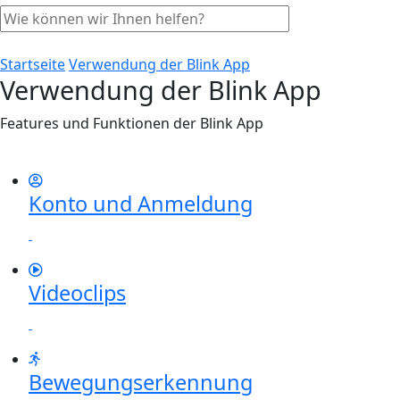
Startseite
Verwendung der Blink App
Verwendung der Blink App
Features und Funktionen der Blink App
Konto und Anmeldung
Videoclips
Bewegungserkennung