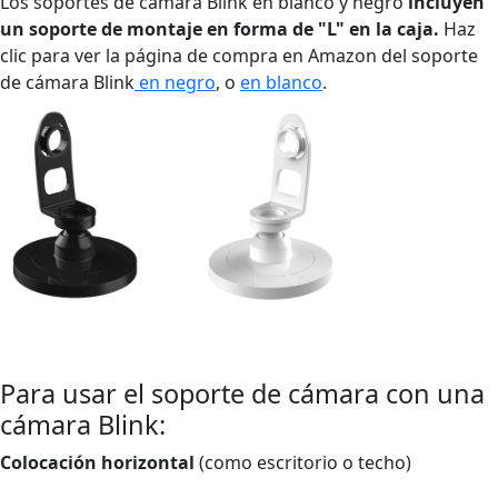
Los soportes de cámara Blink en blanco y negro
incluyen
un soporte de montaje en forma de "L" en la caja.
Haz
clic para ver la página de compra en Amazon del soporte
de cámara Blink
en negro
, o
en blanco
.
Para usar el soporte de cámara con una
cámara Blink:
Colocación horizontal
(como escritorio o techo)