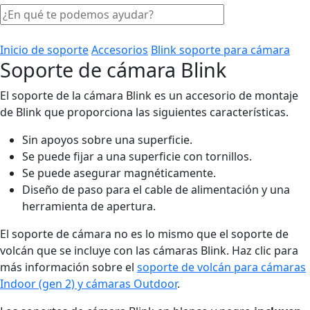
Inicio de soporte
Accesorios
Blink soporte para cámara
Soporte de cámara Blink
El soporte de la cámara Blink es un accesorio de montaje
de Blink que proporciona las siguientes características.
Sin apoyos sobre una superficie.
Se puede fijar a una superficie con tornillos.
Se puede asegurar magnéticamente.
Diseño de paso para el cable de alimentación y una
herramienta de apertura.
El soporte de cámara no es lo mismo que el soporte de
volcán que se incluye con las cámaras Blink. Haz clic para
más información sobre el
soporte de volcán para cámaras
Indoor (gen 2) y cámaras Outdoor
.