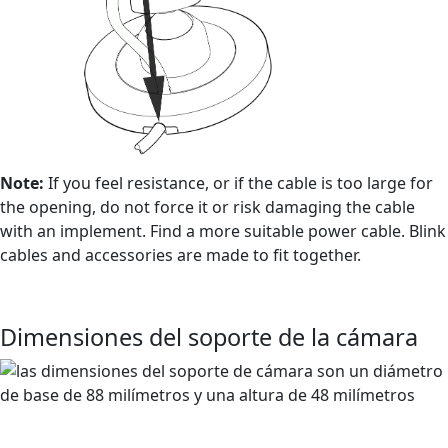
Note:
If you feel resistance, or if the cable is too large for
the opening, do not force it or risk damaging the cable
with an implement. Find a more suitable power cable. Blink
cables and accessories are made to fit together.
Dimensiones del soporte de la cámara