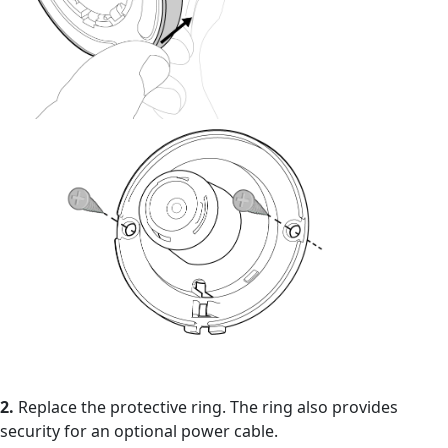
2.
Replace the protective ring. The ring also provides
security for an optional power cable.