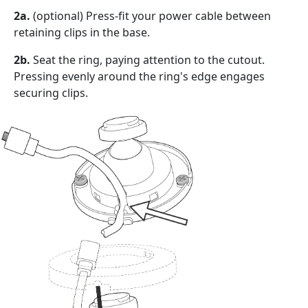
2a.
(optional) Press-fit your power cable between
retaining clips in the base.
2b.
Seat the ring, paying attention to the cutout.
Pressing evenly around the ring's edge engages
securing clips.