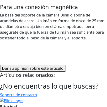
Para una conexión magnética
La base del soporte de la cámara Blink dispone de
arandelas de acero. Un imán en forma de disco de 25 mm
de diámetro encaja bien en el área empotrada, pero
asegúrate de que la fuerza de tu imán sea suficiente para
sostener todo el peso de la cámara y el soporte.
Dar su opinión sobre este artículo
Artículos relacionados:
¿No encuentras lo que buscas?
Soporte de contacto
Principal