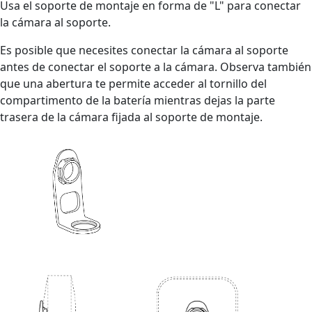
Usa el soporte de montaje en forma de "L" para conectar
la cámara al soporte.
Es posible que necesites conectar la cámara al soporte
antes de conectar el soporte a la cámara. Observa también
que una abertura te permite acceder al tornillo del
compartimento de la batería mientras dejas la parte
trasera de la cámara fijada al soporte de montaje.