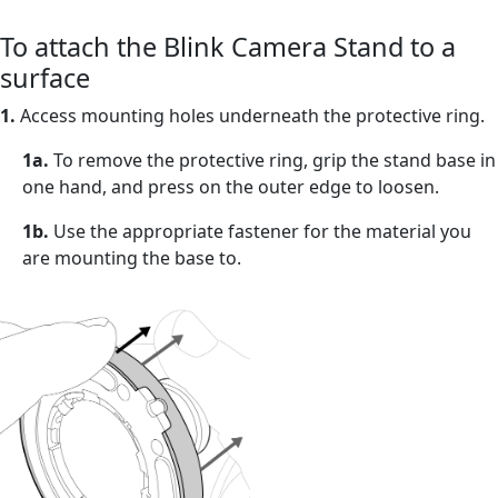
To attach the Blink Camera Stand to a
surface
1.
Access mounting holes underneath the protective ring.
1a.
To remove the protective ring, grip the stand base in
one hand, and press on the outer edge to loosen.
1b.
Use the appropriate fastener for the material you
are mounting the base to.