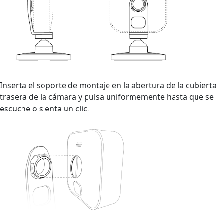
Inserta el soporte de montaje en la abertura de la cubierta
trasera de la cámara y pulsa uniformemente hasta que se
escuche o sienta un clic.