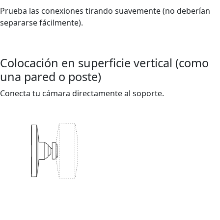
Prueba las conexiones tirando suavemente (no deberían
separarse fácilmente).
Colocación en superficie vertical (como
una pared o poste)
Conecta tu cámara directamente al soporte.