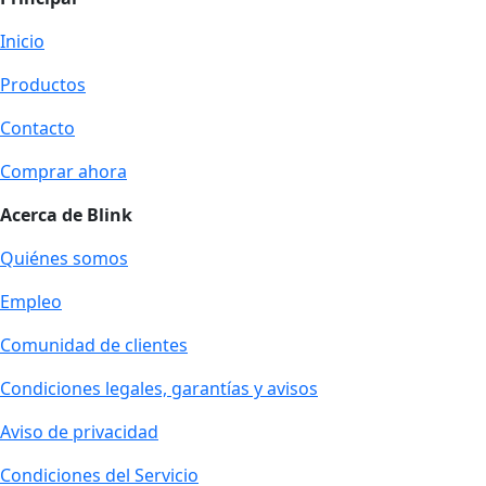
Inicio
Productos
Contacto
Comprar ahora
Acerca de Blink
Quiénes somos
Empleo
Comunidad de clientes
Condiciones legales, garantías y avisos
Aviso de privacidad
Condiciones del Servicio