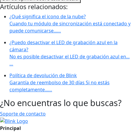
Artículos relacionados:
¿Qué significa el icono de la nube?
Cuando tu módulo de sincronización está conectado y
puede comunicarse...…
¿Puedo desactivar el LED de grabación azul en la
cámara?
No es posible desactivar el LED de grabación azul en...
…
Política de devolución de Blink
Garantía de reembolso de 30 días Si no estás
completamente...…
¿No encuentras lo que buscas?
Soporte de contacto
Principal