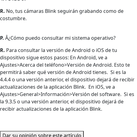
R.
No, tus cámaras Blink seguirán grabando como de
costumbre.
P.
Â¿Cómo puedo consultar mi sistema operativo?
R.
Para consultar la versión de Android o iOS de tu
dispositivo sigue estos pasos: En Android, ve a
Ajustes>Acerca del teléfono>Versión de Android. Esto te
permitirá saber qué versión de Android tienes. Si es la
4.4.4 o una versión anterior, el dispositivo dejará de recibir
actualizaciones de la aplicación Blink. En iOS, ve a
Ajustes>General>Información>Versión del software. Si es
la 9.3.5 o una versión anterior, el dispositivo dejará de
recibir actualizaciones de la aplicación Blink.
Dar su opinión sobre este artículo