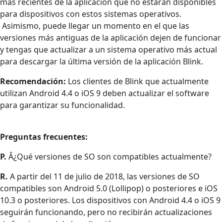
más recientes de la aplicación que no estarán disponibles
para dispositivos con estos sistemas operativos.
Asimismo, puede llegar un momento en el que las
versiones más antiguas de la aplicación dejen de funcionar
y tengas que actualizar a un sistema operativo más actual
para descargar la última versión de la aplicación Blink.
Recomendación:
Los clientes de Blink que actualmente
utilizan Android 4.4 o iOS 9 deben actualizar el software
para garantizar su funcionalidad.
Preguntas frecuentes:
P.
Â¿Qué versiones de SO son compatibles actualmente?
R.
A partir del 11 de julio de 2018, las versiones de SO
compatibles son Android 5.0 (Lollipop) o posteriores e iOS
10.3 o posteriores. Los dispositivos con Android 4.4 o iOS 9
seguirán funcionando, pero no recibirán actualizaciones