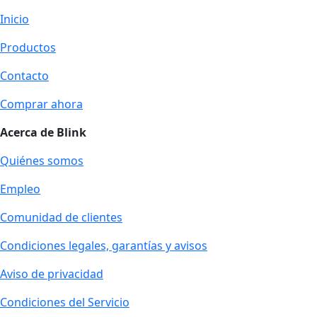
Inicio
Productos
Contacto
Comprar ahora
Acerca de Blink
Quiénes somos
Empleo
Comunidad de clientes
Condiciones legales, garantías y avisos
Aviso de privacidad
Condiciones del Servicio