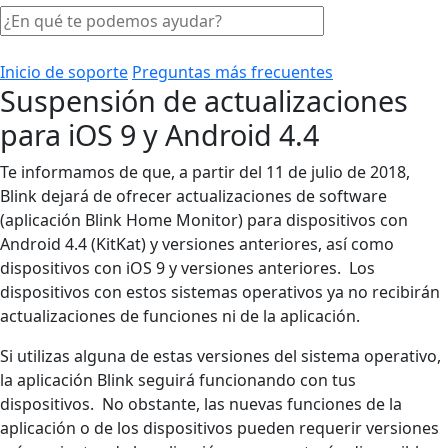
Inicio de soporte
Preguntas más frecuentes
Suspensión de actualizaciones
para iOS 9 y Android 4.4
Te informamos de que, a partir del 11 de julio de 2018,
Blink dejará de ofrecer actualizaciones de software
(aplicación Blink Home Monitor) para dispositivos con
Android 4.4 (KitKat) y versiones anteriores, así como
dispositivos con iOS 9 y versiones anteriores. Los
dispositivos con estos sistemas operativos ya no recibirán
actualizaciones de funciones ni de la aplicación.
Si utilizas alguna de estas versiones del sistema operativo,
la aplicación Blink seguirá funcionando con tus
dispositivos. No obstante, las nuevas funciones de la
aplicación o de los dispositivos pueden requerir versiones