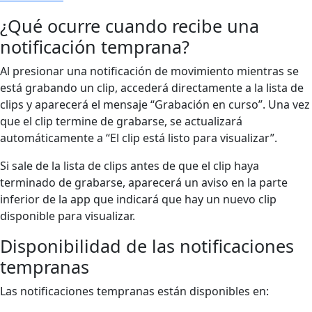
¿Qué ocurre cuando recibe una
notificación temprana?
Al presionar una notificación de movimiento mientras se
está grabando un clip, accederá directamente a la lista de
clips y aparecerá el mensaje “Grabación en curso”. Una vez
que el clip termine de grabarse, se actualizará
automáticamente a “El clip está listo para visualizar”.
Si sale de la lista de clips antes de que el clip haya
terminado de grabarse, aparecerá un aviso en la parte
inferior de la app que indicará que hay un nuevo clip
disponible para visualizar.
Disponibilidad de las notificaciones
tempranas
Las notificaciones tempranas están disponibles en: