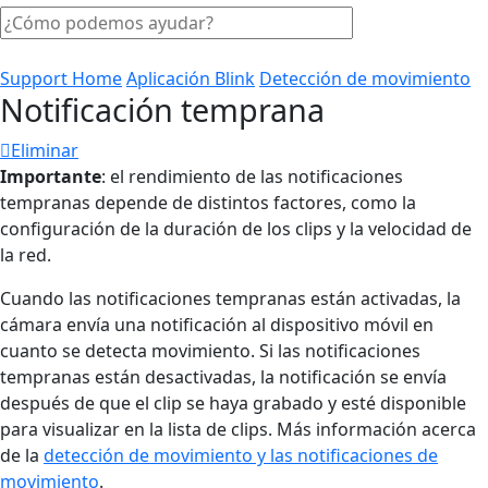
Support Home
Aplicación Blink
Detección de movimiento
Notificación temprana
Eliminar
Importante
: el rendimiento de las notificaciones
tempranas depende de distintos factores, como la
configuración de la duración de los clips y la velocidad de
la red.
Cuando las notificaciones tempranas están activadas, la
cámara envía una notificación al dispositivo móvil en
cuanto se detecta movimiento. Si las notificaciones
tempranas están desactivadas, la notificación se envía
después de que el clip se haya grabado y esté disponible
para visualizar en la lista de clips. Más información acerca
de la
detección de movimiento y las notificaciones de
movimiento
.