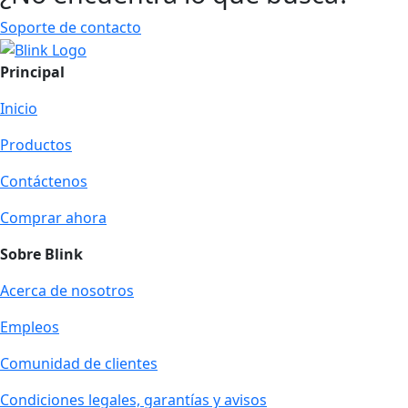
Soporte de contacto
Principal
Inicio
Productos
Contáctenos
Comprar ahora
Sobre Blink
Acerca de nosotros
Empleos
Comunidad de clientes
Condiciones legales, garantías y avisos