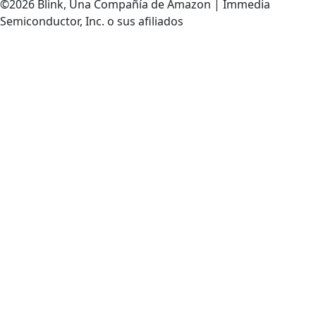
©2026 Blink, Una Compañía de Amazon | Immedia
Semiconductor, Inc. o sus afiliados