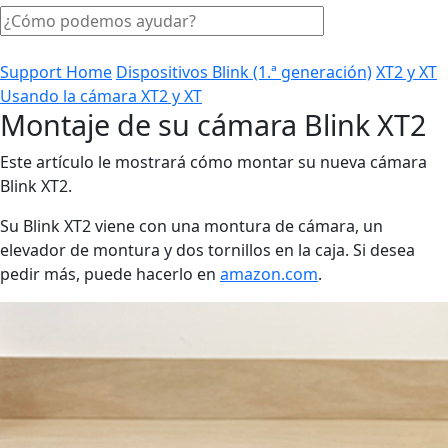
Support Home
Dispositivos Blink (1.ª generación)
XT2 y XT
Usando la cámara XT2 y XT
Montaje de su cámara Blink XT2
Este artículo le mostrará cómo montar su nueva cámara
Blink XT2.
Su Blink XT2 viene con una montura de cámara, un
elevador de montura y dos tornillos en la caja. Si desea
pedir más, puede hacerlo en
amazon.com
.