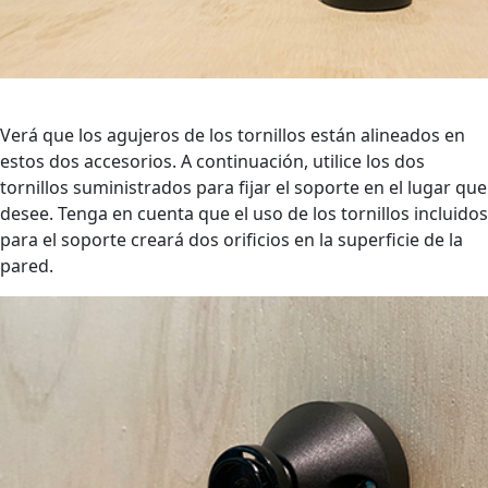
Verá que los agujeros de los tornillos están alineados en
estos dos accesorios. A continuación, utilice los dos
tornillos suministrados para fijar el soporte en el lugar que
desee. Tenga en cuenta que el uso de los tornillos incluidos
para el soporte creará dos orificios en la superficie de la
pared.