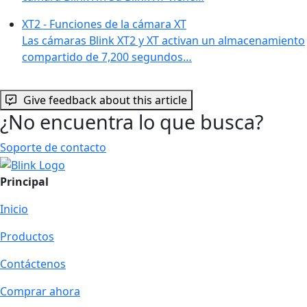
XT2 - Funciones de la cámara XT
Las cámaras Blink XT2 y XT activan un almacenamiento
compartido de 7,200 segundos…
Give feedback about this article
¿No encuentra lo que busca?
Soporte de contacto
Principal
Inicio
Productos
Contáctenos
Comprar ahora