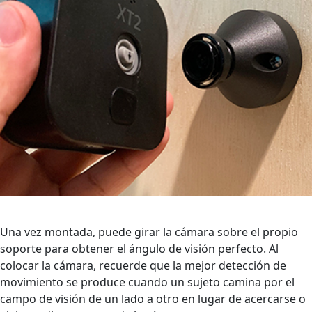
Una vez montada, puede girar la cámara sobre el propio
soporte para obtener el ángulo de visión perfecto. Al
colocar la cámara, recuerde que la mejor detección de
movimiento se produce cuando un sujeto camina por el
campo de visión de un lado a otro en lugar de acercarse o