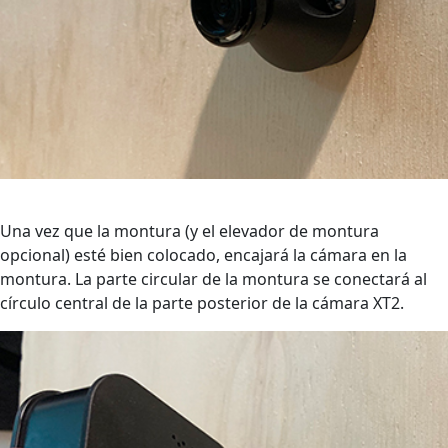
Una vez que la montura (y el elevador de montura
opcional) esté bien colocado, encajará la cámara en la
montura. La parte circular de la montura se conectará al
círculo central de la parte posterior de la cámara XT2.