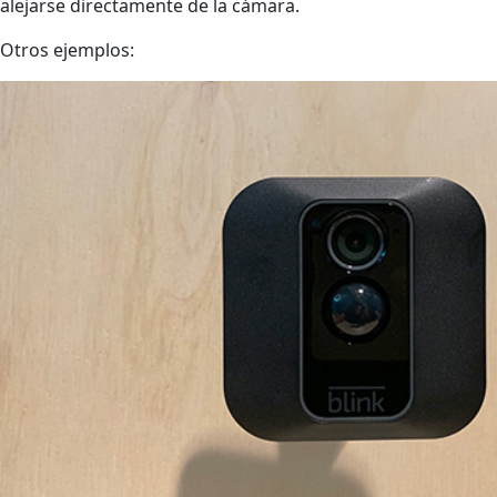
alejarse directamente de la cámara.
Otros ejemplos: