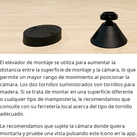
El elevador de montaje se utiliza para aumentar la
distancia entre la superficie de montaje y la cámara, lo que
permite un mayor rango de movimiento al posicionar la
cámara. Los dos tornillos suministrados son tornillos para
madera. Si se trata de montar en una superficie diferente
o cualquier tipo de mampostería, le recomendamos que
consulte con su ferretería local acerca del tipo de tornillo
adecuado.
Le recomendamos que sujete la cámara donde quiera
montarla y pruebe una vista pulsando este ícono en la app.