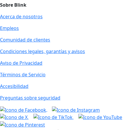
Sobre Blink
Acerca de nosotros
Empleos
Comunidad de clientes
Condiciones legales, garantías y avisos
Aviso de Privacidad
Términos de Servicio
Accesibilidad
Preguntas sobre seguridad