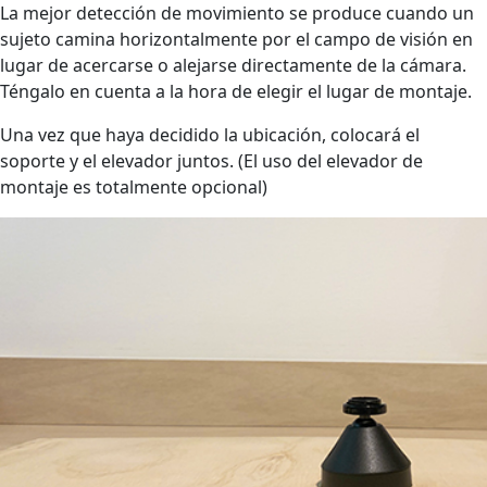
La mejor detección de movimiento se produce cuando un
sujeto camina horizontalmente por el campo de visión en
lugar de acercarse o alejarse directamente de la cámara.
Téngalo en cuenta a la hora de elegir el lugar de montaje.
Una vez que haya decidido la ubicación, colocará el
soporte y el elevador juntos. (El uso del elevador de
montaje es totalmente opcional)