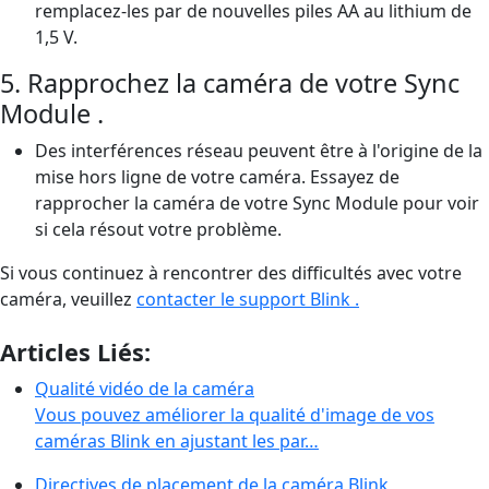
remplacez-les par de nouvelles piles AA au lithium de
1,5 V.
5. Rapprochez la caméra de votre Sync
Module .
Des interférences réseau peuvent être à l'origine de la
mise hors ligne de votre caméra. Essayez de
rapprocher la caméra de votre Sync Module pour voir
si cela résout votre problème.
Si vous continuez à rencontrer des difficultés avec votre
caméra, veuillez
contacter le support Blink .
Articles Liés:
Qualité vidéo de la caméra
Vous pouvez améliorer la qualité d'image de vos
caméras Blink en ajustant les par…
Directives de placement de la caméra Blink