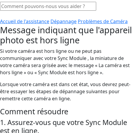
Accueil de l'assistance
Dépannage
Problèmes de Caméra
Message indiquant que l'appareil
photo est hors ligne
Si votre caméra est hors ligne ou ne peut pas
communiquer avec votre Sync Module , la miniature de
votre caméra sera grisée avec le message « La caméra est
hors ligne » ou « Sync Module est hors ligne ».
Lorsque votre caméra est dans cet état, vous devrez peut-
être essayer les étapes de dépannage suivantes pour
remettre cette caméra en ligne.
Comment résoudre
1. Assurez-vous que votre Sync Module
est en ligne.