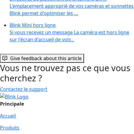
L'emplacement approprié de vos caméras et sonnettes
Blink permet d'optimiser les …
Blink Mini hors ligne
Si vous recevez un message La caméra est hors ligne
sur l'écran d'accueil de votr…
Give feedback about this article
Vous ne trouvez pas ce que vous
cherchez ?
Contactez le support
Principale
Accueil
Produits