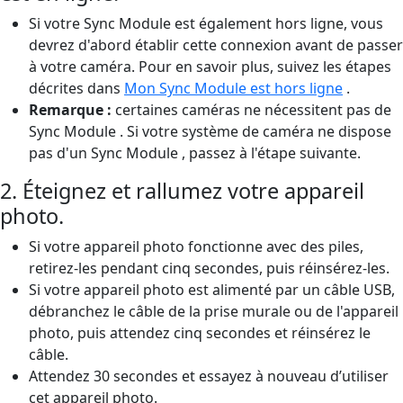
Si votre Sync Module est également hors ligne, vous
devrez d'abord établir cette connexion avant de passer
à votre caméra. Pour en savoir plus, suivez les étapes
décrites dans
Mon Sync Module est hors ligne
.
Remarque :
certaines caméras ne nécessitent pas de
Sync Module . Si votre système de caméra ne dispose
pas d'un Sync Module , passez à l'étape suivante.
2. Éteignez et rallumez votre appareil
photo.
Si votre appareil photo fonctionne avec des piles,
retirez-les pendant cinq secondes, puis réinsérez-les.
Si votre appareil photo est alimenté par un câble USB,
débranchez le câble de la prise murale ou de l'appareil
photo, puis attendez cinq secondes et réinsérez le
câble.
Attendez 30 secondes et essayez à nouveau d’utiliser
cet appareil photo.