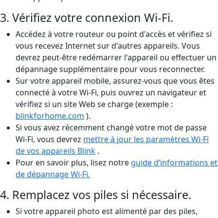
3. Vérifiez votre connexion Wi-Fi.
Accédez à votre routeur ou point d'accès et vérifiez si
vous recevez Internet sur d'autres appareils. Vous
devrez peut-être redémarrer l'appareil ou effectuer un
dépannage supplémentaire pour vous reconnecter.
Sur votre appareil mobile, assurez-vous que vous êtes
connecté à votre Wi-Fi, puis ouvrez un navigateur et
vérifiez si un site Web se charge (exemple :
blinkforhome.com
).
Si vous avez récemment changé votre mot de passe
Wi-Fi, vous devrez
mettre à jour les paramètres Wi-Fi
de vos appareils Blink
.
Pour en savoir plus, lisez notre
guide d’informations et
de dépannage Wi-Fi.
4. Remplacez vos piles si nécessaire.
Si votre appareil photo est alimenté par des piles,