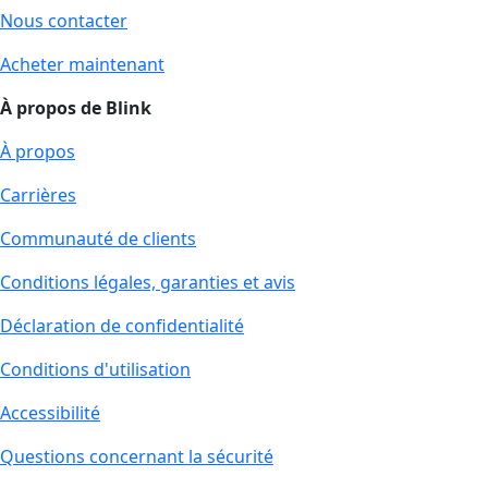
Nous contacter
Acheter maintenant
À propos de Blink
À propos
Carrières
Communauté de clients
Conditions légales, garanties et avis
Déclaration de confidentialité
Conditions d'utilisation
Accessibilité
Questions concernant la sécurité