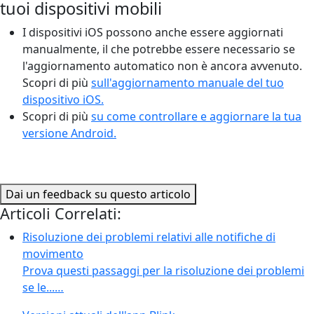
tuoi dispositivi mobili
I dispositivi iOS possono anche essere aggiornati
manualmente, il che potrebbe essere necessario se
l'aggiornamento automatico non è ancora avvenuto.
Scopri di più
sull'aggiornamento manuale del tuo
dispositivo iOS.
Scopri di più
su come controllare e aggiornare la tua
versione Android.
Dai un feedback su questo articolo
Articoli Correlati:
Risoluzione dei problemi relativi alle notifiche di
movimento
Prova questi passaggi per la risoluzione dei problemi
se le...…