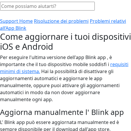
Support Home
Risoluzione dei problemi
Problemi relativi
all’App Blink
Come aggiornare i tuoi dispositivi
iOS e Android
Per eseguire l'ultima versione dell'app Blink app , è
importante che il tuo dispositivo mobile soddisfi i
requisiti
minimi di sistema.
Hai la possibilità di disattivare gli
aggiornamenti automatici e aggiornare le app
manualmente, oppure puoi attivare gli aggiornamenti
automatici in modo da non dover aggiornare
manualmente ogni app.
Aggiorna manualmente l' Blink app
L' Blink app può essere aggiornata manualmente ed è
sempre disponibile per il download dall'app store.