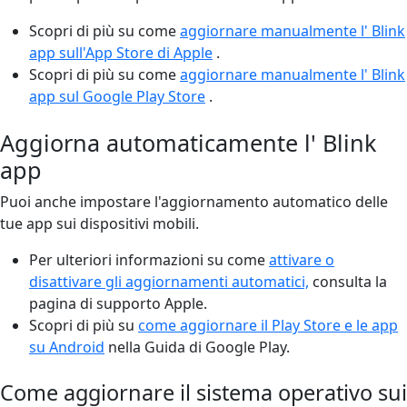
Scopri di più su come
aggiornare manualmente l' Blink
app sull'App Store di Apple
.
Scopri di più su come
aggiornare manualmente l' Blink
app sul Google Play Store
.
Aggiorna automaticamente l' Blink
app
Puoi anche impostare l'aggiornamento automatico delle
tue app sui dispositivi mobili.
Per ulteriori informazioni su come
attivare o
disattivare gli aggiornamenti automatici,
consulta la
pagina di supporto Apple.
Scopri di più su
come aggiornare il Play Store e le app
su Android
nella Guida di Google Play.
Come aggiornare il sistema operativo sui