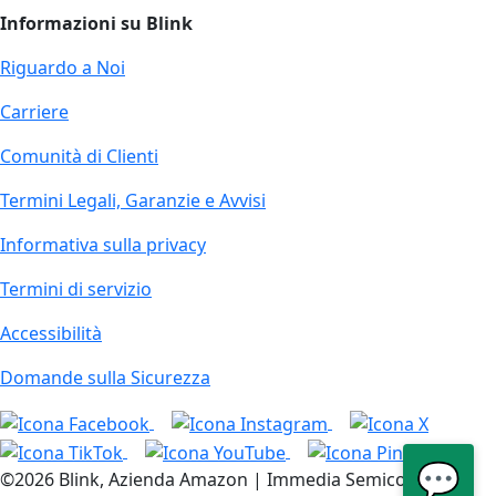
Informazioni su Blink
Riguardo a Noi
Carriere
Comunità di Clienti
Termini Legali, Garanzie e Avvisi
Informativa sulla privacy
Termini di servizio
Accessibilità
Domande sulla Sicurezza
💬
©2026 Blink, Azienda Amazon | Immedia Semiconductor,