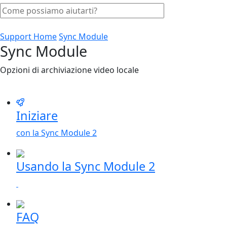
Support Home
Sync Module
Sync Module
Opzioni di archiviazione video locale
Iniziare
con la Sync Module 2
Usando la Sync Module 2
FAQ