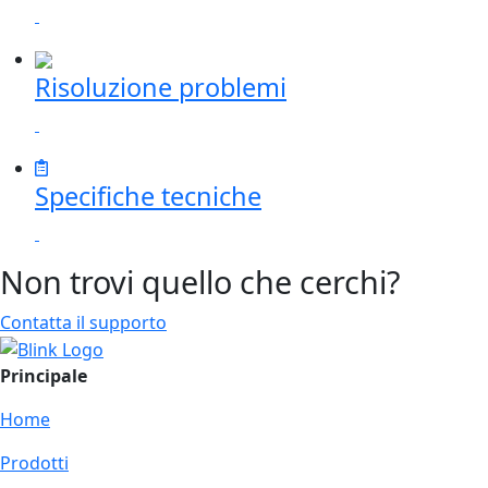
Risoluzione problemi
Specifiche tecniche
Non trovi quello che cerchi?
Contatta il supporto
Principale
Home
Prodotti