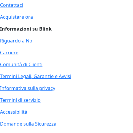
Contattaci
Acquistare ora
Informazioni su Blink
Riguardo a Noi
Carriere
Comunità di Clienti
Termini Legali, Garanzie e Avvisi
Informativa sulla privacy
Termini di servizio
Accessibilità
Domande sulla Sicurezza