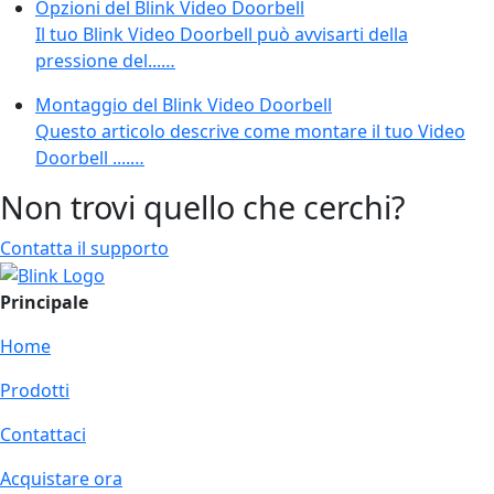
Opzioni del Blink Video Doorbell
Il tuo Blink Video Doorbell può avvisarti della
pressione del...…
Montaggio del Blink Video Doorbell
Questo articolo descrive come montare il tuo Video
Doorbell ....…
Non trovi quello che cerchi?
Contatta il supporto
Principale
Home
Prodotti
Contattaci
Acquistare ora