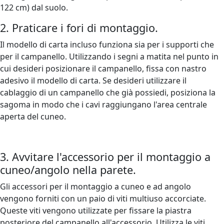
122 cm) dal suolo.
2. Praticare i fori di montaggio.
Il modello di carta incluso funziona sia per i supporti che
per il campanello. Utilizzando i segni a matita nel punto in
cui desideri posizionare il campanello, fissa con nastro
adesivo il modello di carta. Se desideri utilizzare il
cablaggio di un campanello che già possiedi, posiziona la
sagoma in modo che i cavi raggiungano l'area centrale
aperta del cuneo.
3. Avvitare l'accessorio per il montaggio a
cuneo/angolo nella parete.
Gli accessori per il montaggio a cuneo e ad angolo
vengono forniti con un paio di viti multiuso accorciate.
Queste viti vengono utilizzate per fissare la piastra
posteriore del campanello all'accessorio. Utilizza le viti