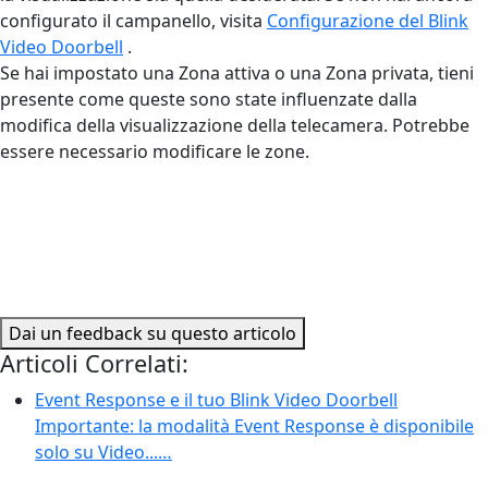
configurato il campanello, visita
Configurazione del Blink
Video Doorbell
‍.
Se hai impostato una Zona attiva o una Zona privata, tieni
presente come queste sono state influenzate dalla
modifica della visualizzazione della telecamera. Potrebbe
essere necessario modificare le zone.
Dai un feedback su questo articolo
Articoli Correlati:
Event Response e il tuo Blink Video Doorbell
Importante: la modalità Event Response è disponibile
solo su Video...…