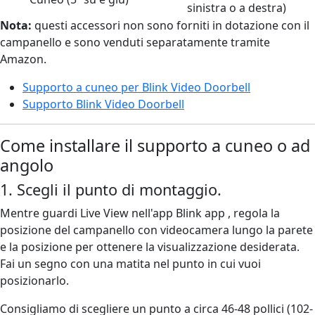
sinistra o a destra)
Nota:
questi accessori non sono forniti in dotazione con il
campanello e sono venduti separatamente tramite
Amazon.
Supporto a cuneo per Blink Video Doorbell
Supporto Blink Video Doorbell
Come installare il supporto a cuneo o ad
angolo
1. Scegli il punto di montaggio.
Mentre guardi Live View nell'app Blink app , regola la
posizione del campanello con videocamera lungo la parete
e la posizione per ottenere la visualizzazione desiderata.
Fai un segno con una matita nel punto in cui vuoi
posizionarlo.
Consigliamo di scegliere un punto a circa 46-48 pollici (102-