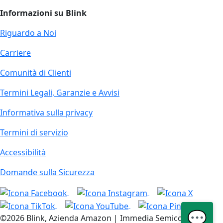
Informazioni su Blink
Riguardo a Noi
Carriere
Comunità di Clienti
Termini Legali, Garanzie e Avvisi
Informativa sulla privacy
Termini di servizio
Accessibilità
Domande sulla Sicurezza
💬
©2026 Blink, Azienda Amazon | Immedia Semiconductor,