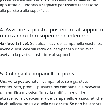
appuntite di lunghezza regolare per fissare l'accessorio
alla parete o alla superficie.
4. Avvitare la piastra posteriore al supporto
utilizzando i fori superiore e inferiore.
4a (facoltativo).
Se utilizzi i cavi del campanello esistente,
avvita questi cavi sul retro del campanello dopo aver
avvitato la piastra posteriore al supporto.
5. Collega il campanello e prova.
Una volta posizionato il campanello, se è già stato
configurato, premi il pulsante del campanello e riceverai
una notifica di avviso. Tocca la notifica per vedere
attraverso la videocamera del campanello e assicurati che
la visualizzazione sia quella desiderata. Se non hai ancora