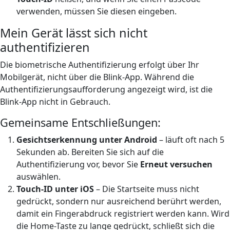
verwenden, müssen Sie diesen eingeben.
Mein Gerät lässt sich nicht
authentifizieren
Die biometrische Authentifizierung erfolgt über Ihr
Mobilgerät, nicht über die Blink-App. Während die
Authentifizierungsaufforderung angezeigt wird, ist die
Blink-App nicht in Gebrauch.
Gemeinsame Entschließungen:
Gesichtserkennung unter Android
– läuft oft nach 5
Sekunden ab. Bereiten Sie sich auf die
Authentifizierung vor, bevor Sie
Erneut versuchen
auswählen.
Touch-ID unter iOS
– Die Startseite muss nicht
gedrückt, sondern nur ausreichend berührt werden,
damit ein Fingerabdruck registriert werden kann. Wird
die Home-Taste zu lange gedrückt, schließt sich die