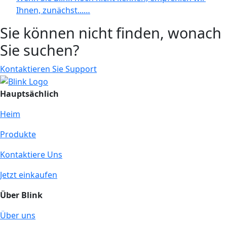
Ihnen, zunächst...…
Sie können nicht finden, wonach
Sie suchen?
Kontaktieren Sie Support
Hauptsächlich
Heim
Produkte
Kontaktiere Uns
Jetzt einkaufen
Über Blink
Über uns