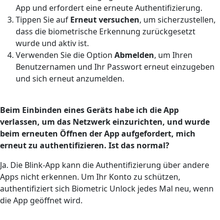
App und erfordert eine erneute Authentifizierung.
Tippen Sie auf
Erneut versuchen
, um sicherzustellen,
dass die biometrische Erkennung zurückgesetzt
wurde und aktiv ist.
Verwenden Sie die Option
Abmelden
, um Ihren
Benutzernamen und Ihr Passwort erneut einzugeben
und sich erneut anzumelden.
Beim Einbinden eines Geräts habe ich die App
verlassen, um das Netzwerk einzurichten, und wurde
beim erneuten Öffnen der App aufgefordert, mich
erneut zu authentifizieren. Ist das normal?
Ja. Die Blink-App kann die Authentifizierung über andere
Apps nicht erkennen. Um Ihr Konto zu schützen,
authentifiziert sich Biometric Unlock jedes Mal neu, wenn
die App geöffnet wird.