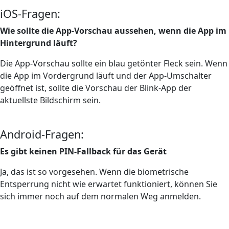
iOS-Fragen:
Wie sollte die App-Vorschau aussehen, wenn die App im
Hintergrund läuft?
Die App-Vorschau sollte ein blau getönter Fleck sein. Wenn
die App im Vordergrund läuft und der App-Umschalter
geöffnet ist, sollte die Vorschau der Blink-App der
aktuellste Bildschirm sein.
Android-Fragen:
Es gibt keinen PIN-Fallback für das Gerät
Ja, das ist so vorgesehen. Wenn die biometrische
Entsperrung nicht wie erwartet funktioniert, können Sie
sich immer noch auf dem normalen Weg anmelden.