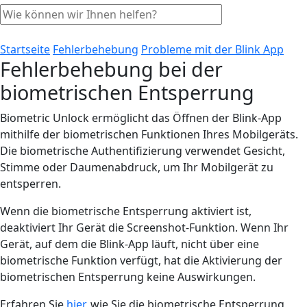
Startseite
Fehlerbehebung
Probleme mit der Blink App
Fehlerbehebung bei der
biometrischen Entsperrung
Biometric Unlock ermöglicht das Öffnen der Blink-App
mithilfe der biometrischen Funktionen Ihres Mobilgeräts.
Die biometrische Authentifizierung verwendet Gesicht,
Stimme oder Daumenabdruck, um Ihr Mobilgerät zu
entsperren.
Wenn die biometrische Entsperrung aktiviert ist,
deaktiviert Ihr Gerät die Screenshot-Funktion. Wenn Ihr
Gerät, auf dem die Blink-App läuft, nicht über eine
biometrische Funktion verfügt, hat die Aktivierung der
biometrischen Entsperrung keine Auswirkungen.
Erfahren Sie
hier
, wie Sie die biometrische Entsperrung