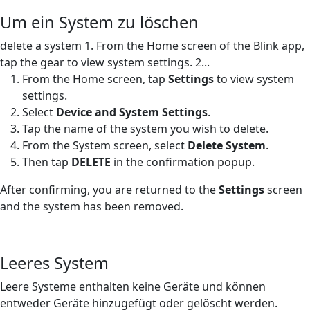
Um ein System zu löschen
delete a system 1. From the Home screen of the Blink app,
tap the gear to view system settings. 2...
From the Home screen, tap
Settings
to view system
settings.
Select
Device and System Settings
.
Tap the name of the system you wish to delete.
From the System screen, select
Delete System
.
Then tap
DELETE
in the confirmation popup.
After confirming, you are returned to the
Settings
screen
and the system has been removed.
Leeres System
Leere Systeme enthalten keine Geräte und können
entweder Geräte hinzugefügt oder gelöscht werden.