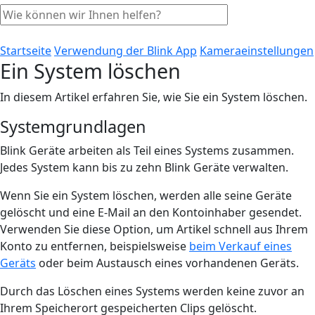
Startseite
Verwendung der Blink App
Kameraeinstellungen
Ein System löschen
In diesem Artikel erfahren Sie, wie Sie ein System löschen.
Systemgrundlagen
Blink Geräte arbeiten als Teil eines Systems zusammen.
Jedes System kann bis zu zehn Blink Geräte verwalten.
Wenn Sie ein System löschen, werden alle seine Geräte
gelöscht und eine E-Mail an den Kontoinhaber gesendet.
Verwenden Sie diese Option, um Artikel schnell aus Ihrem
Konto zu entfernen, beispielsweise
beim Verkauf eines
Geräts
oder beim Austausch eines vorhandenen Geräts.
Durch das Löschen eines Systems werden keine zuvor an
Ihrem Speicherort gespeicherten Clips gelöscht.