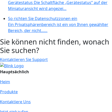
Gerätestatus Die Schaltfläche „Gerätestatus“ auf der
Miniaturansicht wird angezei…
So richten Sie Datenschutzzonen ein
Ein Privatsphärenbereich ist ein von Ihnen gewählter
Bereich, der nicht...…
Sie können nicht finden, wonach
Sie suchen?
Kontaktieren Sie Support
Hauptsächlich
Heim
Produkte
Kontaktiere Uns
Jetzt einkaufen