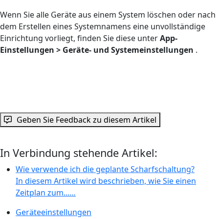
Wenn Sie alle Geräte aus einem System löschen oder nach
dem Erstellen eines Systemnamens eine unvollständige
Einrichtung vorliegt, finden Sie diese unter
App-
Einstellungen > Geräte- und Systemeinstellungen
.
Geben Sie Feedback zu diesem Artikel
In Verbindung stehende Artikel:
Wie verwende ich die geplante Scharfschaltung?
In diesem Artikel wird beschrieben, wie Sie einen
Zeitplan zum...…
Geräteeinstellungen