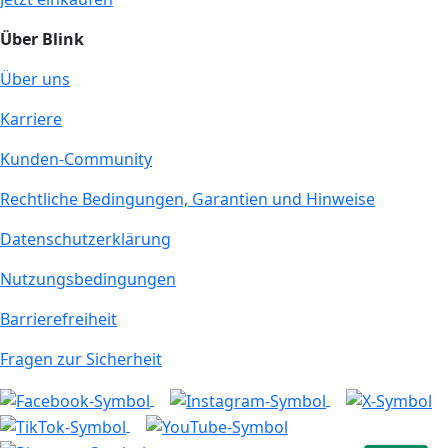
Über Blink
Über uns
Karriere
Kunden-Community
Rechtliche Bedingungen, Garantien und Hinweise
Datenschutzerklärung
Nutzungsbedingungen
Barrierefreiheit
Fragen zur Sicherheit