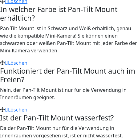
Löschen
In welcher Farbe ist Pan-Tilt Mount
erhältlich?
Pan-Tilt Mount ist in Schwarz und Weiß erhältlich, genau
wie die kompatible Mini-Kamera! Sie können einen
schwarzen oder weißen Pan-Tilt Mount mit jeder Farbe der
Mini-Kamera verwenden.
Löschen
Funktioniert der Pan-Tilt Mount auch im
Freien?
Nein, der Pan-Tilt Mount ist nur für die Verwendung in
Innenräumen geeignet.
Löschen
Ist der Pan-Tilt Mount wasserfest?
Da der Pan-Tilt Mount nur für die Verwendung in
Innenräumen vorgesehen ist, ist er nicht wasserfest.