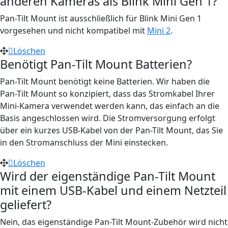
anderen Kameras als Blink Mini Gen 1?
Pan-Tilt Mount ist ausschließlich für Blink Mini Gen 1
vorgesehen und nicht kompatibel mit
Mini 2
.
Löschen
Benötigt Pan-Tilt Mount Batterien?
Pan-Tilt Mount benötigt keine Batterien. Wir haben die
Pan-Tilt Mount so konzipiert, dass das Stromkabel Ihrer
Mini-Kamera verwendet werden kann, das einfach an die
Basis angeschlossen wird. Die Stromversorgung erfolgt
über ein kurzes USB-Kabel von der Pan-Tilt Mount, das Sie
in den Stromanschluss der Mini einstecken.
Löschen
Wird der eigenständige Pan-Tilt Mount
mit einem USB-Kabel und einem Netzteil
geliefert?
Nein, das eigenständige Pan-Tilt Mount-Zubehör wird nicht