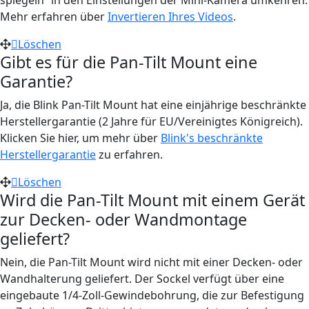
Mehr erfahren über
Invertieren Ihres Videos
.
Löschen
Gibt es für die Pan-Tilt Mount eine
Garantie?
Ja, die Blink Pan-Tilt Mount hat eine einjährige beschränkte
Herstellergarantie (2 Jahre für EU/Vereinigtes Königreich).
Klicken Sie hier, um mehr über
Blink's beschränkte
Herstellergarantie
zu erfahren.
Löschen
Wird die Pan-Tilt Mount mit einem Gerät
zur Decken- oder Wandmontage
geliefert?
Nein, die Pan-Tilt Mount wird nicht mit einer Decken- oder
Wandhalterung geliefert. Der Sockel verfügt über eine
eingebaute 1/4-Zoll-Gewindebohrung, die zur Befestigung