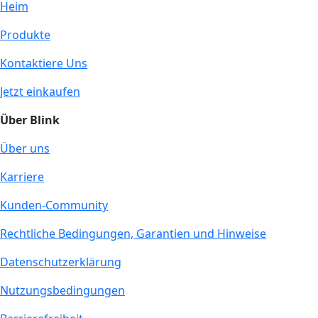
Heim
Produkte
Kontaktiere Uns
Jetzt einkaufen
Über Blink
Über uns
Karriere
Kunden-Community
Rechtliche Bedingungen, Garantien und Hinweise
Datenschutzerklärung
Nutzungsbedingungen