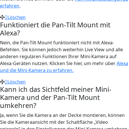
erfahren
.
Löschen
Funktioniert die Pan-Tilt Mount mit
Alexa?
Nein, die Pan-Tilt Mount funktioniert nicht mit Alexa-
Befehlen. Sie können jedoch weiterhin Live View und alle
anderen regulären Funktionen Ihrer Mini-Kamera auf
Alexa-Geräten nutzen. Klicken Sie hier, um mehr über
Alexa
und die Mini-Kamera zu erfahren.
Löschen
Kann ich das Sichtfeld meiner Mini-
Kamera und der Pan-Tilt Mount
umkehren?
Ja, wenn Sie die Kamera an der Decke montieren, können
Sie die Kameraansicht mit der Schaltfläche „Video
spiegeln“ in den Einstellungen der Mini-Kamera umkehren.