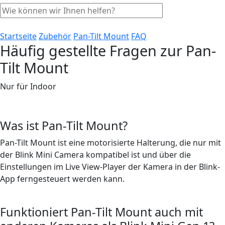
Startseite
Zubehör
Pan-Tilt Mount
FAQ
Häufig gestellte Fragen zur Pan-
Tilt Mount
Nur für Indoor
Was ist Pan-Tilt Mount?
Pan-Tilt Mount ist eine motorisierte Halterung, die nur mit
der Blink Mini Camera kompatibel ist und über die
Einstellungen im Live View-Player der Kamera in der Blink-
App ferngesteuert werden kann.
Funktioniert Pan-Tilt Mount auch mit