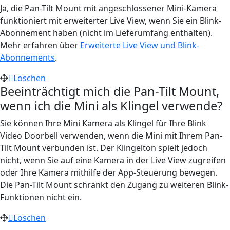
Ja, die Pan-Tilt Mount mit angeschlossener Mini-Kamera
funktioniert mit erweiterter Live View, wenn Sie ein Blink-
Abonnement haben (nicht im Lieferumfang enthalten).
Mehr erfahren über
Erweiterte Live View und Blink-
Abonnements
.
Löschen
Beeinträchtigt mich die Pan-Tilt Mount,
wenn ich die Mini als Klingel verwende?
Sie können Ihre Mini Kamera als Klingel für Ihre Blink
Video Doorbell verwenden, wenn die Mini mit Ihrem Pan-
Tilt Mount verbunden ist. Der Klingelton spielt jedoch
nicht, wenn Sie auf eine Kamera in der Live View zugreifen
oder Ihre Kamera mithilfe der App-Steuerung bewegen.
Die Pan-Tilt Mount schränkt den Zugang zu weiteren Blink-
Funktionen nicht ein.
Löschen