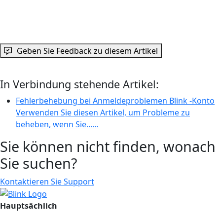
Geben Sie Feedback zu diesem Artikel
In Verbindung stehende Artikel:
Fehlerbehebung bei Anmeldeproblemen Blink -Konto
Verwenden Sie diesen Artikel, um Probleme zu
beheben, wenn Sie...…
Sie können nicht finden, wonach
Sie suchen?
Kontaktieren Sie Support
Hauptsächlich