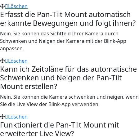
Löschen
Erfasst die Pan-Tilt Mount automatisch
erkannte Bewegungen und folgt ihnen?
Nein. Sie können das Sichtfeld Ihrer Kamera durch
Schwenken und Neigen der Kamera mit der Blink-App
anpassen.
Löschen
Kann ich Zeitpläne für das automatische
Schwenken und Neigen der Pan-Tilt
Mount erstellen?
Nein. Sie können die Kamera schwenken und neigen, wenn
Sie die Live View der Blink-App verwenden.
Löschen
Funktioniert die Pan-Tilt Mount mit
erweiterter Live View?