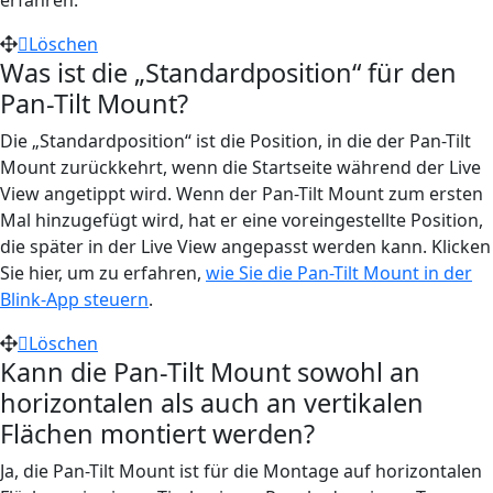
Löschen
Was ist die „Standardposition“ für den
Pan-Tilt Mount?
Die „Standardposition“ ist die Position, in die der Pan-Tilt
Mount zurückkehrt, wenn die Startseite während der Live
View angetippt wird. Wenn der Pan-Tilt Mount zum ersten
Mal hinzugefügt wird, hat er eine voreingestellte Position,
die später in der Live View angepasst werden kann. Klicken
Sie hier, um zu erfahren,
wie Sie die Pan-Tilt Mount in der
Blink-App steuern
.
Löschen
Kann die Pan-Tilt Mount sowohl an
horizontalen als auch an vertikalen
Flächen montiert werden?
Ja, die Pan-Tilt Mount ist für die Montage auf horizontalen