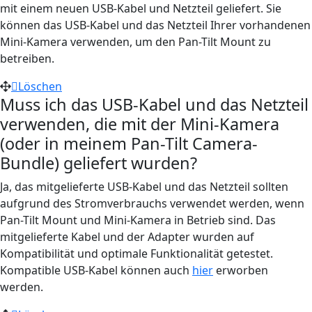
mit einem neuen USB-Kabel und Netzteil geliefert. Sie
können das USB-Kabel und das Netzteil Ihrer vorhandenen
Mini-Kamera verwenden, um den Pan-Tilt Mount zu
betreiben.
Löschen
Muss ich das USB-Kabel und das Netzteil
verwenden, die mit der Mini-Kamera
(oder in meinem Pan-Tilt Camera-
Bundle) geliefert wurden?
Ja, das mitgelieferte USB-Kabel und das Netzteil sollten
aufgrund des Stromverbrauchs verwendet werden, wenn
Pan-Tilt Mount und Mini-Kamera in Betrieb sind. Das
mitgelieferte Kabel und der Adapter wurden auf
Kompatibilität und optimale Funktionalität getestet.
Kompatible USB-Kabel können auch
hier
erworben
werden.