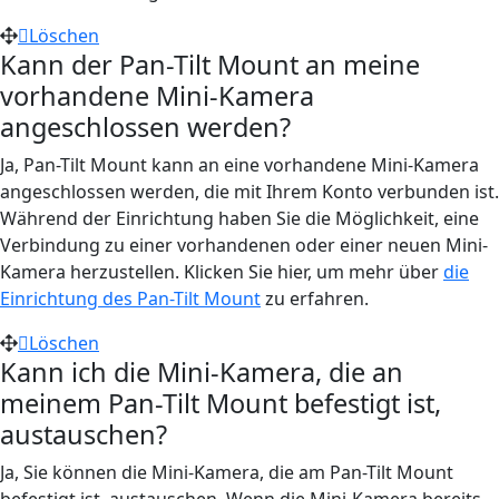
Löschen
Kann der Pan-Tilt Mount an meine
vorhandene Mini-Kamera
angeschlossen werden?
Ja, Pan-Tilt Mount kann an eine vorhandene Mini-Kamera
angeschlossen werden, die mit Ihrem Konto verbunden ist.
Während der Einrichtung haben Sie die Möglichkeit, eine
Verbindung zu einer vorhandenen oder einer neuen Mini-
Kamera herzustellen. Klicken Sie hier, um mehr über
die
Einrichtung des Pan-Tilt Mount
zu erfahren.
Löschen
Kann ich die Mini-Kamera, die an
meinem Pan-Tilt Mount befestigt ist,
austauschen?
Ja, Sie können die Mini-Kamera, die am Pan-Tilt Mount
befestigt ist, austauschen. Wenn die Mini-Kamera bereits