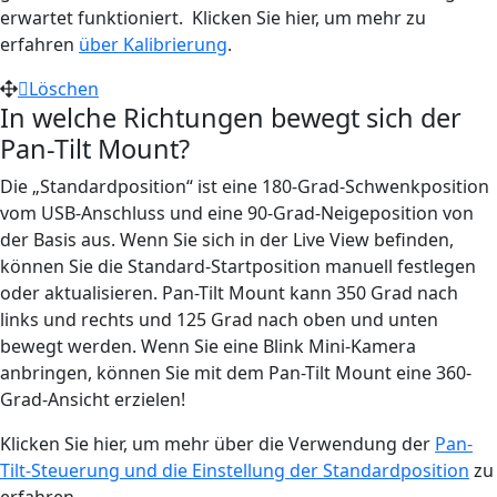
erwartet funktioniert. Klicken Sie hier, um mehr zu
erfahren
über Kalibrierung
.
Löschen
In welche Richtungen bewegt sich der
Pan-Tilt Mount?
Die „Standardposition“ ist eine 180-Grad-Schwenkposition
vom USB-Anschluss und eine 90-Grad-Neigeposition von
der Basis aus. Wenn Sie sich in der Live View befinden,
können Sie die Standard-Startposition manuell festlegen
oder aktualisieren. Pan-Tilt Mount kann 350 Grad nach
links und rechts und 125 Grad nach oben und unten
bewegt werden. Wenn Sie eine Blink Mini-Kamera
anbringen, können Sie mit dem Pan-Tilt Mount eine 360-
Grad-Ansicht erzielen!
Klicken Sie hier, um mehr über die Verwendung der
Pan-
Tilt-Steuerung und die Einstellung der Standardposition
zu
erfahren.