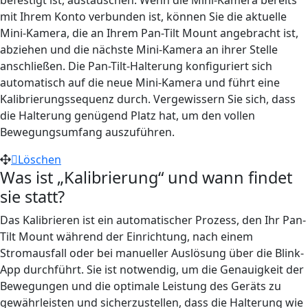
mit Ihrem Konto verbunden ist, können Sie die aktuelle
Mini-Kamera, die an Ihrem Pan-Tilt Mount angebracht ist,
abziehen und die nächste Mini-Kamera an ihrer Stelle
anschließen. Die Pan-Tilt-Halterung konfiguriert sich
automatisch auf die neue Mini-Kamera und führt eine
Kalibrierungssequenz durch. Vergewissern Sie sich, dass
die Halterung genügend Platz hat, um den vollen
Bewegungsumfang auszuführen.
Löschen
Was ist „Kalibrierung“ und wann findet
sie statt?
Das Kalibrieren ist ein automatischer Prozess, den Ihr Pan-
Tilt Mount während der Einrichtung, nach einem
Stromausfall oder bei manueller Auslösung über die Blink-
App durchführt. Sie ist notwendig, um die Genauigkeit der
Bewegungen und die optimale Leistung des Geräts zu
gewährleisten und sicherzustellen, dass die Halterung wie