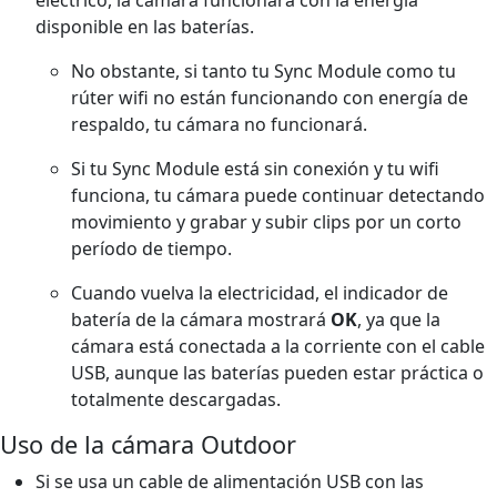
disponible en las baterías.
No obstante, si tanto tu Sync Module como tu
rúter wifi no están funcionando con energía de
respaldo, tu cámara no funcionará.
Si tu Sync Module está sin conexión y tu wifi
funciona, tu cámara puede continuar detectando
movimiento y grabar y subir clips por un corto
período de tiempo.
Cuando vuelva la electricidad, el indicador de
batería de la cámara mostrará
OK
, ya que la
cámara está conectada a la corriente con el cable
USB, aunque las baterías pueden estar práctica o
totalmente descargadas.
Uso de la cámara Outdoor
Si se usa un cable de alimentación USB con las