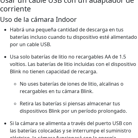
corriente
Uso de la cámara Indoor
Habrá una pequeña cantidad de descarga en tus
baterías incluso cuando tu dispositivo esté alimentado
por un cable USB.
Usa solo baterías de litio no recargables AA de 1.5
voltios. Las baterías de litio incluidas con el dispositivo
Blink no tienen capacidad de recarga.
No uses baterías de iones de litio, alcalinas o
recargables en tu cámara Blink.
Retira las baterías si piensas almacenar tus
dispositivos Blink por un período prolongado.
Si la cámara se alimenta a través del puerto USB con
las baterías colocadas y se interrumpe el suministro
eléctrico, la cámara funcionará con la energía