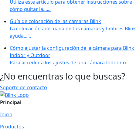
Utiliza este artículo para obtener instrucciones sobre
cómo quitar la...…
Guía de colocación de las cámaras Blink
La colocación adecuada de tus cámaras y timbres Blink
ayuda...…
Cómo ajustar la configuración de la cámara para Blink
Indoor y Outdoor
Para acceder a los ajustes de una cámara Indoor o...…
¿No encuentras lo que buscas?
Soporte de contacto
Principal
Inicio
Productos