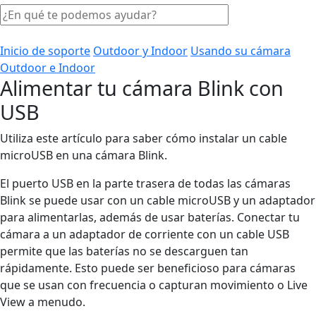
Inicio de soporte
Outdoor y Indoor
Usando su cámara
Outdoor e Indoor
Alimentar tu cámara Blink con
USB
Utiliza este artículo para saber cómo instalar un cable
microUSB en una cámara Blink.
El puerto USB en la parte trasera de todas las cámaras
Blink se puede usar con un cable microUSB y un adaptador
para alimentarlas, además de usar baterías. Conectar tu
cámara a un adaptador de corriente con un cable USB
permite que las baterías no se descarguen tan
rápidamente. Esto puede ser beneficioso para cámaras
que se usan con frecuencia o capturan movimiento o Live
View a menudo.