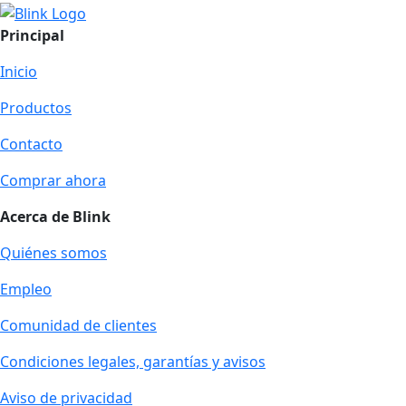
Principal
Inicio
Productos
Contacto
Comprar ahora
Acerca de Blink
Quiénes somos
Empleo
Comunidad de clientes
Condiciones legales, garantías y avisos
Aviso de privacidad