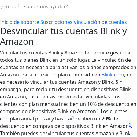
Inicio de soporte
Suscripciones
Vinculación de cuentas
Desvincular tus cuentas Blink y
Amazon
Vincular tus cuentas Blink y Amazon te permite gestionar
todos tus planes Blink en un solo lugar. La vinculación de
cuentas es necesaria para activar los planes comprados en
Amazon. Para utilizar un plan comprado en
Blink.com
, no
es necesario vincular tus cuentas Amazon y Blink. Sin
embargo, para recibir tu descuento en dispositivos Blink
en Amazon, tus cuentas deben estar vinculadas. Los
clientes con plan mensual reciben un 10% de descuento en
2
compras de dispositivos Blink en Amazon
. Los clientes
1
con plan anual plus ai y basic ai
reciben un 20% de
2
descuento en compras de dispositivos Blink en Amazon
.
También puedes desvincular tus cuentas Amazon y Blink