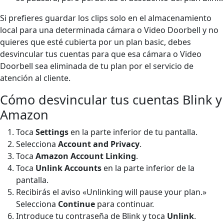
Si prefieres guardar los clips solo en el almacenamiento
local para una determinada cámara o Video Doorbell y no
quieres que esté cubierta por un plan basic, debes
desvincular tus cuentas para que esa cámara o Video
Doorbell sea eliminada de tu plan por el servicio de
atención al cliente.
Cómo desvincular tus cuentas Blink y
Amazon
Toca
Settings
en la parte inferior de tu pantalla.
Selecciona
Account and Privacy
.
Toca
Amazon Account Linking
.
Toca
Unlink Accounts
en la parte inferior de la
pantalla.
Recibirás el aviso «Unlinking will pause your plan.»
Selecciona
Continue
para continuar.
Introduce tu contraseña de Blink y toca
Unlink
.