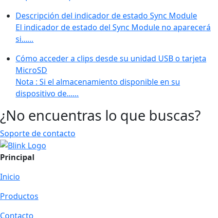
Descripción del indicador de estado Sync Module
El indicador de estado del Sync Module no aparecerá
si...…
Cómo acceder a clips desde su unidad USB o tarjeta
MicroSD
Nota : Si el almacenamiento disponible en su
dispositivo de...…
¿No encuentras lo que buscas?
Soporte de contacto
Principal
Inicio
Productos
Contacto