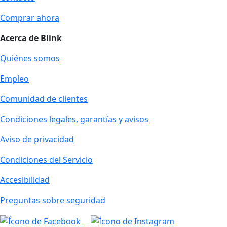
Comprar ahora
Acerca de Blink
Quiénes somos
Empleo
Comunidad de clientes
Condiciones legales, garantías y avisos
Aviso de privacidad
Condiciones del Servicio
Accesibilidad
Preguntas sobre seguridad