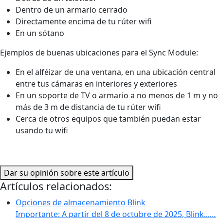
Dentro de un armario cerrado
Directamente encima de tu rúter wifi
En un sótano
Ejemplos de buenas ubicaciones para el Sync Module:
En el alféizar de una ventana, en una ubicación central
entre tus cámaras en interiores y exteriores
En un soporte de TV o armario a no menos de 1 m y no
más de 3 m de distancia de tu rúter wifi
Cerca de otros equipos que también puedan estar
usando tu wifi
Dar su opinión sobre este artículo
Artículos relacionados:
Opciones de almacenamiento Blink
Importante: A partir del 8 de octubre de 2025, Blink...…