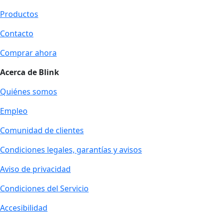
Productos
Contacto
Comprar ahora
Acerca de Blink
Quiénes somos
Empleo
Comunidad de clientes
Condiciones legales, garantías y avisos
Aviso de privacidad
Condiciones del Servicio
Accesibilidad