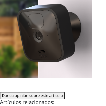
Dar su opinión sobre este artículo
Artículos relacionados: