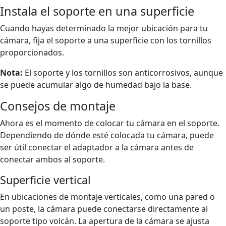
Instala el soporte en una superficie
Cuando hayas determinado la mejor ubicación para tu
cámara, fija el soporte a una superficie con los tornillos
proporcionados.
Nota:
El soporte y los tornillos son anticorrosivos, aunque
se puede acumular algo de humedad bajo la base.
Consejos de montaje
Ahora es el momento de colocar tu cámara en el soporte.
Dependiendo de dónde esté colocada tu cámara, puede
ser útil conectar el adaptador a la cámara antes de
conectar ambos al soporte.
Superficie vertical
En ubicaciones de montaje verticales, como una pared o
un poste, la cámara puede conectarse directamente al
soporte tipo volcán. La apertura de la cámara se ajusta