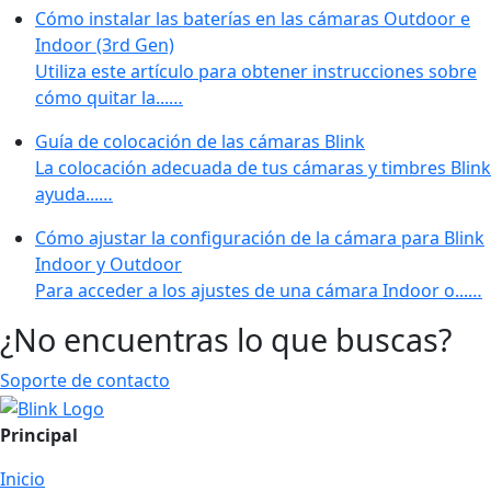
Cómo instalar las baterías en las cámaras Outdoor e
Indoor (3rd Gen)
Utiliza este artículo para obtener instrucciones sobre
cómo quitar la...…
Guía de colocación de las cámaras Blink
La colocación adecuada de tus cámaras y timbres Blink
ayuda...…
Cómo ajustar la configuración de la cámara para Blink
Indoor y Outdoor
Para acceder a los ajustes de una cámara Indoor o...…
¿No encuentras lo que buscas?
Soporte de contacto
Principal
Inicio