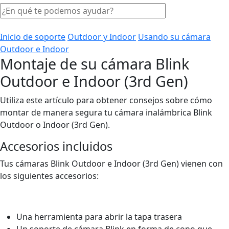
Inicio de soporte
Outdoor y Indoor
Usando su cámara
Outdoor e Indoor
Montaje de su cámara Blink
Outdoor e Indoor (3rd Gen)
Utiliza este artículo para obtener consejos sobre cómo
montar de manera segura tu cámara inalámbrica Blink
Outdoor o Indoor (3rd Gen).
Accesorios incluidos
Tus cámaras Blink Outdoor e Indoor (3rd Gen) vienen con
los siguientes accesorios:
Una herramienta para abrir la tapa trasera
Un soporte de cámara Blink en forma de cono que