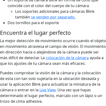
coincide con el color del cuerpo de tu cámara
Los soportes adicionales para cámaras Blink
también
se venden por separado.
Dos tornillos para el soporte
Encuentra el lugar perfecto
La mejor detección de movimiento ocurre cuando el objeto
en movimiento atraviesa el campo de visión. El movimiento
en dirección hacia o alejándose de la cámara puede ser
más difícil de detectar. La
colocación de la cámara
ayuda a
que los ajustes de tu cámara sean más eficaces.
Puedes comprobar la visión de la cámara y la colocación
de esta con tan solo sujetarla en la ubicación deseada y
usar la aplicación Blink para actualizar la miniatura de la
cámara o entrar en la
Live View
. Una vez que hayas
determinado el lugar perfecto, márcalo con un lápiz o un
trozo de cinta adhesiva.