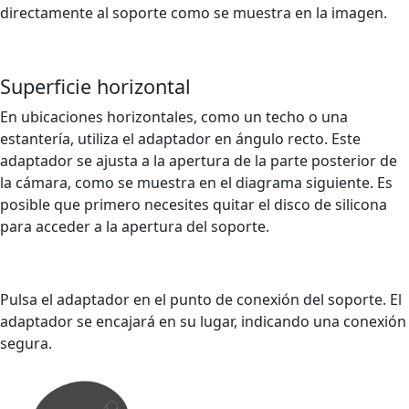
directamente al soporte como se muestra en la imagen.
Superficie horizontal
En ubicaciones horizontales, como un techo o una
estantería, utiliza el adaptador en ángulo recto. Este
adaptador se ajusta a la apertura de la parte posterior de
la cámara, como se muestra en el diagrama siguiente. Es
posible que primero necesites quitar el disco de silicona
para acceder a la apertura del soporte.
Pulsa el adaptador en el punto de conexión del soporte. El
adaptador se encajará en su lugar, indicando una conexión
segura.