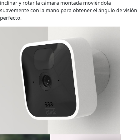
inclinar y rotar la cámara montada moviéndola
suavemente con la mano para obtener el ángulo de visión
perfecto.