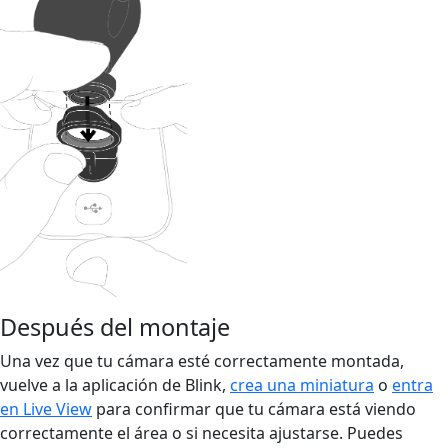
Después del montaje
Una vez que tu cámara esté correctamente montada,
vuelve a la aplicación de Blink,
crea una miniatura
o
entra
en Live View
para confirmar que tu cámara está viendo
correctamente el área o si necesita ajustarse. Puedes