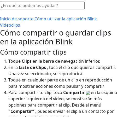
Inicio de soporte
Cómo utilizar la aplicación Blink
Videoclips
Cómo compartir o guardar clips
en la aplicación Blink
Cómo compartir clips
Toque
Clips
en la barra de navegación inferior.
En la
Lista de Clips
, toca el clip que quieras compartir.
Una vez seleccionado, se reproducirá.
Toque en cualquier parte de un clip en reproducción
para mostrar acciones como pausar y compartir.
Para compartir tu clip, toca
Compartir
en la esquina
superior izquierda del video, se mostrarán más
opciones para compartir el clip. Desde el menú
"Compartir"
, puedes enviar el clip a un contacto por