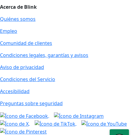
Acerca de Blink
Quiénes somos
Empleo
Comunidad de clientes
Condiciones legales, garantías y avisos
Aviso de privacidad
Condiciones del Servicio
Accesibilidad
Preguntas sobre seguridad