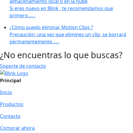
almacenamiento local o en la nube
Si eres nuevo en Blink , te recomendamos que
primero...…
¿Cómo puedo eliminar Motion Clips ?
Precaución: una vez que elimines un clip, se borrará
permanentemente...…
¿No encuentras lo que buscas?
Soporte de contacto
Principal
Inicio
Productos
Contacto
Comprar ahora