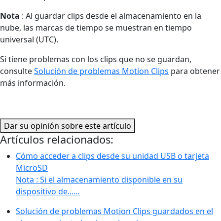
Nota
: Al guardar clips desde el almacenamiento en la
nube, las marcas de tiempo se muestran en tiempo
universal (UTC).
Si tiene problemas con los clips que no se guardan,
consulte
Solución de problemas Motion Clips
para obtener
más información.
Dar su opinión sobre este artículo
Artículos relacionados:
Cómo acceder a clips desde su unidad USB o tarjeta
MicroSD
Nota : Si el almacenamiento disponible en su
dispositivo de...…
Solución de problemas Motion Clips guardados en el