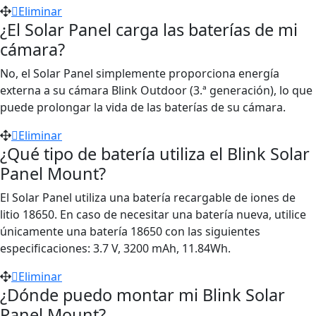
Eliminar
¿El Solar Panel carga las baterías de mi
cámara?
No, el Solar Panel simplemente proporciona energía
externa a su cámara Blink Outdoor (3.ª generación), lo que
puede prolongar la vida de las baterías de su cámara.
Eliminar
¿Qué tipo de batería utiliza el Blink Solar
Panel Mount?
El Solar Panel utiliza una batería recargable de iones de
litio 18650. En caso de necesitar una batería nueva, utilice
únicamente una batería 18650 con las siguientes
especificaciones: 3.7 V, 3200 mAh, 11.84Wh.
Eliminar
¿Dónde puedo montar mi Blink Solar
Panel Mount?