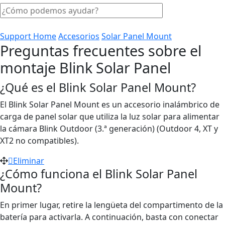
Support Home
Accesorios
Solar Panel Mount
Preguntas frecuentes sobre el
montaje Blink Solar Panel
¿Qué es el Blink Solar Panel Mount?
El Blink Solar Panel Mount es un accesorio inalámbrico de
carga de panel solar que utiliza la luz solar para alimentar
la cámara Blink Outdoor (3.ª generación) (Outdoor 4, XT y
XT2 no compatibles).
Eliminar
¿Cómo funciona el Blink Solar Panel
Mount?
En primer lugar, retire la lengüeta del compartimento de la
batería para activarla. A continuación, basta con conectar