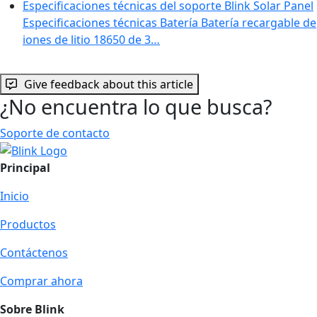
Especificaciones técnicas del soporte Blink Solar Panel
Especificaciones técnicas Batería Batería recargable de
iones de litio 18650 de 3…
Give feedback about this article
¿No encuentra lo que busca?
Soporte de contacto
Principal
Inicio
Productos
Contáctenos
Comprar ahora
Sobre Blink