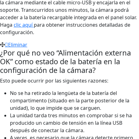
la cámara mediante el cable micro-USB y encajarla en el
soporte. Transcurridos unos minutos, la cámara podrá
acceder a la batería recargable integrada en el panel solar.
Haga
clic aquí
para obtener instrucciones detalladas de
configuración.
Eliminar
¿Por qué no veo “Alimentación externa
OK” como estado de la batería en la
configuración de la cámara?
Esto puede ocurrir por las siguientes razones:
No se ha retirado la lengüeta de la batería del
compartimento (situado en la parte posterior de la
unidad), lo que impide que se carguen.
La unidad tarda tres minutos en comprobar si se ha
producido un cambio de tensión en la línea USB
después de conectar la cámara.
A veces, es necesario que la cámara detecte primero