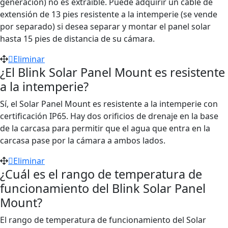
generación) no es extraíble. Puede adquirir un cable de
extensión de 13 pies resistente a la intemperie (se vende
por separado) si desea separar y montar el panel solar
hasta 15 pies de distancia de su cámara.
Eliminar
¿El Blink Solar Panel Mount es resistente
a la intemperie?
Sí, el Solar Panel Mount es resistente a la intemperie con
certificación IP65. Hay dos orificios de drenaje en la base
de la carcasa para permitir que el agua que entra en la
carcasa pase por la cámara a ambos lados.
Eliminar
¿Cuál es el rango de temperatura de
funcionamiento del Blink Solar Panel
Mount?
El rango de temperatura de funcionamiento del Solar