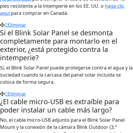
pies resistente a la intemperie en los EE. UU. o
haga clic
aquí
para comprar en Canadá.
Eliminar
Si el Blink Solar Panel se desmonta
completamente para montarlo en el
exterior, ¿está protegido contra la
intemperie?
Sí, el Blink Solar Panel puede protegerse contra el agua y la
suciedad cuando la carcasa del panel solar incluida se
coloca de forma segura.
Eliminar
¿El cable micro-USB es extraíble para
poder instalar un cable más largo?
No, el cable micro-USB adjunto para el Blink Solar Panel
Mount y la conexión de la cámara Blink Outdoor (3.ª