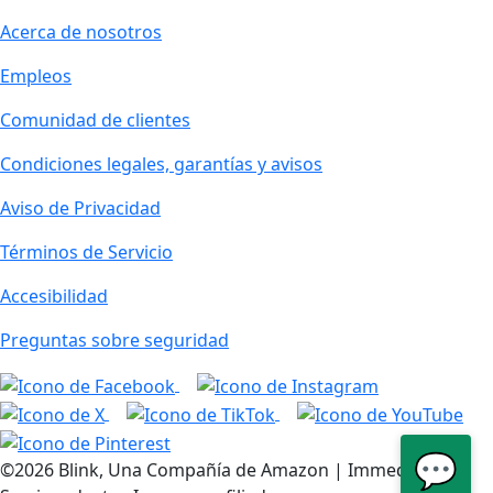
Acerca de nosotros
Empleos
Comunidad de clientes
Condiciones legales, garantías y avisos
Aviso de Privacidad
Términos de Servicio
Accesibilidad
Preguntas sobre seguridad
💬
©2026 Blink, Una Compañía de Amazon | Immedia