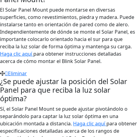
El Solar Panel Mount puede montarse en diversas
superficies, como revestimientos, piedra y madera. Puede
instalarse tanto en orientación de pared como de alero.
Independientemente de dónde se monte el Solar Panel, es
importante colocarlo orientado hacia el sur para que
reciba la luz solar de forma óptima y mantenga su carga.
Haga clic aquí
para obtener instrucciones detalladas
acerca de cómo montar el Blink Solar Panel.
Eliminar
¿Se puede ajustar la posición del Solar
Panel para que reciba la luz solar
óptima?
Sí, el Solar Panel Mount se puede ajustar pivotándolo o
separándolo para captar la luz solar óptima en una
ubicación montada a distancia.
Haga clic aquí
para obtener
especificaciones detalladas acerca de los rangos de