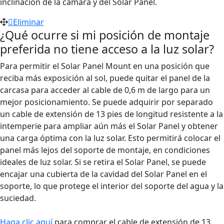
inclinación de la cámara y del Solar Panel.
Eliminar
¿Qué ocurre si mi posición de montaje
preferida no tiene acceso a la luz solar?
Para permitir el Solar Panel Mount en una posición que
reciba más exposición al sol, puede quitar el panel de la
carcasa para acceder al cable de 0,6 m de largo para un
mejor posicionamiento. Se puede adquirir por separado
un cable de extensión de 13 pies de longitud resistente a la
intemperie para ampliar aún más el Solar Panel y obtener
una carga óptima con la luz solar. Esto permitirá colocar el
panel más lejos del soporte de montaje, en condiciones
ideales de luz solar. Si se retira el Solar Panel, se puede
encajar una cubierta de la cavidad del Solar Panel en el
soporte, lo que protege el interior del soporte del agua y la
suciedad.
Haga clic aquí
para comprar el cable de extensión de 13