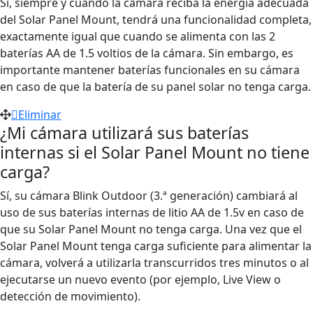
Sí, siempre y cuando la cámara reciba la energía adecuada
del Solar Panel Mount, tendrá una funcionalidad completa,
exactamente igual que cuando se alimenta con las 2
baterías AA de 1.5 voltios de la cámara. Sin embargo, es
importante mantener baterías funcionales en su cámara
en caso de que la batería de su panel solar no tenga carga.
Eliminar
¿Mi cámara utilizará sus baterías
internas si el Solar Panel Mount no tiene
carga?
Sí, su cámara Blink Outdoor (3.ª generación) cambiará al
uso de sus baterías internas de litio AA de 1.5v en caso de
que su Solar Panel Mount no tenga carga. Una vez que el
Solar Panel Mount tenga carga suficiente para alimentar la
cámara, volverá a utilizarla transcurridos tres minutos o al
ejecutarse un nuevo evento (por ejemplo, Live View o
detección de movimiento).