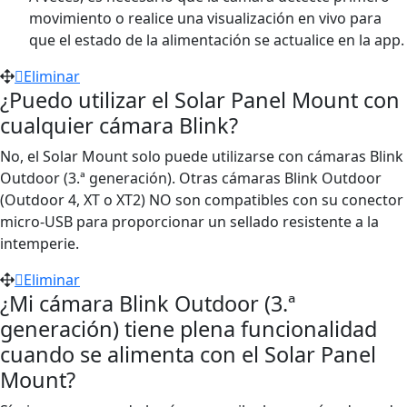
movimiento o realice una visualización en vivo para
que el estado de la alimentación se actualice en la app.
Eliminar
¿Puedo utilizar el Solar Panel Mount con
cualquier cámara Blink?
No, el Solar Mount solo puede utilizarse con cámaras Blink
Outdoor (3.ª generación). Otras cámaras Blink Outdoor
(Outdoor 4, XT o XT2) NO son compatibles con su conector
micro-USB para proporcionar un sellado resistente a la
intemperie.
Eliminar
¿Mi cámara Blink Outdoor (3.ª
generación) tiene plena funcionalidad
cuando se alimenta con el Solar Panel
Mount?