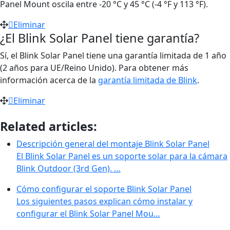
Panel Mount oscila entre -20 °C y 45 °C (-4 °F y 113 °F).
Eliminar
¿El Blink Solar Panel tiene garantía?
Sí, el Blink Solar Panel tiene una garantía limitada de 1 año
(2 años para UE/Reino Unido). Para obtener más
información acerca de la
garantía limitada de Blink
.
Eliminar
Related articles:
Descripción general del montaje Blink Solar Panel
El Blink Solar Panel es un soporte solar para la cámara
Blink Outdoor (3rd Gen). …
Cómo configurar el soporte Blink Solar Panel
Los siguientes pasos explican cómo instalar y
configurar el Blink Solar Panel Mou…