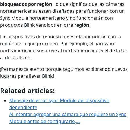
bloqueados por región
, lo que significa que las cámaras
norteamericanas están diseñadas para funcionar con un
Sync Module norteamericano y no funcionarán con
productos Blink vendidos en otra
región
.
Los dispositivos de repuesto de Blink coincidirán con la
región de la que proceden. Por ejemplo, el hardware
norteamericano sustituye al norteamericano, y el de la UE
al de la UE, etc.
¡Permanezca atento porque seguimos explorando nuevos
lugares para llevar Blink!
Related articles:
Mensaje de error Sync Module del dispositivo
dependiente
Al intentar agregar una cámara que requiere un Sync
Module antes de configurarlo,…