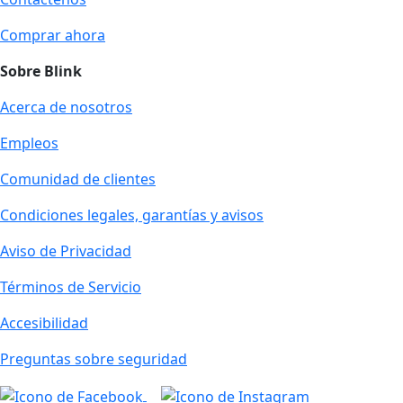
Comprar ahora
Sobre Blink
Acerca de nosotros
Empleos
Comunidad de clientes
Condiciones legales, garantías y avisos
Aviso de Privacidad
Términos de Servicio
Accesibilidad
Preguntas sobre seguridad