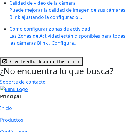
Calidad de vídeo de la cámara
Puede mejorar la calidad de imagen de sus cámaras
Blink ajustando la configuració…
Cómo configurar zonas de actividad
Las Zonas de Actividad están disponibles para todas
las cámaras Blink . Configura…
Give feedback about this article
¿No encuentra lo que busca?
Soporte de contacto
Principal
Inicio
Productos
Contáctenos