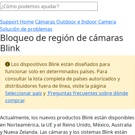
Support Home
Cámaras Outdoor e Indoor Camera
Solución de problemas
Bloqueo de región de cámaras
Blink
Los dispositivos Blink están diseñados para
funcionar solo en determinados países. Para
consultar la lista completa de países autorizados y
distribuidores fuera de línea, visite la página
Seleccionar país
y
Preguntas frecuentes sobre dónde
comprar
.
Actualmente, los nuevos productos Blink están disponibles
en Norteamérica, la UE y el Reino Unido, México, Australia
y Nueva Zelanda. Las cámaras y los sistemas Blink están