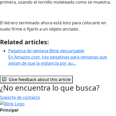
primera, usando el tornillo moleteado como se muestra.
El letrero terminado ahora está listo para colocarlo en
suelo firme o fijarlo a un objeto anclado.
Related articles:
Pegatina de ventana Blink descargable
En Amazon.com, hay pegatinas para ventanas que
avisan de que la vigilancia por au…
Give feedback about this article
¿No encuentra lo que busca?
Soporte de contacto
Principal