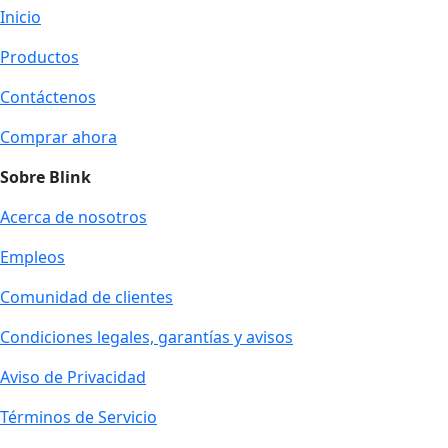
Inicio
Productos
Contáctenos
Comprar ahora
Sobre Blink
Acerca de nosotros
Empleos
Comunidad de clientes
Condiciones legales, garantías y avisos
Aviso de Privacidad
Términos de Servicio