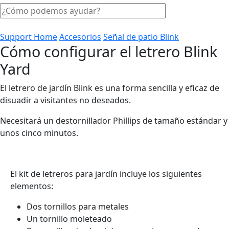
Support Home
Accesorios
Señal de patio Blink
Cómo configurar el letrero Blink
Yard
El letrero de jardín Blink es una forma sencilla y eficaz de
disuadir a visitantes no deseados.
Necesitará un destornillador Phillips de tamaño estándar y
unos cinco minutos.
El kit de letreros para jardín incluye los siguientes
elementos:
Dos tornillos para metales
Un tornillo moleteado