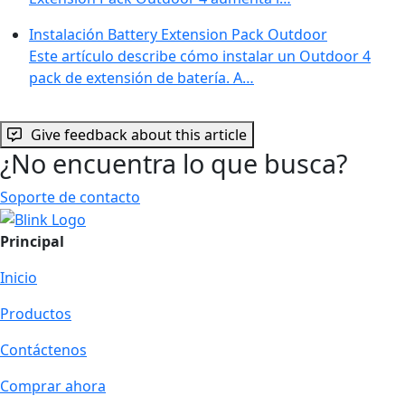
Instalación Battery Extension Pack Outdoor
Este artículo describe cómo instalar un Outdoor 4
pack de extensión de batería. A…
Give feedback about this article
¿No encuentra lo que busca?
Soporte de contacto
Principal
Inicio
Productos
Contáctenos
Comprar ahora