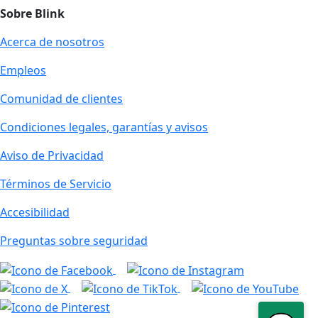
Sobre Blink
Acerca de nosotros
Empleos
Comunidad de clientes
Condiciones legales, garantías y avisos
Aviso de Privacidad
Términos de Servicio
Accesibilidad
Preguntas sobre seguridad