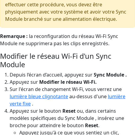
effectuer cette procédure, vous devez être
physiquement avec votre système et avoir votre Sync
Module branché sur une alimentation électrique.
Remarque :
la reconfiguration du réseau Wi-Fi Sync
Module ne supprimera pas les clips enregistrés.
Modifier le réseau Wi-Fi d'un Sync
Module
Depuis l’écran d’accueil, appuyez sur
Sync Module .
Appuyez sur
Modifier le réseau Wi-Fi.
Sur l'écran de changement Wi-Fi, vous verrez une
lumière bleue clignotante
au-dessus d'une
lumière
verte fixe
.
Appuyez sur le bouton
Reset
ou, dans certains
modèles spécifiques du Sync Module , insérez une
broche pour atteindre le bouton
Reset
.
Appuyez jusqu'à ce que vous sentiez un clic,