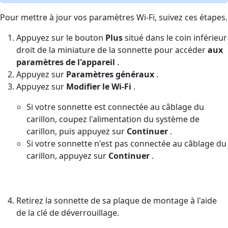
Pour mettre à jour vos paramètres Wi-Fi, suivez ces étapes.
Appuyez sur le bouton
Plus
situé dans le coin inférieur
droit de la miniature de la sonnette pour accéder
aux
paramètres de l'appareil
.
Appuyez sur
Paramètres généraux
.
Appuyez sur
Modifier le Wi-Fi
.
Si votre sonnette est connectée au câblage du
carillon, coupez l'alimentation du système de
carillon, puis appuyez sur
Continuer
.
Si votre sonnette n'est pas connectée au câblage du
carillon, appuyez sur
Continuer
.
Retirez la sonnette de sa plaque de montage à l'aide
de la clé de déverrouillage.