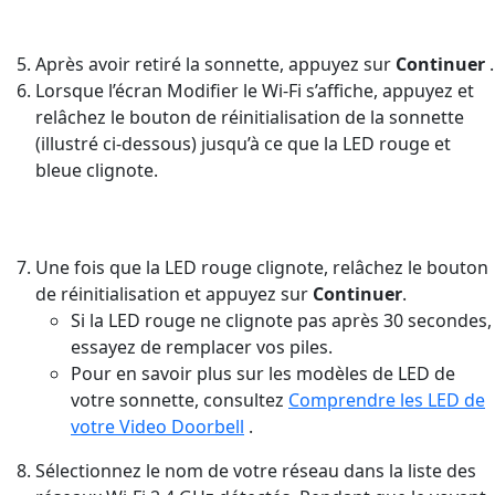
Après avoir retiré la sonnette, appuyez sur
Continuer
.
Lorsque l’écran Modifier le Wi-Fi s’affiche, appuyez et
relâchez le bouton de réinitialisation de la sonnette
(illustré ci-dessous) jusqu’à ce que la LED rouge et
bleue clignote.
Une fois que la LED rouge clignote, relâchez le bouton
de réinitialisation et appuyez sur
Continuer
.
Si la LED rouge ne clignote pas après 30 secondes,
essayez de remplacer vos piles.
Pour en savoir plus sur les modèles de LED de
votre sonnette, consultez
Comprendre les LED de
votre Video Doorbell
.
Sélectionnez le nom de votre réseau dans la liste des