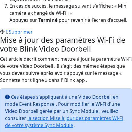
En cas de succès, le message suivant s'affiche : « Mini
caméra a changé de Wi-Fi ! »
Appuyez sur
Terminé
pour revenir à l’écran d’accueil.
Supprimer
Mise à jour des paramètres Wi-Fi de
votre Blink Video Doorbell
Cet article décrit comment mettre à jour le paramètre Wi-Fi
de votre Video Doorbell . Il s'agit des mêmes étapes que
vous devez suivre après avoir appuyé sur le message «
Sonnette hors ligne » dans l' Blink app .
Ces étapes s'appliquent à une Video Doorbell en
mode Event Response . Pour modifier le Wi-Fi d'une
Video Doorbell gérée par un Sync Module , veuillez
consulter
la section Mise à jour des paramètres Wi-Fi
de votre système Sync Module
.