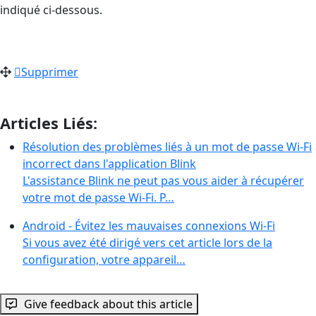
indiqué ci-dessous.
Supprimer
Articles Liés:
Résolution des problèmes liés à un mot de passe Wi-Fi
incorrect dans l'application Blink
L'assistance Blink ne peut pas vous aider à récupérer
votre mot de passe Wi-Fi. P…
Android - Évitez les mauvaises connexions Wi-Fi
Si vous avez été dirigé vers cet article lors de la
configuration, votre appareil…
Give feedback about this article