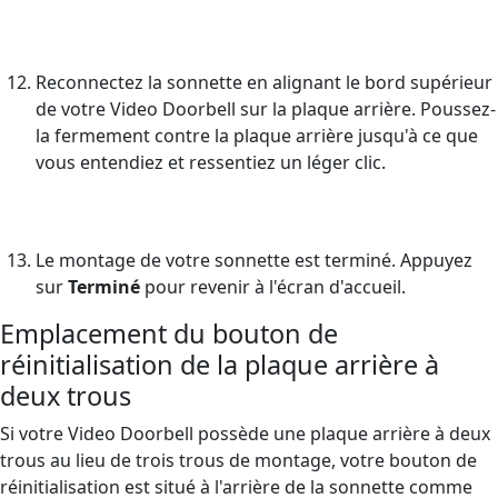
Reconnectez la sonnette en alignant le bord supérieur
de votre Video Doorbell sur la plaque arrière. Poussez-
la fermement contre la plaque arrière jusqu'à ce que
vous entendiez et ressentiez un léger clic.
Le montage de votre sonnette est terminé. Appuyez
sur
Terminé
pour revenir à l'écran d'accueil.
Emplacement du bouton de
réinitialisation de la plaque arrière à
deux trous
Si votre Video Doorbell possède une plaque arrière à deux
trous au lieu de trois trous de montage, votre bouton de
réinitialisation est situé à l'arrière de la sonnette comme