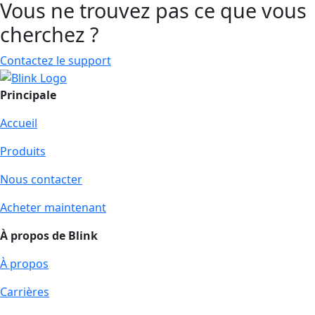
Vous ne trouvez pas ce que vous
cherchez ?
Contactez le support
Principale
Accueil
Produits
Nous contacter
Acheter maintenant
À propos de Blink
À propos
Carrières