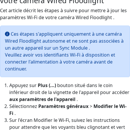
votre caméra Wired Floodlight
Cet article décrit les étapes à suivre pour mettre à jour les
paramètres Wi-Fi de votre caméra Wired Floodlight .
Ces étapes s'appliquent uniquement à une caméra
Wired Floodlight autonome et ne sont pas associées à
un autre appareil sur un Sync Module .
Veuillez avoir vos identifiants Wi-Fi à disposition et
connecter l'alimentation à votre caméra avant de
continuer.
Appuyez sur
Plus (...)
bouton situé dans le coin
inférieur droit de la vignette de l'appareil pour accéder
aux paramètres de l'appareil
.
Sélectionnez
Paramètres généraux
>
Modifier le Wi-
Fi
.
Sur l'écran Modifier le Wi-Fi, suivez les instructions
pour attendre que les voyants bleu clignotant et vert