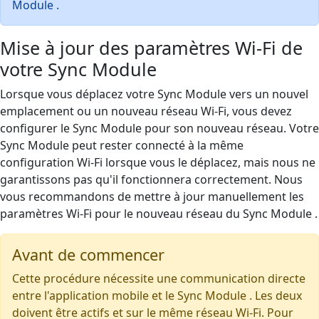
Module .
Mise à jour des paramètres Wi-Fi de
votre Sync Module
Lorsque vous déplacez votre Sync Module vers un nouvel
emplacement ou un nouveau réseau Wi-Fi, vous devez
configurer le Sync Module pour son nouveau réseau. Votre
Sync Module peut rester connecté à la même
configuration Wi-Fi lorsque vous le déplacez, mais nous ne
garantissons pas qu'il fonctionnera correctement. Nous
vous recommandons de mettre à jour manuellement les
paramètres Wi-Fi pour le nouveau réseau du Sync Module .
Avant de commencer
Cette procédure nécessite une communication directe
entre l'application mobile et le Sync Module . Les deux
doivent être actifs et sur le même réseau Wi-Fi. Pour