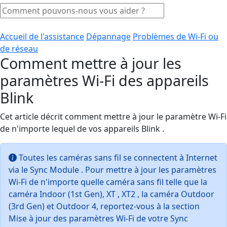
Accueil de l'assistance
Dépannage
Problèmes de Wi-Fi ou
de réseau
Comment mettre à jour les
paramètres Wi-Fi des appareils
Blink
Cet article décrit comment mettre à jour le paramètre Wi-Fi
de n'importe lequel de vos appareils Blink .
Toutes les caméras sans fil se connectent à Internet
via le Sync Module . Pour mettre à jour les paramètres
Wi-Fi de n'importe quelle caméra sans fil telle que la
caméra Indoor (1st Gen), XT , XT2 , la caméra Outdoor
(3rd Gen) et Outdoor 4, reportez-vous à la section
Mise à jour des paramètres Wi-Fi de votre Sync