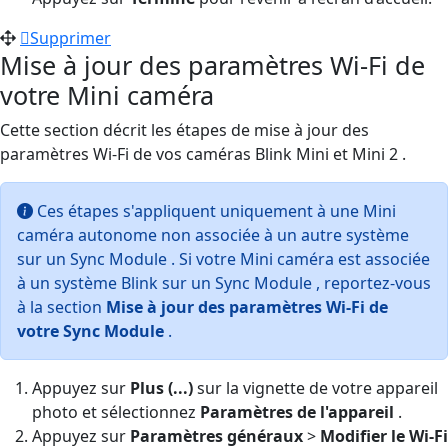
Supprimer
Mise à jour des paramètres Wi-Fi de
votre Mini caméra
Cette section décrit les étapes de mise à jour des
paramètres Wi-Fi de vos caméras Blink Mini et Mini 2 .
Ces étapes s'appliquent uniquement à une Mini
caméra autonome non associée à un autre système
sur un Sync Module . Si votre Mini caméra est associée
à un système Blink sur un Sync Module , reportez-vous
à la section
Mise à jour des paramètres Wi-Fi de
votre Sync Module
.
Appuyez sur
Plus (...)
sur la vignette de votre appareil
photo et sélectionnez
Paramètres de l'appareil
.
Appuyez sur
Paramètres généraux
>
Modifier le Wi-Fi