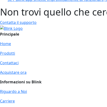
Non trovi quello che cer
Contatta il supporto
Principale
Home
Prodotti
Contattaci
Acquistare ora
Informazioni su Blink
Riguardo a Noi
Carriere