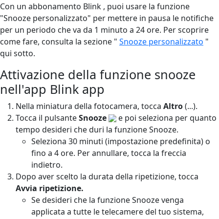
Con un abbonamento Blink , puoi usare la funzione
"Snooze personalizzato" per mettere in pausa le notifiche
per un periodo che va da 1 minuto a 24 ore. Per scoprire
come fare, consulta la sezione "
Snooze personalizzato
"
qui sotto.
Attivazione della funzione snooze
nell'app Blink app
Nella miniatura della fotocamera, tocca
Altro
(...).
Tocca il pulsante
Snooze
e poi seleziona per quanto
tempo desideri che duri la funzione Snooze.
Seleziona 30 minuti (impostazione predefinita) o
fino a 4 ore. Per annullare, tocca la freccia
indietro.
Dopo aver scelto la durata della ripetizione, tocca
Avvia ripetizione.
Se desideri che la funzione Snooze venga
applicata a tutte le telecamere del tuo sistema,