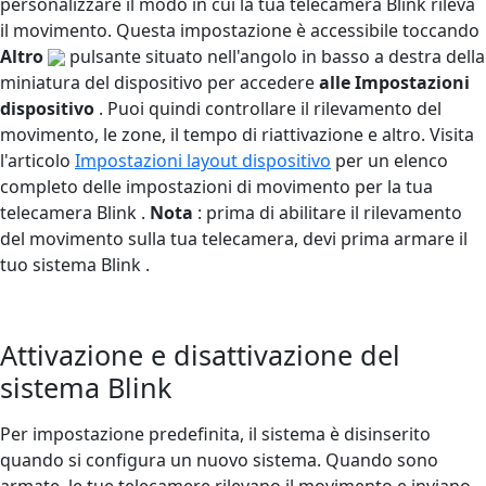
personalizzare il modo in cui la tua telecamera Blink rileva
il movimento. Questa impostazione è accessibile toccando
Altro
pulsante situato nell'angolo in basso a destra della
miniatura del dispositivo per accedere
alle Impostazioni
dispositivo
. Puoi quindi controllare il rilevamento del
movimento, le zone, il tempo di riattivazione e altro. Visita
l'articolo
Impostazioni layout dispositivo
per un elenco
completo delle impostazioni di movimento per la tua
telecamera Blink .
Nota
: prima di abilitare il rilevamento
del movimento sulla tua telecamera, devi prima armare il
tuo sistema Blink .
Attivazione e disattivazione del
sistema Blink
Per impostazione predefinita, il sistema è disinserito
quando si configura un nuovo sistema. Quando sono
armate, le tue telecamere rilevano il movimento e inviano