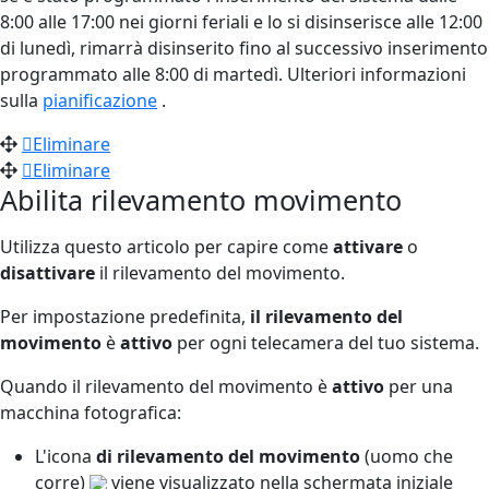
8:00 alle 17:00 nei giorni feriali e lo si disinserisce alle 12:00
di lunedì, rimarrà disinserito fino al successivo inserimento
programmato alle 8:00 di martedì. Ulteriori informazioni
sulla
pianificazione
.
Eliminare
Eliminare
Abilita rilevamento movimento
Utilizza questo articolo per capire come
attivare
o
disattivare
il rilevamento del movimento.
Per impostazione predefinita,
il rilevamento del
movimento
è
attivo
per ogni telecamera del tuo sistema.
Quando il rilevamento del movimento è
attivo
per una
macchina fotografica:
L'icona
di rilevamento del movimento
(uomo che
corre)
viene visualizzato nella schermata iniziale