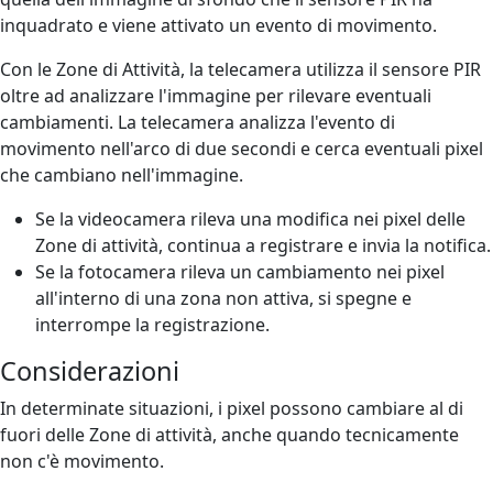
inquadrato e viene attivato un evento di movimento.
Con le Zone di Attività, la telecamera utilizza il sensore PIR
oltre ad analizzare l'immagine per rilevare eventuali
cambiamenti. La telecamera analizza l'evento di
movimento nell'arco di due secondi e cerca eventuali pixel
che cambiano nell'immagine.
Se la videocamera rileva una modifica nei pixel delle
Zone di attività, continua a registrare e invia la notifica.
Se la fotocamera rileva un cambiamento nei pixel
all'interno di una zona non attiva, si spegne e
interrompe la registrazione.
Considerazioni
In determinate situazioni, i pixel possono cambiare al di
fuori delle Zone di attività, anche quando tecnicamente
non c'è movimento.