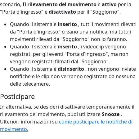
scenario,
Il rilevamento del movimento
è
attivo
per la
"Porta d'ingresso" e
disattivato
per il "Soggiorno".
Quando il sistema è
inserito
, tutti i movimenti rilevati
da "Porta d'ingresso" creano una notifica, ma tutti i
movimenti rilevati da "Soggiorno" non lo faranno.
Quando il sistema è
inserito
, i videoclip vengono
registrati per gli eventi "Porta d'ingresso", ma non
vengono registrati filmati dal "Soggiorno".
Quando il sistema è
disinserito
, non vengono inviate
notifiche e le clip non verranno registrate da nessuna
delle telecamere.
Posticipare
In alternativa, se desideri disattivare temporaneamente il
rilevamento del movimento, puoi utilizzare
Snooze
.
Ulteriori informazioni su
come posticipare le notifiche di
movimento.