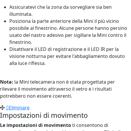
Assicuratevi che la zona da sorvegliare sia ben
illuminata.
Posiziona la parte anteriore della Mini il più vicino
possibile al finestrino. Alcune persone hanno persino
usato del nastro adesivo per sigillare la Mini contro il
finestrino.
Disattivare il LED di registrazione e il LED IR per la
visione notturna per evitare l'abbagliamento dovuto
alla luce riflessa.
Nota:
la Mini telecamera non è stata progettata per
rilevare il movimento attraverso il vetro e i risultati
potrebbero non essere coerenti.
Eliminare
Impostazioni di movimento
Le impostazioni di movimento
ti consentono di