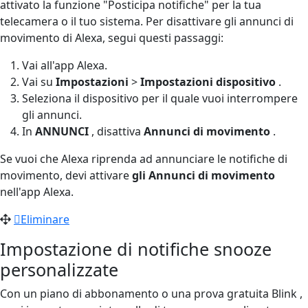
attivato la funzione "Posticipa notifiche" per la tua
telecamera o il tuo sistema. Per disattivare gli annunci di
movimento di Alexa, segui questi passaggi:
Vai all'app Alexa.
Vai su
Impostazioni
>
Impostazioni dispositivo
.
Seleziona il dispositivo per il quale vuoi interrompere
gli annunci.
In
ANNUNCI
, disattiva
Annunci di movimento
.
Se vuoi che Alexa riprenda ad annunciare le notifiche di
movimento, devi attivare
gli Annunci di movimento
nell'app Alexa.
Eliminare
Impostazione di notifiche snooze
personalizzate
Con un piano di abbonamento o una prova gratuita Blink ,