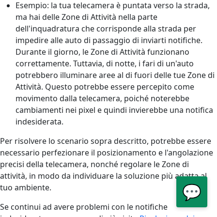
Esempio: la tua telecamera è puntata verso la strada,
ma hai delle Zone di Attività nella parte
dell'inquadratura che corrisponde alla strada per
impedire alle auto di passaggio di inviarti notifiche.
Durante il giorno, le Zone di Attività funzionano
correttamente. Tuttavia, di notte, i fari di un'auto
potrebbero illuminare aree al di fuori delle tue Zone di
Attività. Questo potrebbe essere percepito come
movimento dalla telecamera, poiché noterebbe
cambiamenti nei pixel e quindi invierebbe una notifica
indesiderata.
Per risolvere lo scenario sopra descritto, potrebbe essere
necessario perfezionare il posizionamento e l'angolazione
precisi della telecamera, nonché regolare le Zone di
attività, in modo da individuare la soluzione più adatta al
💬
tuo ambiente.
Se continui ad avere problemi con le notifiche