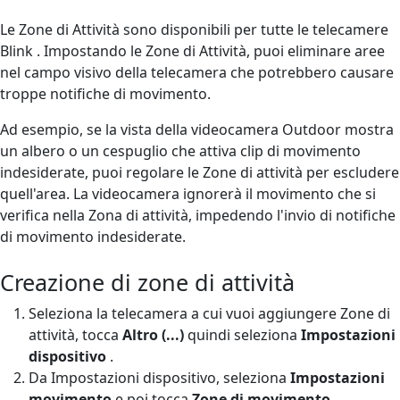
Le Zone di Attività sono disponibili per tutte le telecamere
Blink . Impostando le Zone di Attività, puoi eliminare aree
nel campo visivo della telecamera che potrebbero causare
troppe notifiche di movimento.
Ad esempio, se la vista della videocamera Outdoor mostra
un albero o un cespuglio che attiva clip di movimento
indesiderate, puoi regolare le Zone di attività per escludere
quell'area. La videocamera ignorerà il movimento che si
verifica nella Zona di attività, impedendo l'invio di notifiche
di movimento indesiderate.
Creazione di zone di attività
Seleziona la telecamera a cui vuoi aggiungere Zone di
attività, tocca
Altro (
...)
quindi seleziona
Impostazioni
dispositivo
.
Da Impostazioni dispositivo, seleziona
Impostazioni
movimento
e poi tocca
Zone
di movimento
.