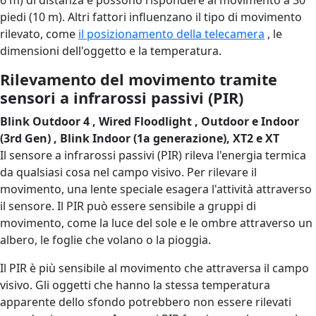
piedi (10 m). Altri fattori influenzano il tipo di movimento
rilevato, come
il posizionamento della telecamera
, le
dimensioni dell'oggetto e la temperatura.
Rilevamento del movimento tramite
sensori a infrarossi passivi (PIR)
Blink Outdoor 4 , Wired Floodlight , Outdoor e Indoor
(3rd Gen) , Blink Indoor (1a generazione), XT2 e XT
Il sensore a infrarossi passivi (PIR) rileva l'energia termica
da qualsiasi cosa nel campo visivo. Per rilevare il
movimento, una lente speciale esagera l'attività attraverso
il sensore. Il PIR può essere sensibile a gruppi di
movimento, come la luce del sole e le ombre attraverso un
albero, le foglie che volano o la pioggia.
Il PIR è più sensibile al movimento che attraversa il campo
visivo. Gli oggetti che hanno la stessa temperatura
apparente dello sfondo potrebbero non essere rilevati