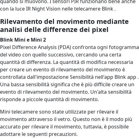
quando si muovono. I sensori PIR funzionano bene anche
con la luce IR Night Vision nelle telecamere Blink .
Rilevamento del movimento mediante
analisi delle differenze dei pixel
Blink Mini e Mini 2
Pixel Difference Analysis (PDA) confronta ogni fotogramma
del video con quello successivo, cercando una certa
quantità di differenza. La quantità di modifica necessaria
per creare un evento di rilevamento del movimento è
controllata dall'impostazione Sensibilità nell'app Blink app .
Una bassa sensibilità significa che è più difficile creare un
evento di rilevamento del movimento. Un'alta sensibilità
risponde a piccole quantità di movimento.
Mini telecamere sono state utilizzate per rilevare il
movimento attraverso il vetro. Questo non è il modo più
accurato per rilevare il movimento, tuttavia, è possibile
adottare le seguenti precauzioni.