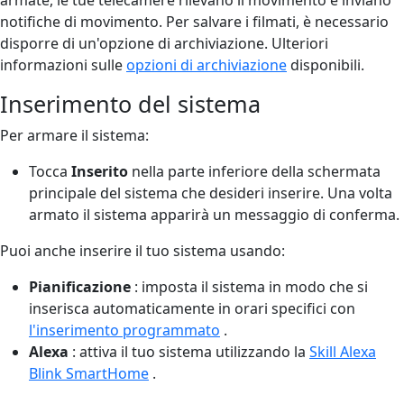
notifiche di movimento. Per salvare i filmati, è necessario
disporre di un'opzione di archiviazione. Ulteriori
informazioni sulle
opzioni di archiviazione
disponibili.
Inserimento del sistema
Per armare il sistema:
Tocca
Inserito
nella parte inferiore della schermata
principale del sistema che desideri inserire. Una volta
armato il sistema apparirà un messaggio di conferma.
Puoi anche inserire il tuo sistema usando:
Pianificazione
: imposta il sistema in modo che si
inserisca automaticamente in orari specifici con
l'inserimento programmato
.
Alexa
: attiva il tuo sistema utilizzando la
Skill Alexa
Blink SmartHome
.