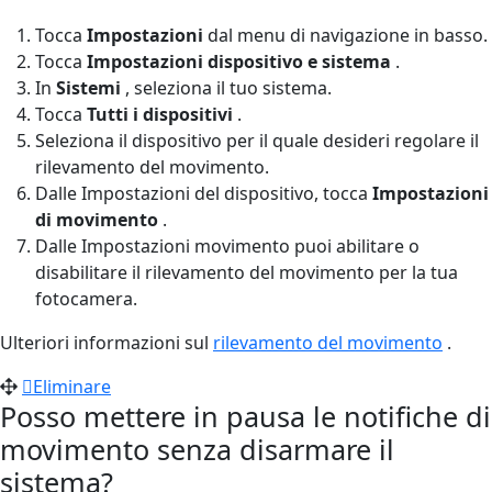
Tocca
Impostazioni
dal menu di navigazione in basso.
Tocca
Impostazioni dispositivo e sistema
.
In
Sistemi
, seleziona il tuo sistema.
Tocca
Tutti i dispositivi
.
Seleziona il dispositivo per il quale desideri regolare il
rilevamento del movimento.
Dalle Impostazioni del dispositivo, tocca
Impostazioni
di movimento
.
Dalle Impostazioni movimento puoi abilitare o
disabilitare il rilevamento del movimento per la tua
fotocamera.
Ulteriori informazioni sul
rilevamento del movimento
.
Eliminare
Posso mettere in pausa le notifiche di
movimento senza disarmare il
sistema?