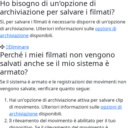
Ho bisogno di un'opzione di
archiviazione per salvare i filmati?
Sì, per salvare i filmati è necessario disporre di un'opzione
di archiviazione. Ulteriori informazioni sulle
opzioni di
archiviazione
disponibili.
Eliminare
Perché i miei filmati non vengono
salvati anche se il mio sistema è
armato?
Se il sistema è armato e le registrazioni dei movimenti non
vengono salvate, verificare quanto segue:
Hai un'opzione di archiviazione attiva per salvare clip
di movimento. Ulteriori informazioni sulle
opzioni di
archiviazione
disponibili.
Il rilevamento del movimento è abilitato per il tuo
dispositivo. Se il rilevamento del movimento è