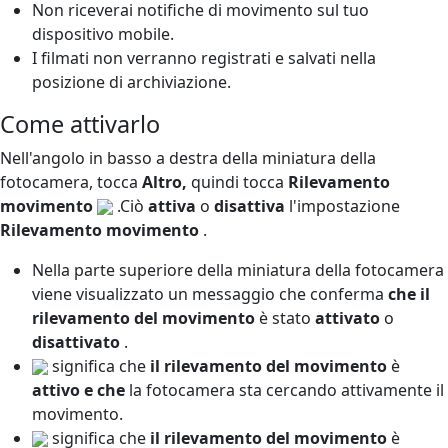
Non riceverai notifiche di movimento sul tuo
dispositivo mobile.
I filmati non verranno registrati e salvati nella
posizione di archiviazione.
Come attivarlo
Nell'angolo in basso a destra della miniatura della
fotocamera, tocca
Altro,
quindi tocca
Rilevamento
movimento
.Ciò
attiva
o
disattiva
l'impostazione
Rilevamento movimento
.
Nella parte superiore della miniatura della fotocamera
viene visualizzato un messaggio che conferma
che il
rilevamento del movimento
è stato
attivato
o
disattivato
.
significa che
il rilevamento del movimento
è
attivo e che
la fotocamera sta cercando attivamente il
movimento.
significa che
il rilevamento del movimento
è