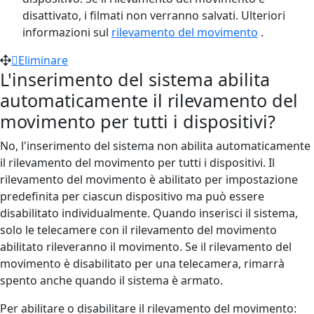
disattivato, i filmati non verranno salvati. Ulteriori
informazioni sul
rilevamento del movimento
.
Eliminare
L'inserimento del sistema abilita
automaticamente il rilevamento del
movimento per tutti i dispositivi?
No, l'inserimento del sistema non abilita automaticamente
il rilevamento del movimento per tutti i dispositivi. Il
rilevamento del movimento è abilitato per impostazione
predefinita per ciascun dispositivo ma può essere
disabilitato individualmente. Quando inserisci il sistema,
solo le telecamere con il rilevamento del movimento
abilitato rileveranno il movimento. Se il rilevamento del
movimento è disabilitato per una telecamera, rimarrà
spento anche quando il sistema è armato.
Per abilitare o disabilitare il rilevamento del movimento: