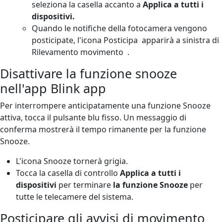
seleziona la casella accanto a
Applica a tutti i
dispositivi.
Quando le notifiche della fotocamera vengono
posticipate, l'icona Posticipa
apparirà a sinistra di
Rilevamento movimento
.
Disattivare la funzione snooze
nell'app Blink app
Per interrompere anticipatamente una funzione Snooze
attiva, tocca il pulsante blu fisso. Un messaggio di
conferma mostrerà il tempo rimanente per la funzione
Snooze.
L'icona Snooze tornerà grigia.
Tocca la casella di controllo
Applica a tutti i
dispositivi
per terminare
la funzione Snooze
per
tutte le telecamere del sistema.
Posticipare gli avvisi di movimento