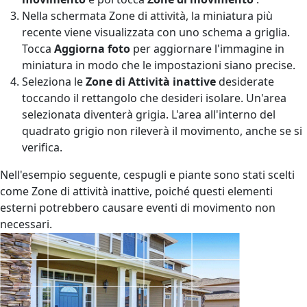
Nella schermata Zone di attività, la miniatura più
recente viene visualizzata con uno schema a griglia.
Tocca
Aggiorna foto
per aggiornare l'immagine in
miniatura in modo che le impostazioni siano precise.
Seleziona le
Zone di Attività inattive
desiderate
toccando il rettangolo che desideri isolare. Un'area
selezionata diventerà grigia. L'area all'interno del
quadrato grigio non rileverà il movimento, anche se si
verifica.
Nell'esempio seguente, cespugli e piante sono stati scelti
come Zone di attività inattive, poiché questi elementi
esterni potrebbero causare eventi di movimento non
necessari.