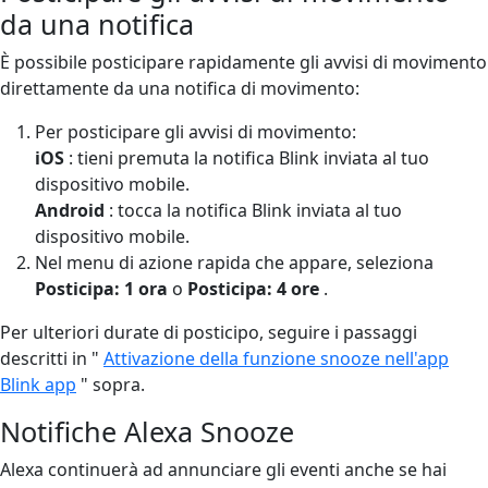
da una notifica
È possibile posticipare rapidamente gli avvisi di movimento
direttamente da una notifica di movimento:
Per posticipare gli avvisi di movimento:
iOS
: tieni premuta la notifica Blink inviata al tuo
dispositivo mobile.
Android
: tocca la notifica Blink inviata al tuo
dispositivo mobile.
Nel menu di azione rapida che appare, seleziona
Posticipa: 1 ora
o
Posticipa: 4 ore
.
Per ulteriori durate di posticipo, seguire i passaggi
descritti in "
Attivazione della funzione snooze nell'app
Blink app
" sopra.
Notifiche Alexa Snooze
Alexa continuerà ad annunciare gli eventi anche se hai