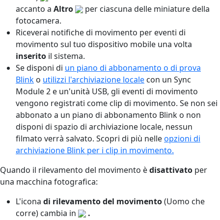
accanto a
Altro
per ciascuna delle miniature della
fotocamera.
Riceverai notifiche di movimento per eventi di
movimento sul tuo dispositivo mobile una volta
inserito
il sistema.
Se disponi di
un piano di abbonamento o di prova
Blink
o
utilizzi l'archiviazione locale
con un Sync
Module 2 e un'unità USB, gli eventi di movimento
vengono registrati come clip di movimento. Se non sei
abbonato a un piano di abbonamento Blink o non
disponi di spazio di archiviazione locale, nessun
filmato verrà salvato. Scopri di più nelle
opzioni di
archiviazione Blink per i clip in movimento.
Quando il rilevamento del movimento è
disattivato
per
una macchina fotografica:
L'icona
di rilevamento del movimento
(Uomo che
corre) cambia in
.