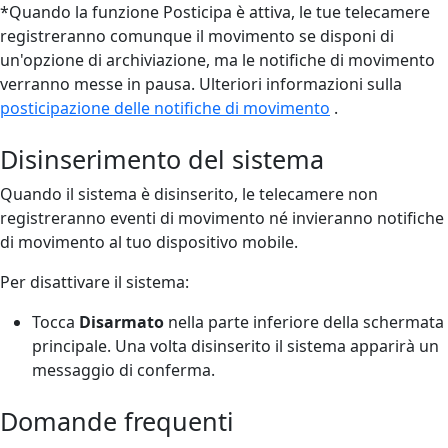
*Quando la funzione Posticipa è attiva, le tue telecamere
registreranno comunque il movimento se disponi di
un'opzione di archiviazione, ma le notifiche di movimento
verranno messe in pausa. Ulteriori informazioni sulla
posticipazione delle notifiche di movimento
.
Disinserimento del sistema
Quando il sistema è disinserito, le telecamere non
registreranno eventi di movimento né invieranno notifiche
di movimento al tuo dispositivo mobile.
Per disattivare il sistema:
Tocca
Disarmato
nella parte inferiore della schermata
principale. Una volta disinserito il sistema apparirà un
messaggio di conferma.
Domande frequenti