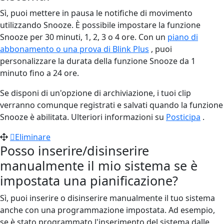
Sì, puoi mettere in pausa le notifiche di movimento
utilizzando Snooze. È possibile impostare la funzione
Snooze per 30 minuti, 1, 2, 3 o 4 ore. Con un
piano di
abbonamento o una prova di Blink Plus
, puoi
personalizzare la durata della funzione Snooze da 1
minuto fino a 24 ore.
Se disponi di un'opzione di archiviazione, i tuoi clip
verranno comunque registrati e salvati quando la funzione
Snooze è abilitata. Ulteriori informazioni su
Posticipa
.
Eliminare
Posso inserire/disinserire
manualmente il mio sistema se è
impostata una pianificazione?
Sì, puoi inserire o disinserire manualmente il tuo sistema
anche con una programmazione impostata. Ad esempio,
se è stato programmato l'inserimento del sistema dalle