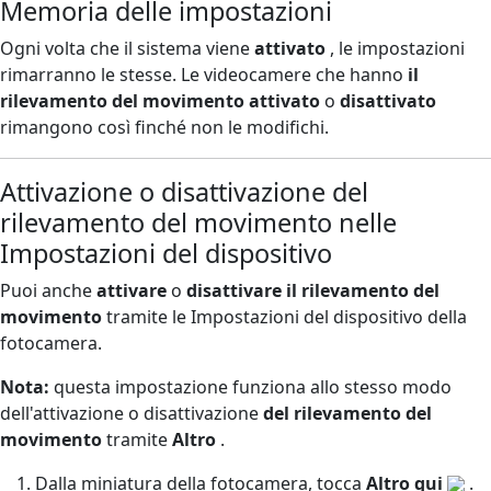
Memoria delle impostazioni
Ogni volta che il sistema viene
attivato
, le impostazioni
rimarranno le stesse. Le videocamere che hanno
il
rilevamento del movimento
attivato
o
disattivato
rimangono così finché non le modifichi.
Attivazione o disattivazione del
rilevamento del movimento nelle
Impostazioni del dispositivo
Puoi anche
attivare
o
disattivare
il rilevamento del
movimento
tramite le Impostazioni del dispositivo della
fotocamera.
Nota:
questa impostazione funziona allo stesso modo
dell'attivazione o disattivazione
del rilevamento del
movimento
tramite
Altro
.
Dalla miniatura della fotocamera, tocca
Altro qui
.