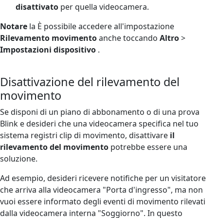
disattivato
per quella videocamera.
Notare
la
È possibile accedere all'impostazione
Rilevamento movimento
anche toccando
Altro
>
Impostazioni dispositivo
.
Disattivazione del rilevamento del
movimento
Se disponi di un piano di abbonamento o di una prova
Blink e desideri che una videocamera specifica nel tuo
sistema registri clip di movimento, disattivare
il
rilevamento del movimento
potrebbe essere una
soluzione.
Ad esempio, desideri ricevere notifiche per un visitatore
che arriva alla videocamera "Porta d'ingresso", ma non
vuoi essere informato degli eventi di movimento rilevati
dalla videocamera interna "Soggiorno". In questo