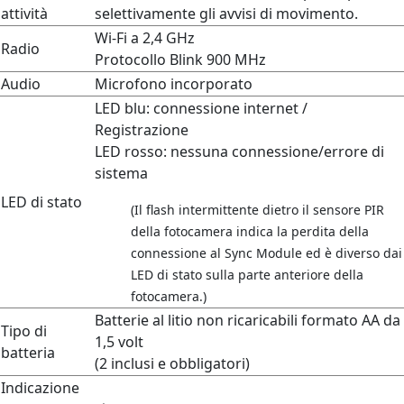
attività
selettivamente gli avvisi di movimento.
Wi-Fi a 2,4 GHz
Radio
Protocollo Blink 900 MHz
Audio
Microfono incorporato
LED blu: connessione internet /
Registrazione
LED rosso: nessuna connessione/errore di
sistema
LED di stato
(Il flash intermittente dietro il sensore PIR
della fotocamera indica la perdita della
connessione al Sync Module ed è diverso dai
LED di stato sulla parte anteriore della
fotocamera.)
Batterie al litio non ricaricabili formato AA da
Tipo di
1,5 volt
batteria
(2 inclusi e obbligatori)
Indicazione