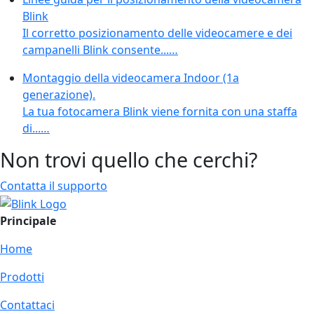
Blink
Il corretto posizionamento delle videocamere e dei
campanelli Blink consente...…
Montaggio della videocamera Indoor (1a
generazione).
La tua fotocamera Blink viene fornita con una staffa
di...…
Non trovi quello che cerchi?
Contatta il supporto
Principale
Home
Prodotti
Contattaci