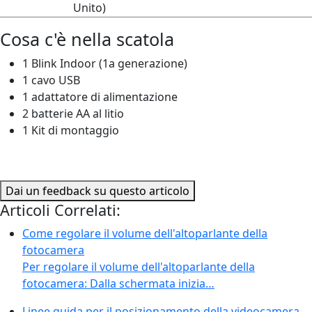
Unito)
Cosa c'è nella scatola
1 Blink Indoor (1a generazione)
1 cavo USB
1 adattatore di alimentazione
2 batterie AA al litio
1 Kit di montaggio
Dai un feedback su questo articolo
Articoli Correlati:
Come regolare il volume dell'altoparlante della
fotocamera
Per regolare il volume dell'altoparlante della
fotocamera: Dalla schermata inizia…
Linee guida per il posizionamento della videocamera