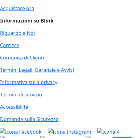
Acquistare ora
Informazioni su Blink
Riguardo a Noi
Carriere
Comunità di Clienti
Termini Legali, Garanzie e Avvisi
Informativa sulla privacy
Termini di servizio
Accessibilità
Domande sulla Sicurezza