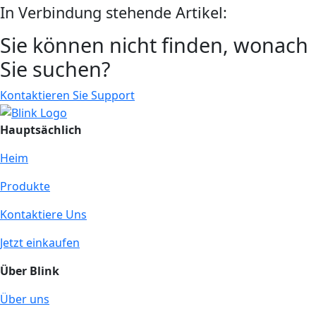
In Verbindung stehende Artikel:
Sie können nicht finden, wonach
Sie suchen?
Kontaktieren Sie Support
Hauptsächlich
Heim
Produkte
Kontaktiere Uns
Jetzt einkaufen
Über Blink
Über uns