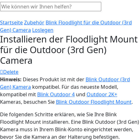
Startseite
Zubehör
Blink Floodlight für die Outdoor (3rd
Gen) Camera
Loslegen
Installieren der Floodlight Mount
für die Outdoor (3rd Gen)
Camera
Delete
Hinweis:
Dieses Produkt ist mit der
Blink Outdoor (3rd
Gen) Kamera
kompatibel. Für das neueste Modell,
kompatibel mit
Blink Outdoor 4
und
Outdoor 2K+
Kameras, besuchen Sie
Blink Outdoor Floodlight Mount
.
Die folgenden Schritte erklären, wie Sie Ihre Blink
Floodlight Mount installieren. Eine Blink Outdoor (3rd Gen)
Kamera muss in Ihrem Blink-Konto eingerichtet werden,
bevor Sie die Kamera an der Halterung befestigen.