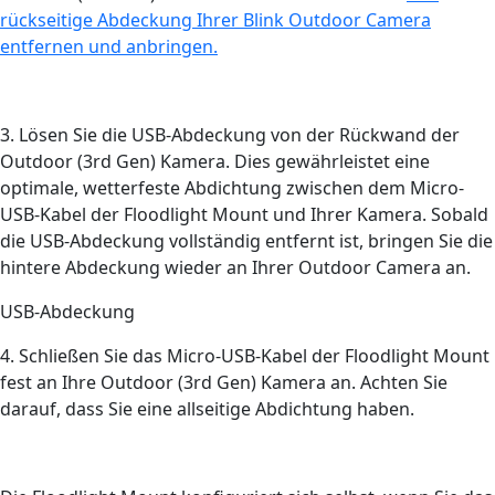
rückseitige Abdeckung Ihrer Blink Outdoor Camera
entfernen und anbringen.
3. Lösen Sie die USB-Abdeckung von der Rückwand der
Outdoor (3rd Gen) Kamera. Dies gewährleistet eine
optimale, wetterfeste Abdichtung zwischen dem Micro-
USB-Kabel der Floodlight Mount und Ihrer Kamera. Sobald
die USB-Abdeckung vollständig entfernt ist, bringen Sie die
hintere Abdeckung wieder an Ihrer Outdoor Camera an.
USB-Abdeckung
4. Schließen Sie das Micro-USB-Kabel der Floodlight Mount
fest an Ihre Outdoor (3rd Gen) Kamera an. Achten Sie
darauf, dass Sie eine allseitige Abdichtung haben.