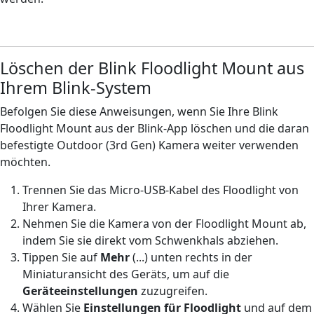
Löschen der Blink Floodlight Mount aus
Ihrem Blink-System
Befolgen Sie diese Anweisungen, wenn Sie Ihre Blink
Floodlight Mount aus der Blink-App löschen und die daran
befestigte Outdoor (3rd Gen) Kamera weiter verwenden
möchten.
Trennen Sie das Micro-USB-Kabel des Floodlight von
Ihrer Kamera.
Nehmen Sie die Kamera von der Floodlight Mount ab,
indem Sie sie direkt vom Schwenkhals abziehen.
Tippen Sie auf
Mehr
(...)
unten rechts in der
Miniaturansicht des Geräts, um auf die
Geräteeinstellungen
zuzugreifen.
Wählen Sie
Einstellungen für Floodlight
und auf dem