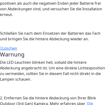
positiven als auch die negativen Enden jeder Batterie frei
von Abdeckungen sind, und versuchen Sie die Installation
erneut.
Schließen Sie nach dem Einsetzen der Batterien das Fach
und bringen Sie die hintere Abdeckung wieder an.
Löschen
Warnung
Die LED-Leuchten blinken hell, sobald die hintere
Abdeckung angebracht ist. Um eine direkte Lichtexposition
zu vermeiden, sollten Sie in diesem Fall nicht direkt in die
Lampen schauen.
2. Entfernen Sie die hintere Abdeckung von Ihrer Blink
Outdoor (3rd Gen) Kamera. Mehr erfahren über
Die