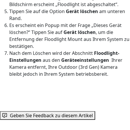
Bildschirm erscheint „Floodlight ist abgeschaltet“.
Tippen Sie auf die Option
Gerät löschen
am unteren
Rand.
Es erscheint ein Popup mit der Frage „Dieses Gerät
löschen?“ Tippen Sie auf
Gerät löschen
, um die
Entfernung der Floodlight Mount aus Ihrem System zu
bestätigen.
Nach dem Löschen wird der Abschnitt
Floodlight-
Einstellungen
aus den
Geräteeinstellungen
Ihrer
Kamera entfernt, Ihre Outdoor (3rd Gen) Kamera
bleibt jedoch in Ihrem System betriebsbereit.
Geben Sie Feedback zu diesem Artikel