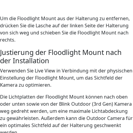
Um die Floodlight Mount aus der Halterung zu entfernen,
drücken Sie die Lasche auf der linken Seite der Halterung
von sich weg und schieben Sie die Floodlight Mount nach
rechts.
Justierung der Floodlight Mount nach
der Installation
Verwenden Sie Live View in Verbindung mit der physischen
Einstellung der Floodlight Mount, um das Sichtfeld der
Kamera zu optimieren.
Die Lichtplatten der Floodlight Mount können nach oben
oder unten sowie von der Blink Outdoor (3rd Gen) Kamera
weg gedreht werden, um eine maximale Lichtabdeckung
zu gewährleisten. Außerdem kann die Outdoor Camera für
ein optimales Sichtfeld auf der Halterung geschwenkt
werden.