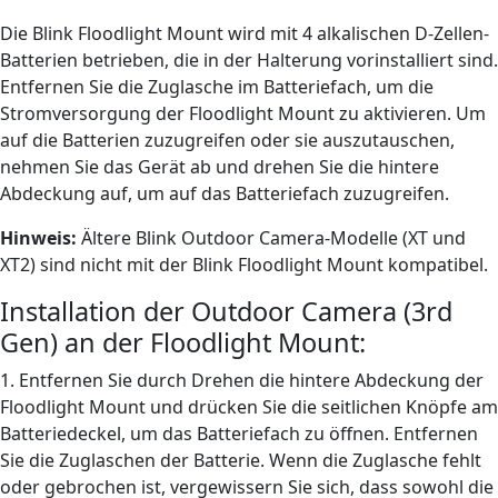
Die Blink Floodlight Mount wird mit 4 alkalischen D-Zellen-
Batterien betrieben, die in der Halterung vorinstalliert sind.
Entfernen Sie die Zuglasche im Batteriefach, um die
Stromversorgung der Floodlight Mount zu aktivieren. Um
auf die Batterien zuzugreifen oder sie auszutauschen,
nehmen Sie das Gerät ab und drehen Sie die hintere
Abdeckung auf, um auf das Batteriefach zuzugreifen.
Hinweis:
Ältere Blink Outdoor Camera-Modelle (XT und
XT2) sind nicht mit der Blink Floodlight Mount kompatibel.
Installation der Outdoor Camera (3rd
Gen) an der Floodlight Mount:
1. Entfernen Sie durch Drehen die hintere Abdeckung der
Floodlight Mount und drücken Sie die seitlichen Knöpfe am
Batteriedeckel, um das Batteriefach zu öffnen. Entfernen
Sie die Zuglaschen der Batterie. Wenn die Zuglasche fehlt
oder gebrochen ist, vergewissern Sie sich, dass sowohl die