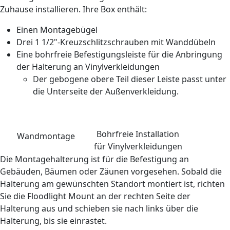
Zuhause installieren. Ihre Box enthält:
Einen Montagebügel
Drei 1 1/2"-Kreuzschlitzschrauben mit Wanddübeln
Eine bohrfreie Befestigungsleiste für die Anbringung
der Halterung an Vinylverkleidungen
Der gebogene obere Teil dieser Leiste passt unter
die Unterseite der Außenverkleidung.
Bohrfreie Installation
Wandmontage
für Vinylverkleidungen
Die Montagehalterung ist für die Befestigung an
Gebäuden, Bäumen oder Zäunen vorgesehen. Sobald die
Halterung am gewünschten Standort montiert ist, richten
Sie die Floodlight Mount an der rechten Seite der
Halterung aus und schieben sie nach links über die
Halterung, bis sie einrastet.