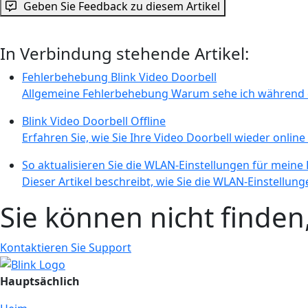
Geben Sie Feedback zu diesem Artikel
In Verbindung stehende Artikel:
Fehlerbehebung Blink Video Doorbell
Allgemeine Fehlerbehebung Warum sehe ich während de
Blink Video Doorbell Offline
Erfahren Sie, wie Sie Ihre Video Doorbell wieder online 
So aktualisieren Sie die WLAN-Einstellungen für meine 
Dieser Artikel beschreibt, wie Sie die WLAN-Einstellung
Sie können nicht finde
Kontaktieren Sie Support
Hauptsächlich