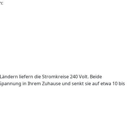
n:
ändern liefern die Stromkreise 240 Volt. Beide
 Spannung in Ihrem Zuhause und senkt sie auf etwa 10 bis