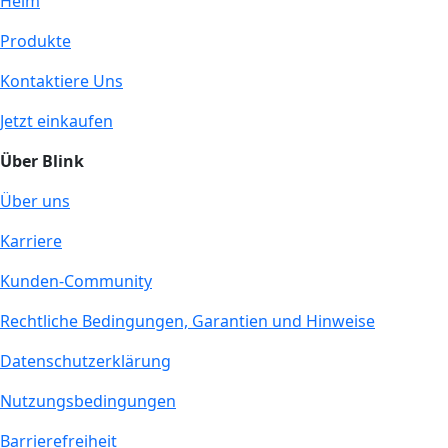
Heim
Produkte
Kontaktiere Uns
Jetzt einkaufen
Über Blink
Über uns
Karriere
Kunden-Community
Rechtliche Bedingungen, Garantien und Hinweise
Datenschutzerklärung
Nutzungsbedingungen
Barrierefreiheit