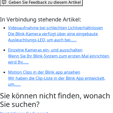
Geben Sie Feedback zu diesem Artikel
In Verbindung stehende Artikel:
Videoaufnahme bei schlechten Lichtverhältnissen
Die Blink-Kamera verfügt über eine eingebaute
Ausleuchtungs-LED, um auch bei...…
Einzelne Kameras ein- und ausschalten
Wenn Sie Ihr Blink-System zum ersten Mal einrichten,
wird Ihr...…
Motion Clips in der Blink app ansehen
Wir haben die Clip-Liste in der Blink App entwickelt,
um...…
Sie können nicht finden, wonach
Sie suchen?