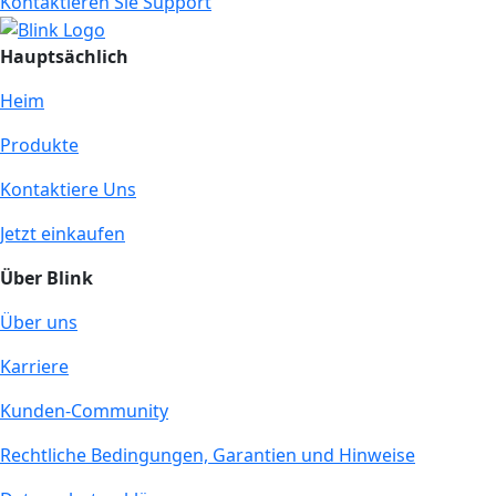
Kontaktieren Sie Support
Hauptsächlich
Heim
Produkte
Kontaktiere Uns
Jetzt einkaufen
Über Blink
Über uns
Karriere
Kunden-Community
Rechtliche Bedingungen, Garantien und Hinweise