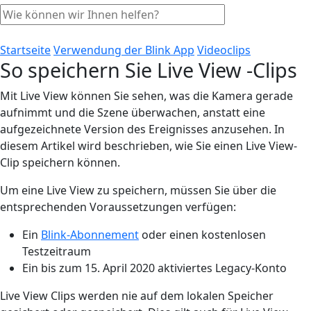
Startseite
Verwendung der Blink App
Videoclips
So speichern Sie Live View -Clips
Mit Live View können Sie sehen, was die Kamera gerade
aufnimmt und die Szene überwachen, anstatt eine
aufgezeichnete Version des Ereignisses anzusehen. In
diesem Artikel wird beschrieben, wie Sie einen Live View-
Clip speichern können.
Um eine Live View zu speichern, müssen Sie über die
entsprechenden Voraussetzungen verfügen:
Ein
Blink-Abonnement
oder einen kostenlosen
Testzeitraum
Ein bis zum 15. April 2020 aktiviertes Legacy-Konto
Live View Clips werden nie auf dem lokalen Speicher