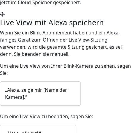
jetzt im Cloud-Speicher gespeichert.
Live View mit Alexa speichern
Wenn Sie ein Blink-Abonnement haben und ein Alexa-
fähiges Gerät zum Öffnen der Live View-Sitzung
verwenden, wird die gesamte Sitzung gesichert, es sei
denn, Sie beenden sie manuell.
Um eine Live View von Ihrer Blink-Kamera zu sehen, sagen
Sie:
„Alexa, zeige mir [Name der
Kamera].“
Um eine Live View zu beenden, sagen Sie: