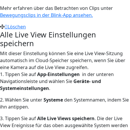
Mehr erfahren über das Betrachten von Clips unter
Bewegungsclips in der Blink-App ansehen.
Löschen
Alle Live View Einstellungen
speichern
Mit dieser Einstellung können Sie eine Live View-Sitzung
automatisch im Cloud-Speicher speichern, wenn Sie über
eine Kamera auf die Live View zugreifen.
1. Tippen Sie auf
App-Einstellungen
in der unteren
Navigationsleiste und wählen Sie
Geräte- und
Systemeinstellungen
.
2. Wählen Sie unter
Systeme
den Systemnamen, indem Sie
ihn antippen.
3. Tippen Sie auf
Alle Live Views speichern
. Die der Live
View Ereignisse für das oben ausgewählte System werden