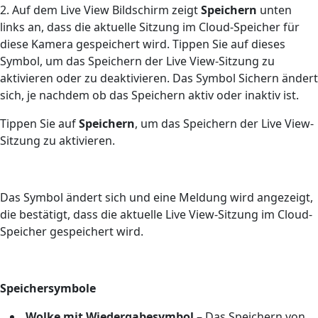
2. Auf dem Live View Bildschirm zeigt
Speichern
unten
links an, dass die aktuelle Sitzung im Cloud-Speicher für
diese Kamera gespeichert wird. Tippen Sie auf dieses
Symbol, um das Speichern der Live View-Sitzung zu
aktivieren oder zu deaktivieren. Das Symbol Sichern ändert
sich, je nachdem ob das Speichern aktiv oder inaktiv ist.
Tippen Sie auf
Speichern
, um das Speichern der Live View-
Sitzung zu aktivieren.
Das Symbol ändert sich und eine Meldung wird angezeigt,
die bestätigt, dass die aktuelle Live View-Sitzung im Cloud-
Speicher gespeichert wird.
Speichersymbole
Wolke mit Wiedergabesymbol
–
Das Speichern von