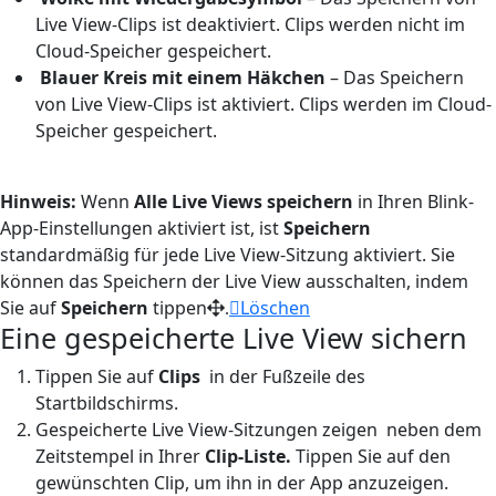
Live View-Clips ist deaktiviert. Clips werden nicht im
Cloud-Speicher gespeichert.
Blauer Kreis mit einem Häkchen
– Das Speichern
von Live View-Clips ist aktiviert. Clips werden im Cloud-
Speicher gespeichert.
Hinweis:
Wenn
Alle Live Views speichern
in Ihren Blink-
App-Einstellungen aktiviert ist, ist
Speichern
standardmäßig für jede Live View-Sitzung aktiviert. Sie
können das Speichern der Live View ausschalten, indem
Sie auf
Speichern
tippen
Löschen
.
Eine gespeicherte Live View sichern
Tippen Sie auf
Clips
in der Fußzeile des
Startbildschirms.
Gespeicherte Live View-Sitzungen zeigen
neben dem
Zeitstempel in Ihrer
Clip-Liste.
Tippen Sie auf den
gewünschten Clip, um ihn in der App anzuzeigen.