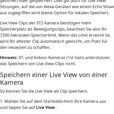
gesichert oder gespeichert. Dies gilt auch für Live View-
Sitzungen, auf die von Alexa-Geräten wie einem Echo Show
aus zugegriffen wird (keine Option für lokalen Speicher).
Live View Clips der XT2 Kamera benötigen mehr
Speicherplatz als Bewegungsclips, beachten Sie also Ihr
7200-Sekunden-Speicherlimit. Wenn das Limit erreicht ist,
wird Ihr ältester Clip automatisch gelöscht, um Platz für
den neuesten zu schaffen.
Hinweis:
XT- und Indoor-Kameras (1st Gen) unterstützen
das Speichern von Live View-Clips nicht.
Speichern einer Live View von einer
Kamera
So können Sie die Live View als Clip speichern.
1. Wählen Sie auf dem Startbildschirm Ihre Kamera aus
und tippen Sie auf
Live View
.