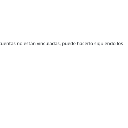
 cuentas no están vinculadas, puede hacerlo siguiendo los