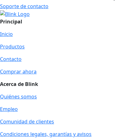
Soporte de contacto
Principal
Inicio
Productos
Contacto
Comprar ahora
Acerca de Blink
Quiénes somos
Empleo
Comunidad de clientes
Condiciones legales, garantías y avisos