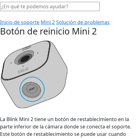
Inicio de soporte
Mini 2
Solución de problemas
Botón de reinicio Mini 2
La Blink Mini 2 tiene un botón de restablecimiento en la
parte inferior de la cámara donde se conecta el soporte.
Este botón de restablecimiento se puede usar cuando