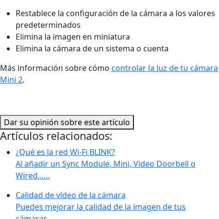
Restablece la configuración de la cámara a los valores
predeterminados
Elimina la imagen en miniatura
Elimina la cámara de un sistema o cuenta
Más información sobre cómo
controlar la luz de tu cámara
Mini 2
.
Dar su opinión sobre este artículo
Artículos relacionados:
¿Qué es la red Wi-Fi BLINK?
Al añadir un Sync Module, Mini, Video Doorbell o
Wired...…
Calidad de vídeo de la cámara
Puedes mejorar la calidad de la imagen de tus
cámaras...…