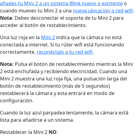
añades tu Mini 2 a un sistema Blink nuevo o existente
o
cuando mueves tu Mini 2 a una
nueva ubicación o red wifi
.
Nota
: Debes desconectar el soporte de tu Mini 2 para
acceder al botón de restablecimiento.
Una luz roja en la
Mini 2
indica que la cámara no está
conectada a internet. Si tu rúter wifi está funcionando
correctamente,
reconéctalo a tu red wifi
.
Nota
:
Pulsa el botón de restablecimiento mientras la Mini
2 está enchufada y recibiendo electricidad. Cuando una
Mini 2 muestra una luz roja fija, una pulsación larga del
botón de restablecimiento (más de 5 segundos)
restablecerá la cámara y esta entrará en modo de
configuración.
Cuando la luz azul parpadea lentamente, la cámara está
lista para añadirse a un sistema.
Restablecer la Mini 2
NO
: