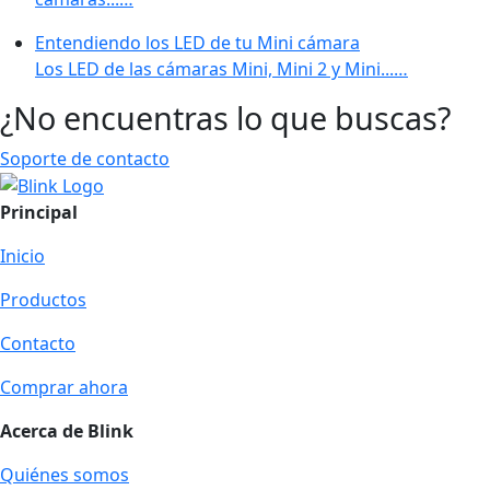
Entendiendo los LED de tu Mini cámara
Los LED de las cámaras Mini, Mini 2 y Mini...…
¿No encuentras lo que buscas?
Soporte de contacto
Principal
Inicio
Productos
Contacto
Comprar ahora
Acerca de Blink
Quiénes somos