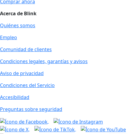
Comprar ahora
Acerca de Blink
Quiénes somos
Empleo
Comunidad de clientes
Condiciones legales, garantías y avisos
Aviso de privacidad
Condiciones del Servicio
Accesibilidad
Preguntas sobre seguridad