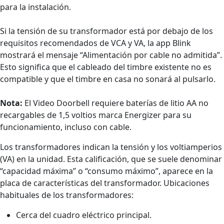
para la instalación.
Si la tensión de su transformador está por debajo de los
requisitos recomendados de VCA y VA, la app Blink
mostrará el mensaje “Alimentación por cable no admitida”.
Esto significa que el cableado del timbre existente no es
compatible y que el timbre en casa no sonará al pulsarlo.
Nota:
El Video Doorbell requiere baterías de litio AA no
recargables de 1,5 voltios marca Energizer para su
funcionamiento, incluso con cable.
Los transformadores indican la tensión y los voltiamperios
(VA) en la unidad. Esta calificación, que se suele denominar
“capacidad máxima” o “consumo máximo”, aparece en la
placa de características del transformador. Ubicaciones
habituales de los transformadores:
Cerca del cuadro eléctrico principal.