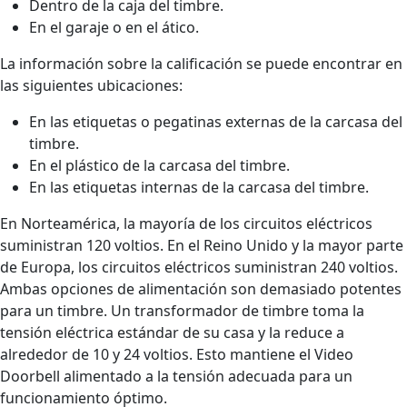
Dentro de la caja del timbre.
En el garaje o en el ático.
La información sobre la calificación se puede encontrar en
las siguientes ubicaciones:
En las etiquetas o pegatinas externas de la carcasa del
timbre.
En el plástico de la carcasa del timbre.
En las etiquetas internas de la carcasa del timbre.
En Norteamérica, la mayoría de los circuitos eléctricos
suministran 120 voltios. En el Reino Unido y la mayor parte
de Europa, los circuitos eléctricos suministran 240 voltios.
Ambas opciones de alimentación son demasiado potentes
para un timbre. Un transformador de timbre toma la
tensión eléctrica estándar de su casa y la reduce a
alrededor de 10 y 24 voltios. Esto mantiene el Video
Doorbell alimentado a la tensión adecuada para un
funcionamiento óptimo.