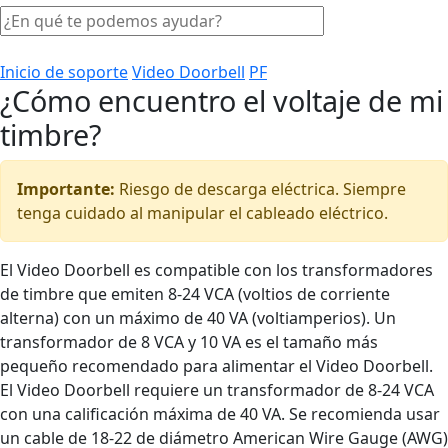
Inicio de soporte
Video Doorbell
PF
¿Cómo encuentro el voltaje de mi
timbre?
Importante:
Riesgo de descarga eléctrica. Siempre
tenga cuidado al manipular el cableado eléctrico.
El Video Doorbell es compatible con los transformadores
de timbre que emiten 8-24 VCA (voltios de corriente
alterna) con un máximo de 40 VA (voltiamperios). Un
transformador de 8 VCA y 10 VA es el tamaño más
pequeño recomendado para alimentar el Video Doorbell.
El Video Doorbell requiere un transformador de 8-24 VCA
con una calificación máxima de 40 VA. Se recomienda usar
un cable de 18-22 de diámetro American Wire Gauge (AWG)