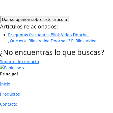
Dar su opinión sobre este artículo
Artículos relacionados:
Preguntas frecuentes Blink Video Doorbell
¿Qué es el Blink Video Doorbell ? El Blink Video...…
¿No encuentras lo que buscas?
Soporte de contacto
Principal
Inicio
Productos
Contacto