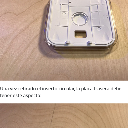
Una vez retirado el inserto circular, la placa trasera debe
tener este aspecto: