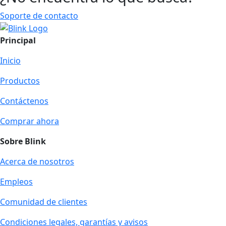
Soporte de contacto
Principal
Inicio
Productos
Contáctenos
Comprar ahora
Sobre Blink
Acerca de nosotros
Empleos
Comunidad de clientes
Condiciones legales, garantías y avisos