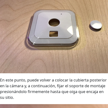
En este punto, puede volver a colocar la cubierta posterior
en la cámara y, a continuación, fijar el soporte de montaje
presionándolo firmemente hasta que oiga que encaja en
su sitio.