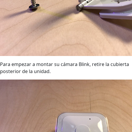
Para empezar a montar su cámara Blink, retire la cubierta
posterior de la unidad.