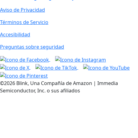
Aviso de Privacidad
Términos de Servicio
Accesibilidad
Preguntas sobre seguridad
©2026 Blink, Una Compañía de Amazon | Immedia
Semiconductor, Inc. o sus afiliados