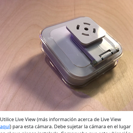
Utilice Live View (más información acerca de Live View
aquí
) para esta cámara. Debe sujetar la cámara en el lugar