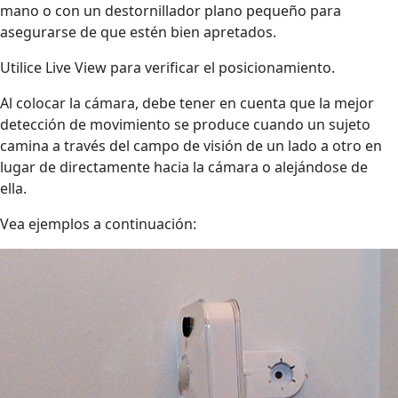
mano o con un destornillador plano pequeño para
asegurarse de que estén bien apretados.
Utilice Live View para verificar el posicionamiento.
Al colocar la cámara, debe tener en cuenta que la mejor
detección de movimiento se produce cuando un sujeto
camina a través del campo de visión de un lado a otro en
lugar de directamente hacia la cámara o alejándose de
ella.
Vea ejemplos a continuación: