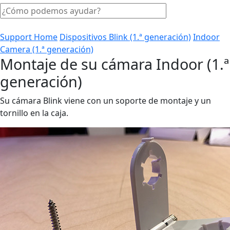
Support Home
Dispositivos Blink (1.ª generación)
Indoor
Camera (1.ª generación)
Montaje de su cámara Indoor (1.ª
generación)
Su cámara Blink viene con un soporte de montaje y un
tornillo en la caja.