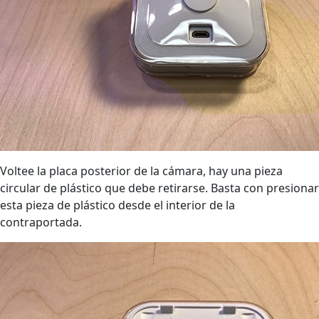
Voltee la placa posterior de la cámara, hay una pieza
circular de plástico que debe retirarse. Basta con presionar
esta pieza de plástico desde el interior de la
contraportada.