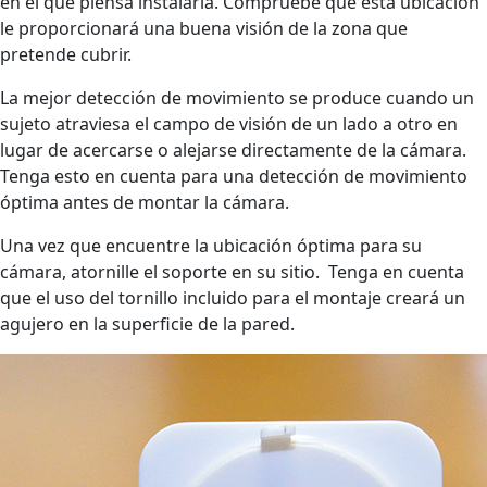
en el que piensa instalarla. Compruebe que esta ubicación
le proporcionará una buena visión de la zona que
pretende cubrir.
La mejor detección de movimiento se produce cuando un
sujeto atraviesa el campo de visión de un lado a otro en
lugar de acercarse o alejarse directamente de la cámara.
Tenga esto en cuenta para una detección de movimiento
óptima antes de montar la cámara.
Una vez que encuentre la ubicación óptima para su
cámara, atornille el soporte en su sitio. Tenga en cuenta
que el uso del tornillo incluido para el montaje creará un
agujero en la superficie de la pared.