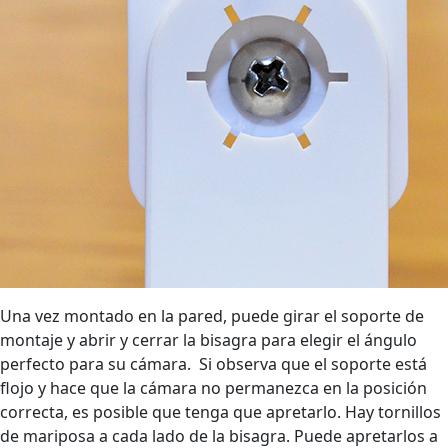
Una vez montado en la pared, puede girar el soporte de
montaje y abrir y cerrar la bisagra para elegir el ángulo
perfecto para su cámara. Si observa que el soporte está
flojo y hace que la cámara no permanezca en la posición
correcta, es posible que tenga que apretarlo. Hay tornillos
de mariposa a cada lado de la bisagra. Puede apretarlos a