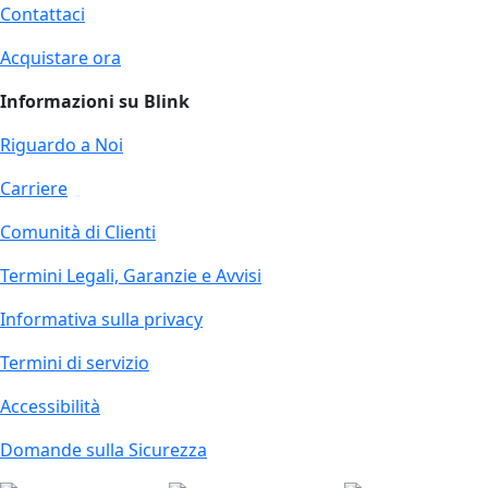
Contattaci
Acquistare ora
Informazioni su Blink
Riguardo a Noi
Carriere
Comunità di Clienti
Termini Legali, Garanzie e Avvisi
Informativa sulla privacy
Termini di servizio
Accessibilità
Domande sulla Sicurezza