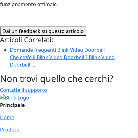
funzionamento ottimale.
Dai un feedback su questo articolo
Articoli Correlati:
Domande frequenti Blink Video Doorbell
Che cos'è il Blink Video Doorbell ? Blink Video
Doorbell...…
Non trovi quello che cerchi?
Contatta il supporto
Principale
Home
Prodotti