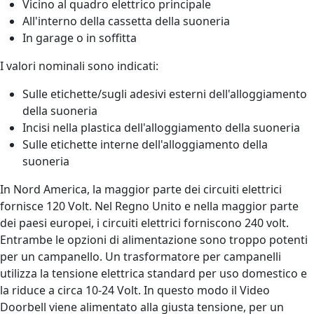
Vicino al quadro elettrico principale
All'interno della cassetta della suoneria
In garage o in soffitta
I valori nominali sono indicati:
Sulle etichette/sugli adesivi esterni dell'alloggiamento
della suoneria
Incisi nella plastica dell'alloggiamento della suoneria
Sulle etichette interne dell'alloggiamento della
suoneria
In Nord America, la maggior parte dei circuiti elettrici
fornisce 120 Volt. Nel Regno Unito e nella maggior parte
dei paesi europei, i circuiti elettrici forniscono 240 volt.
Entrambe le opzioni di alimentazione sono troppo potenti
per un campanello. Un trasformatore per campanelli
utilizza la tensione elettrica standard per uso domestico e
la riduce a circa 10-24 Volt. In questo modo il Video
Doorbell viene alimentato alla giusta tensione, per un