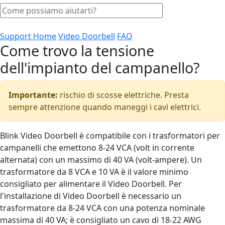
Support Home
Video Doorbell
FAQ
Come trovo la tensione
dell'impianto del campanello?
Importante:
rischio di scosse elettriche. Presta
sempre attenzione quando maneggi i cavi elettrici.
Blink Video Doorbell è compatibile con i trasformatori per
campanelli che emettono 8-24 VCA (volt in corrente
alternata) con un massimo di 40 VA (volt-ampere). Un
trasformatore da 8 VCA e 10 VA è il valore minimo
consigliato per alimentare il Video Doorbell. Per
l'installazione di Video Doorbell è necessario un
trasformatore da 8-24 VCA con una potenza nominale
massima di 40 VA; è consigliato un cavo di 18-22 AWG