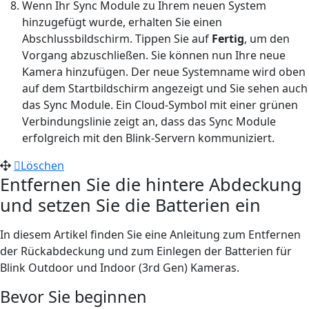
Wenn Ihr Sync Module zu Ihrem neuen System
hinzugefügt wurde, erhalten Sie einen
Abschlussbildschirm. Tippen Sie auf
Fertig
, um den
Vorgang abzuschließen. Sie können nun Ihre neue
Kamera hinzufügen. Der neue Systemname wird oben
auf dem Startbildschirm angezeigt und Sie sehen auch
das Sync Module. Ein Cloud-Symbol mit einer grünen
Verbindungslinie zeigt an, dass das Sync Module
erfolgreich mit den Blink-Servern kommuniziert.
Löschen
Entfernen Sie die hintere Abdeckung
und setzen Sie die Batterien ein
In diesem Artikel finden Sie eine Anleitung zum Entfernen
der Rückabdeckung und zum Einlegen der Batterien für
Blink Outdoor und Indoor (3rd Gen) Kameras.
Bevor Sie beginnen