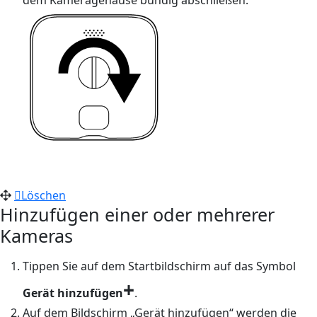
dem Kameragehäuse bündig abschließen.
Löschen
Hinzufügen einer oder mehrerer
Kameras
Tippen Sie auf dem Startbildschirm auf das Symbol
+
Gerät hinzufügen
.
Auf dem Bildschirm „Gerät hinzufügen“ werden die