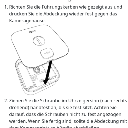
Richten Sie die Führungskerben wie gezeigt aus und
drücken Sie die Abdeckung wieder fest gegen das
Kameragehäuse.
Ziehen Sie die Schraube im Uhrzeigersinn (nach rechts
drehend) handfest an, bis sie fest sitzt. Achten Sie
darauf, dass die Schrauben nicht zu fest angezogen
werden. Wenn Sie fertig sind, sollte die Abdeckung mit