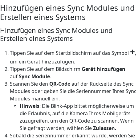
Hinzufügen eines Sync Modules und
Erstellen eines Systems
Hinzufügen eines Sync Modules und
Erstellen eines Systems
+
Tippen Sie auf dem Startbildschirm auf das Symbol
,
um ein Gerät hinzuzufügen.
Tippen Sie auf dem Bildschirm
Gerät hinzufügen
auf
Sync Module
.
Scannen Sie den
QR-Code
auf der Rückseite des Sync
Modules oder geben Sie die Seriennummer Ihres Sync
Modules manuell ein.
Hinweis
: Die Blink-App bittet möglicherweise um
die Erlaubnis, auf die Kamera Ihres Mobilgeräts
zuzugreifen, um den QR-Code zu scannen. Wenn
Sie gefragt werden, wählen Sie
Zulassen.
Sobald die Seriennummer erkannt wurde, werden Sie