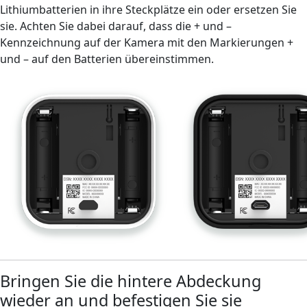
Lithiumbatterien in ihre Steckplätze ein oder ersetzen Sie
sie. Achten Sie dabei darauf, dass die + und –
Kennzeichnung auf der Kamera mit den Markierungen +
und – auf den Batterien übereinstimmen.
Bringen Sie die hintere Abdeckung
wieder an und befestigen Sie sie