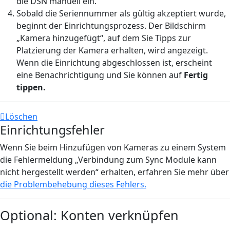
die DSN manuell ein.
Sobald die Seriennummer als gültig akzeptiert wurde,
beginnt der Einrichtungsprozess. Der Bildschirm
„Kamera hinzugefügt“, auf dem Sie Tipps zur
Platzierung der Kamera erhalten, wird angezeigt.
Wenn die Einrichtung abgeschlossen ist, erscheint
eine Benachrichtigung und Sie können auf
Fertig
tippen.
Löschen
Einrichtungsfehler
Wenn Sie beim Hinzufügen von Kameras zu einem System
die Fehlermeldung „Verbindung zum Sync Module kann
nicht hergestellt werden“ erhalten, erfahren Sie mehr über
die Problembehebung dieses Fehlers.
Optional: Konten verknüpfen