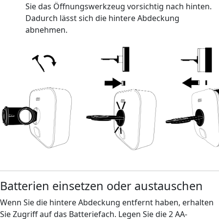
Sie das Öffnungswerkzeug vorsichtig nach hinten.
Dadurch lässt sich die hintere Abdeckung
abnehmen.
Batterien einsetzen oder austauschen
Wenn Sie die hintere Abdeckung entfernt haben, erhalten
Sie Zugriff auf das Batteriefach. Legen Sie die 2 AA-