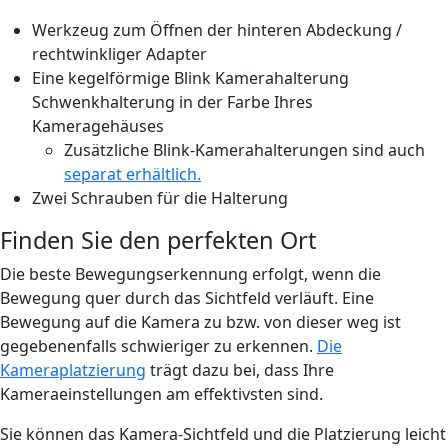
Werkzeug zum Öffnen der hinteren Abdeckung /
rechtwinkliger Adapter
Eine kegelförmige Blink Kamerahalterung
Schwenkhalterung in der Farbe Ihres
Kameragehäuses
Zusätzliche Blink-Kamerahalterungen sind auch
separat erhältlich.
Zwei Schrauben für die Halterung
Finden Sie den perfekten Ort
Die beste Bewegungserkennung erfolgt, wenn die
Bewegung quer durch das Sichtfeld verläuft. Eine
Bewegung auf die Kamera zu bzw. von dieser weg ist
gegebenenfalls schwieriger zu erkennen.
Die
Kameraplatzierung
trägt dazu bei, dass Ihre
Kameraeinstellungen am effektivsten sind.
Sie können das Kamera-Sichtfeld und die Platzierung leicht