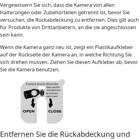
Vergewissern Sie sich, dass die Kamera von allen
Halterungen oder Zubehörteilen getrennt ist, bevor Sie
versuchen, die Rückabdeckung zu entfernen. Dies gilt auch
für Produkte von Drittanbietern, an die sie angeschlossen
sein kann.
Wenn die Kamera ganz neu ist, zeigt ein Plastikaufkleber
auf der Rückseite der Kamera an, in welche Richtung Sie
sich drehen müssen. Ziehen Sie diesen Aufkleber ab, bevor
Sie die Kamera benutzen.
Entfernen Sie die Rückabdeckung und