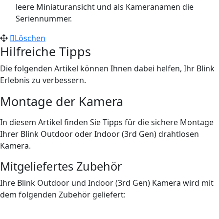
leere Miniaturansicht und als Kameranamen die
Seriennummer.
Löschen
Hilfreiche Tipps
Die folgenden Artikel können Ihnen dabei helfen, Ihr Blink
Erlebnis zu verbessern.
Montage der Kamera
In diesem Artikel finden Sie Tipps für die sichere Montage
Ihrer Blink Outdoor oder Indoor (3rd Gen) drahtlosen
Kamera.
Mitgeliefertes Zubehör
Ihre Blink Outdoor und Indoor (3rd Gen) Kamera wird mit
dem folgenden Zubehör geliefert: