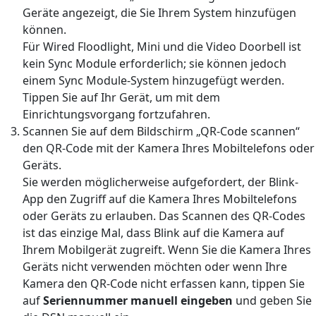
Geräte angezeigt, die Sie Ihrem System hinzufügen
können.
Für Wired Floodlight, Mini und die Video Doorbell ist
kein Sync Module erforderlich; sie können jedoch
einem Sync Module-System hinzugefügt werden.
Tippen Sie auf Ihr Gerät, um mit dem
Einrichtungsvorgang fortzufahren.
Scannen Sie auf dem Bildschirm „QR-Code scannen“
den QR-Code mit der Kamera Ihres Mobiltelefons oder
Geräts.
Sie werden möglicherweise aufgefordert, der Blink-
App den Zugriff auf die Kamera Ihres Mobiltelefons
oder Geräts zu erlauben. Das Scannen des QR-Codes
ist das einzige Mal, dass Blink auf die Kamera auf
Ihrem Mobilgerät zugreift. Wenn Sie die Kamera Ihres
Geräts nicht verwenden möchten oder wenn Ihre
Kamera den QR-Code nicht erfassen kann, tippen Sie
auf
Seriennummer manuell eingeben
und geben Sie