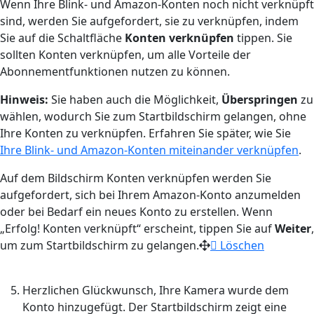
Wenn Ihre Blink- und Amazon-Konten noch nicht verknüpft
sind, werden Sie aufgefordert, sie zu verknüpfen, indem
Sie auf die Schaltfläche
Konten verknüpfen
tippen. Sie
sollten Konten verknüpfen, um alle Vorteile der
Abonnementfunktionen nutzen zu können.
Hinweis:
Sie haben auch die Möglichkeit,
Überspringen
zu
wählen, wodurch Sie zum Startbildschirm gelangen, ohne
Ihre Konten zu verknüpfen. Erfahren Sie später, wie Sie
Ihre Blink- und Amazon-Konten miteinander verknüpfen
.
Auf dem Bildschirm Konten verknüpfen werden Sie
aufgefordert, sich bei Ihrem Amazon-Konto anzumelden
oder bei Bedarf ein neues Konto zu erstellen. Wenn
„Erfolg! Konten verknüpft“ erscheint, tippen Sie auf
Weiter
,
um zum Startbildschirm zu gelangen.
Löschen
Herzlichen Glückwunsch, Ihre Kamera wurde dem
Konto hinzugefügt. Der Startbildschirm zeigt eine