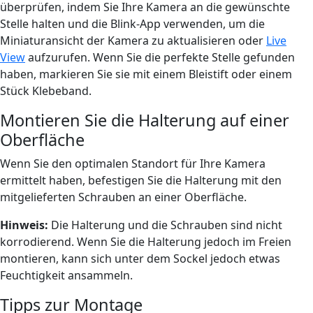
überprüfen, indem Sie Ihre Kamera an die gewünschte
Stelle halten und die Blink-App verwenden, um die
Miniaturansicht der Kamera zu aktualisieren oder
Live
View
aufzurufen. Wenn Sie die perfekte Stelle gefunden
haben, markieren Sie sie mit einem Bleistift oder einem
Stück Klebeband.
Montieren Sie die Halterung auf einer
Oberfläche
Wenn Sie den optimalen Standort für Ihre Kamera
ermittelt haben, befestigen Sie die Halterung mit den
mitgelieferten Schrauben an einer Oberfläche.
Hinweis:
Die Halterung und die Schrauben sind nicht
korrodierend. Wenn Sie die Halterung jedoch im Freien
montieren, kann sich unter dem Sockel jedoch etwas
Feuchtigkeit ansammeln.
Tipps zur Montage