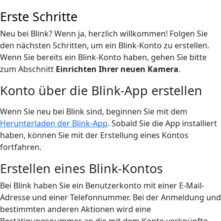
Erste Schritte
Neu bei Blink? Wenn ja, herzlich willkommen! Folgen Sie
den nächsten Schritten, um ein Blink-Konto zu erstellen.
Wenn Sie bereits ein Blink-Konto haben, gehen Sie bitte
zum Abschnitt
Einrichten Ihrer neuen Kamera
.
Konto über die Blink-App erstellen
Wenn Sie neu bei Blink sind, beginnen Sie mit dem
Herunterladen der Blink-App
. Sobald Sie die App installiert
haben, können Sie mit der Erstellung eines Kontos
fortfahren.
Erstellen eines Blink-Kontos
Bei Blink haben Sie ein Benutzerkonto mit einer E-Mail-
Adresse und einer Telefonnummer. Bei der Anmeldung und
bestimmten anderen Aktionen wird eine
Bestätigungsnummer an die mit dem Konto verknüpfte