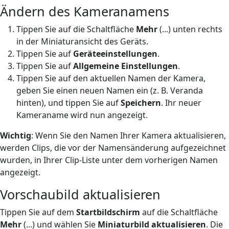
Ändern des Kameranamens
Tippen Sie auf die Schaltfläche
Mehr
(...) unten rechts
in der Miniaturansicht des Geräts.
Tippen Sie auf
Geräteeinstellungen
.
Tippen Sie auf
Allgemeine Einstellungen
.
Tippen Sie auf den aktuellen Namen der Kamera,
geben Sie einen neuen Namen ein (z. B. Veranda
hinten), und tippen Sie auf
Speichern
. Ihr neuer
Kameraname wird nun angezeigt.
Wichtig
: Wenn Sie den Namen Ihrer Kamera aktualisieren,
werden Clips, die vor der Namensänderung aufgezeichnet
wurden, in Ihrer Clip-Liste unter dem vorherigen Namen
angezeigt.
Vorschaubild aktualisieren
Tippen Sie auf dem
Startbildschirm
auf die Schaltfläche
Mehr
(...) und wählen Sie
Miniaturbild aktualisieren
. Die