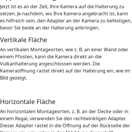
Jetzt ist es an der Zeit, Ihre Kamera auf die Halterung zu
setzen. Je nachdem, wo Ihre Kamera angebracht ist, kann
es hilfreich sein, den Adapter an der Kamera zu befestigen,
bevor Sie beide an der Halterung anbringen.
Vertikale Fläche
An vertikalen Montageorten, wie z. B. an einer Wand oder
einem Pfosten, kann die Kamera direkt an die
Vulkanhalterung angeschlossen werden. Die
Kameraöffnung rastet direkt auf der Halterung ein, wie im
Bild gezeigt.
Horizontale Fläche
An horizontalen Montageorten, z. B. an der Decke oder in
einem Regal, verwenden Sie den rechtwinkligen Adapter.
Dieser Adapter rastet in die Öffnung auf der Rückseite der