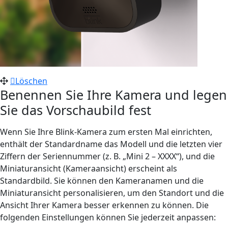
Löschen
Benennen Sie Ihre Kamera und legen
Sie das Vorschaubild fest
Wenn Sie Ihre Blink-Kamera zum ersten Mal einrichten,
enthält der Standardname das Modell und die letzten vier
Ziffern der Seriennummer (z. B. „Mini 2 – XXXX“), und die
Miniaturansicht (Kameraansicht) erscheint als
Standardbild. Sie können den Kameranamen und die
Miniaturansicht personalisieren, um den Standort und die
Ansicht Ihrer Kamera besser erkennen zu können. Die
folgenden Einstellungen können Sie jederzeit anpassen: