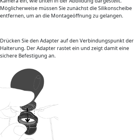
Kamera ein, wie unten in der Abbildung dargestellt.
Möglicherweise müssen Sie zunächst die Silikonscheibe
entfernen, um an die Montageöffnung zu gelangen.
Drücken Sie den Adapter auf den Verbindungspunkt der
Halterung. Der Adapter rastet ein und zeigt damit eine
sichere Befestigung an.