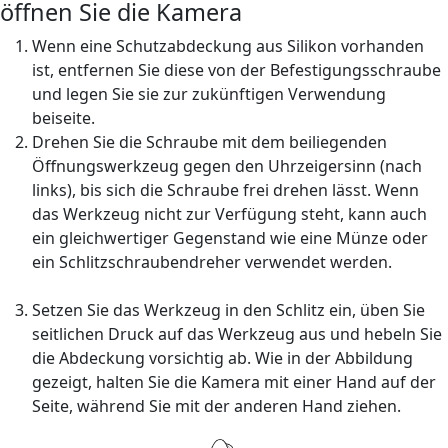
öffnen Sie die Kamera
Wenn eine Schutzabdeckung aus Silikon vorhanden
ist, entfernen Sie diese von der Befestigungsschraube
und legen Sie sie zur zukünftigen Verwendung
beiseite.
Drehen Sie die Schraube mit dem beiliegenden
Öffnungswerkzeug gegen den Uhrzeigersinn (nach
links), bis sich die Schraube frei drehen lässt. Wenn
das Werkzeug nicht zur Verfügung steht, kann auch
ein gleichwertiger Gegenstand wie eine Münze oder
ein Schlitzschraubendreher verwendet werden.
Setzen Sie das Werkzeug in den Schlitz ein, üben Sie
seitlichen Druck auf das Werkzeug aus und hebeln Sie
die Abdeckung vorsichtig ab. Wie in der Abbildung
gezeigt, halten Sie die Kamera mit einer Hand auf der
Seite, während Sie mit der anderen Hand ziehen.