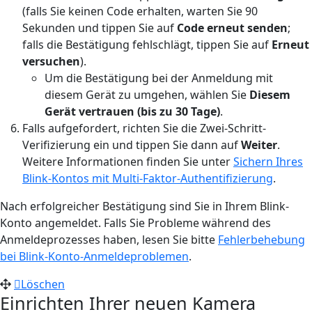
(falls Sie keinen Code erhalten, warten Sie 90
Sekunden und tippen Sie auf
Code erneut senden
;
falls die Bestätigung fehlschlägt, tippen Sie auf
Erneut
versuchen
).
Um die Bestätigung bei der Anmeldung mit
diesem Gerät zu umgehen, wählen Sie
Diesem
Gerät vertrauen (bis zu 30 Tage)
.
Falls aufgefordert, richten Sie die Zwei-Schritt-
Verifizierung ein und tippen Sie dann auf
Weiter
.
Weitere Informationen finden Sie unter
Sichern Ihres
Blink-Kontos mit Multi-Faktor-Authentifizierung
.
Nach erfolgreicher Bestätigung sind Sie in Ihrem Blink-
Konto angemeldet. Falls Sie Probleme während des
Anmeldeprozesses haben, lesen Sie bitte
Fehlerbehebung
bei Blink-Konto-Anmeldeproblemen
.
Löschen
Einrichten Ihrer neuen Kamera