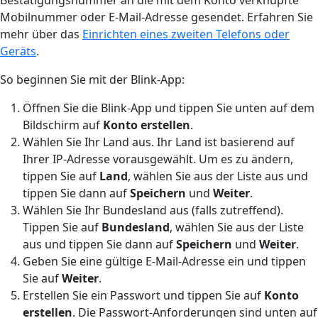
Mobilnummer oder E-Mail-Adresse gesendet. Erfahren Sie
mehr über das
Einrichten eines zweiten Telefons oder
Geräts
.
So beginnen Sie mit der Blink-App:
Öffnen Sie die Blink-App und tippen Sie unten auf dem
Bildschirm auf
Konto erstellen
.
Wählen Sie Ihr Land aus. Ihr Land ist basierend auf
Ihrer IP-Adresse vorausgewählt. Um es zu ändern,
tippen Sie auf
Land
, wählen Sie aus der Liste aus und
tippen Sie dann auf
Speichern
und
Weiter
.
Wählen Sie Ihr Bundesland aus (falls zutreffend).
Tippen Sie auf
Bundesland
, wählen Sie aus der Liste
aus und tippen Sie dann auf
Speichern
und
Weiter
.
Geben Sie eine gültige E-Mail-Adresse ein und tippen
Sie auf
Weiter
.
Erstellen Sie ein Passwort und tippen Sie auf
Konto
erstellen
. Die Passwort-Anforderungen sind unten auf