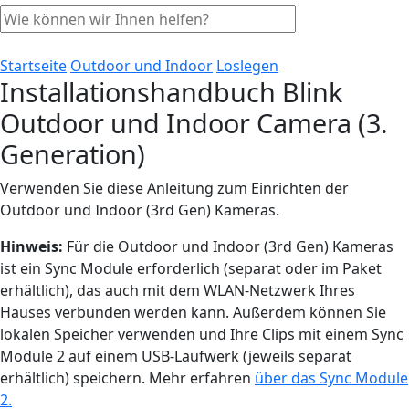
Startseite
Outdoor und Indoor
Loslegen
Installationshandbuch Blink
Outdoor und Indoor Camera (3.
Generation)
Verwenden Sie diese Anleitung zum Einrichten der
Outdoor und Indoor (3rd Gen) Kameras.
Hinweis:
Für die Outdoor und Indoor (3rd Gen) Kameras
ist ein Sync Module erforderlich (separat oder im Paket
erhältlich), das auch mit dem WLAN-Netzwerk Ihres
Hauses verbunden werden kann. Außerdem können Sie
lokalen Speicher verwenden und Ihre Clips mit einem Sync
Module 2 auf einem USB-Laufwerk (jeweils separat
erhältlich) speichern. Mehr erfahren
über das Sync Module
2.