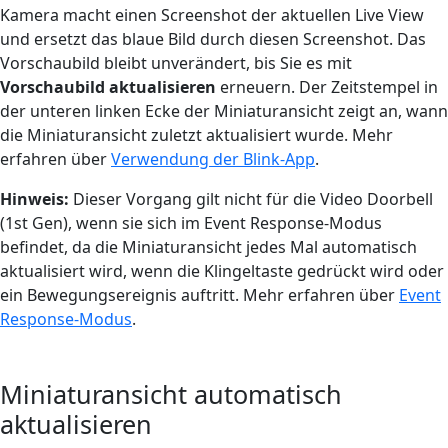
Kamera macht einen Screenshot der aktuellen Live View
und ersetzt das blaue Bild durch diesen Screenshot. Das
Vorschaubild bleibt unverändert, bis Sie es mit
Vorschaubild aktualisieren
erneuern. Der Zeitstempel in
der unteren linken Ecke der Miniaturansicht zeigt an, wann
die Miniaturansicht zuletzt aktualisiert wurde. Mehr
erfahren über
Verwendung der Blink-App
.
Hinweis:
Dieser Vorgang gilt nicht für die Video Doorbell
(1st Gen), wenn sie sich im Event Response-Modus
befindet, da die Miniaturansicht jedes Mal automatisch
aktualisiert wird, wenn die Klingeltaste gedrückt wird oder
ein Bewegungsereignis auftritt. Mehr erfahren über
Event
Response-Modus
.
Miniaturansicht automatisch
aktualisieren