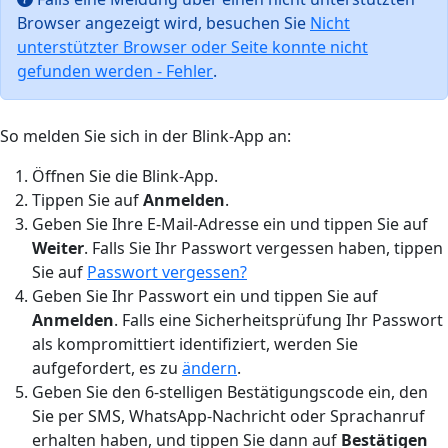
Browser angezeigt wird, besuchen Sie
Nicht
unterstützter Browser oder Seite konnte nicht
gefunden werden - Fehler
.
So melden Sie sich in der Blink-App an:
Öffnen Sie die Blink-App.
Tippen Sie auf
Anmelden
.
Geben Sie Ihre E-Mail-Adresse ein und tippen Sie auf
Weiter
. Falls Sie Ihr Passwort vergessen haben, tippen
Sie auf
Passwort vergessen?
Geben Sie Ihr Passwort ein und tippen Sie auf
Anmelden
. Falls eine Sicherheitsprüfung Ihr Passwort
als kompromittiert identifiziert, werden Sie
aufgefordert, es zu
ändern
.
Geben Sie den 6-stelligen Bestätigungscode ein, den
Sie per SMS, WhatsApp-Nachricht oder Sprachanruf
erhalten haben, und tippen Sie dann auf
Bestätigen