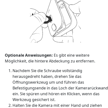
Optionale Anweisungen:
Es gibt eine weitere
Möglichkeit, die hintere Abdeckung zu entfernen.
Nachdem Sie die Schraube vollständig
herausgedreht haben, drehen Sie das
Öffnungswerkzeug um und führen das
Befestigungsende in das Loch der Kamerarückwand
ein. Sie spüren und hören ein Klicken, wenn das
Werkzeug gesichert ist.
Halten Sie die Kamera mit einer Hand und ziehen