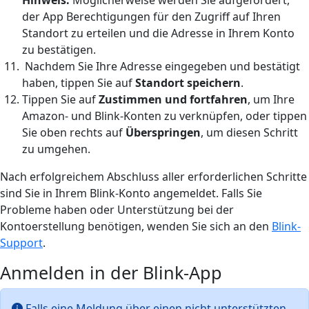
der App Berechtigungen für den Zugriff auf Ihren
Standort zu erteilen und die Adresse in Ihrem Konto
zu bestätigen.
Nachdem Sie Ihre Adresse eingegeben und bestätigt
haben, tippen Sie auf
Standort speichern
.
Tippen Sie auf
Zustimmen und fortfahren
, um Ihre
Amazon- und Blink-Konten zu verknüpfen, oder tippen
Sie oben rechts auf
Überspringen
, um diesen Schritt
zu umgehen.
Nach erfolgreichem Abschluss aller erforderlichen Schritte
sind Sie in Ihrem Blink-Konto angemeldet. Falls Sie
Probleme haben oder Unterstützung bei der
Kontoerstellung benötigen, wenden Sie sich an den
Blink-
Support
.
Anmelden in der Blink-App
Falls eine Meldung über einen nicht unterstützten