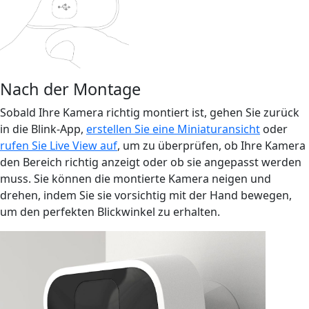
Nach der Montage
Sobald Ihre Kamera richtig montiert ist, gehen Sie zurück
in die Blink-App,
erstellen Sie eine Miniaturansicht
oder
rufen Sie Live View auf
, um zu überprüfen, ob Ihre Kamera
den Bereich richtig anzeigt oder ob sie angepasst werden
muss. Sie können die montierte Kamera neigen und
drehen, indem Sie sie vorsichtig mit der Hand bewegen,
um den perfekten Blickwinkel zu erhalten.