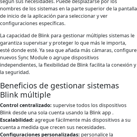
según sus necesidades. Puede desplazarse por los
nombres de los sistemas en la parte superior de la pantalla
de inicio de la aplicación para seleccionar y ver
configuraciones específicas.
La capacidad de Blink para gestionar múltiples sistemas le
garantiza supervisar y proteger lo que más le importa,
esté donde esté. Ya sea que añada más cámaras, configure
nuevos Sync Module o agrupe dispositivos
independientes, la flexibilidad de Blink facilita la conexión y
la seguridad.
Beneficios de gestionar sistemas
Blink múltiple
Control centralizado:
supervise todos los dispositivos
Blink desde una sola cuenta usando la Blink app .
Escalabilidad:
agregue fácilmente más dispositivos a su
cuenta a medida que crecen sus necesidades.
Configuraciones personalizadas:
personalice la