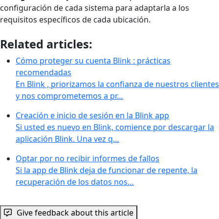
configuración de cada sistema para adaptarla a los
requisitos específicos de cada ubicación.
Related articles:
Cómo proteger su cuenta Blink : prácticas
recomendadas
En Blink , priorizamos la confianza de nuestros clientes
y nos comprometemos a pr…
Creación e inicio de sesión en la Blink app
Si usted es nuevo en Blink, comience por descargar la
aplicación Blink. Una vez q…
Optar por no recibir informes de fallos
Si la app de Blink deja de funcionar de repente, la
recuperación de los datos nos…
Give feedback about this article