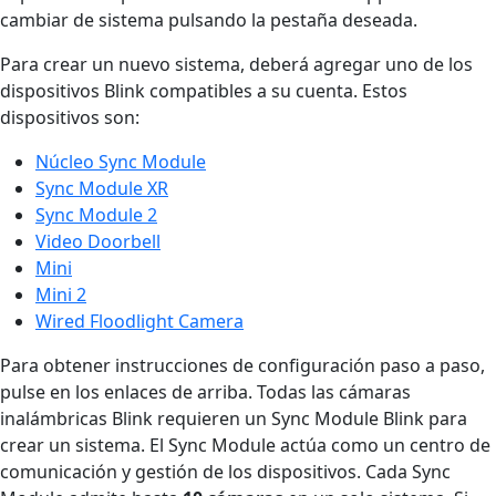
cambiar de sistema pulsando la pestaña deseada.
Para crear un nuevo sistema, deberá agregar uno de los
dispositivos Blink compatibles a su cuenta. Estos
dispositivos son:
Núcleo Sync Module
Sync Module XR
Sync Module 2
Video Doorbell
Mini
Mini 2
Wired Floodlight Camera
Para obtener instrucciones de configuración paso a paso,
pulse en los enlaces de arriba. Todas las cámaras
inalámbricas Blink requieren un Sync Module Blink para
crear un sistema. El Sync Module actúa como un centro de
comunicación y gestión de los dispositivos. Cada Sync