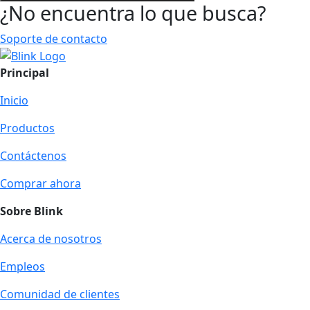
¿No encuentra lo que busca?
Soporte de contacto
Principal
Inicio
Productos
Contáctenos
Comprar ahora
Sobre Blink
Acerca de nosotros
Empleos
Comunidad de clientes