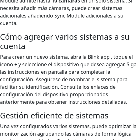
Module admite hasta
10 cámaras
en un solo sistema. Si
necesita añadir más cámaras, puede crear sistemas
adicionales añadiendo Sync Module adicionales a su
cuenta.
Cómo agregar varios sistemas a su
cuenta
Para crear un nuevo sistema, abra la Blink app , toque el
icono
+
y seleccione el dispositivo que desea agregar. Siga
las instrucciones en pantalla para completar la
configuración. Asegúrese de nombrar el sistema para
facilitar su identificación. Consulte los enlaces de
configuración del dispositivo proporcionados
anteriormente para obtener instrucciones detalladas.
Gestión eficiente de sistemas
Una vez configurados varios sistemas, puede optimizar la
monitorización agrupando las cámaras de forma lógica