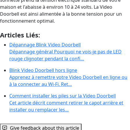
maison et l'abaisse à environ 10 à 24 volts. La Video
Doorbell est ainsi alimentée à la bonne tension pour un
fonctionnement optimal.
Articles Liés:
Dépannage Blink Video Doorbell
Dépannage général Pourquoi ne vois-je pas de LED
rouge clignoter pendant la confi…
Blink Video Doorbell hors ligne
Apprenez à remettre votre Video Doorbell en ligne ou
à la connecter au Wi-Fi. Ret…
Comment installer les piles sur la Video Doorbell
Cet article décrit comment retirer le capot arrière et
installer ou remplacer les…
Give feedback about this article