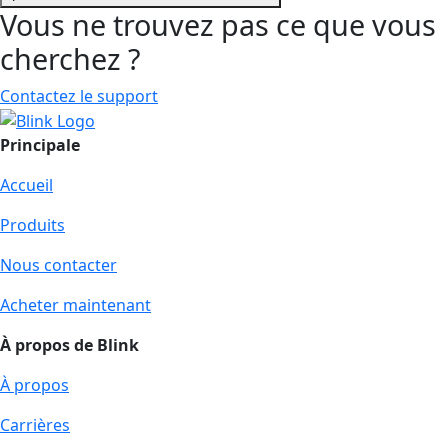
Vous ne trouvez pas ce que vous
cherchez ?
Contactez le support
Principale
Accueil
Produits
Nous contacter
Acheter maintenant
À propos de Blink
À propos
Carrières