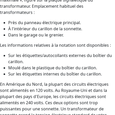
transformateur. Emplacement habituel des
transformateurs :
Près du panneau électrique principal.
À l'intérieur du carillon de la sonnette.
Dans le garage ou le grenier.
Les informations relatives à la notation sont disponibles :
Sur les étiquettes/autocollants externes du boîtier du
carillon.
Moulé dans le plastique du boîtier du carillon.
Sur les étiquettes internes du boîtier du carillon.
En Amérique du Nord, la plupart des circuits électriques
sont alimentés en 120 volts. Au Royaume-Uni et dans la
plupart des pays d'Europe, les circuits électriques sont
alimentés en 240 volts. Ces deux options sont trop
puissantes pour une sonnette. Un transformateur de
sonnette prend la tension électrique standard de votre