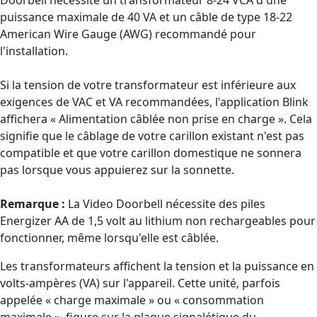
puissance maximale de 40 VA et un câble de type 18-22
American Wire Gauge (AWG) recommandé pour
l'installation.
Si la tension de votre transformateur est inférieure aux
exigences de VAC et VA recommandées, l'application Blink
affichera « Alimentation câblée non prise en charge ». Cela
signifie que le câblage de votre carillon existant n'est pas
compatible et que votre carillon domestique ne sonnera
pas lorsque vous appuierez sur la sonnette.
Remarque :
La Video Doorbell nécessite des piles
Energizer AA de 1,5 volt au lithium non rechargeables pour
fonctionner, même lorsqu'elle est câblée.
Les transformateurs affichent la tension et la puissance en
volts-ampères (VA) sur l'appareil. Cette unité, parfois
appelée « charge maximale » ou « consommation
maximale », figure sur la plaque signalétique du