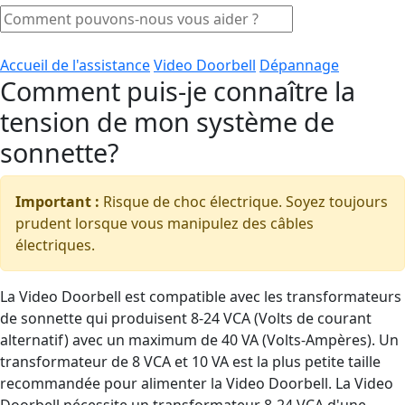
Accueil de l'assistance
Video Doorbell
Dépannage
Comment puis-je connaître la
tension de mon système de
sonnette?
Important :
Risque de choc électrique. Soyez toujours
prudent lorsque vous manipulez des câbles
électriques.
La Video Doorbell est compatible avec les transformateurs
de sonnette qui produisent 8-24 VCA (Volts de courant
alternatif) avec un maximum de 40 VA (Volts-Ampères). Un
transformateur de 8 VCA et 10 VA est la plus petite taille
recommandée pour alimenter la Video Doorbell. La Video
Doorbell nécessite un transformateur 8-24 VCA d'une