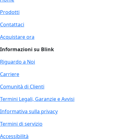
Prodotti
Contattaci
Acquistare ora
Informazioni su Blink
Riguardo a Noi
Carriere
Comunità di Clienti
Termini Legali, Garanzie e Avvisi
Informativa sulla privacy
Termini di servizio
Accessibilità