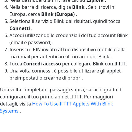
Nella barra di ricerca, digita
Blink
. Se ti trovi in
Europa, cerca
Blink (Europa)
.
Seleziona il servizio Blink dai risultati, quindi tocca
Connetti
.
Accedi utilizzando le credenziali del tuo account Blink
(email e password).
Inserisci il PIN inviato al tuo dispositivo mobile o alla
tua email per autenticare il tuo account Blink .
Tocca
Concedi accesso
per collegare Blink con IFTTT.
Una volta connessi, è possibile utilizzare gli applet
preimpostati o crearne di propri.
Una volta completati i passaggi sopra, sarai in grado di
configurare il tuo primo applet IFTTT. Per maggiori
dettagli, visita
How To Use IFTTT Applets With Blink
Systems
.