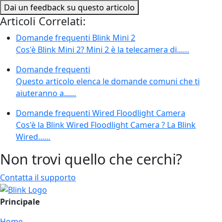
Dai un feedback su questo articolo
Articoli Correlati:
Domande frequenti Blink Mini 2
Cos'è Blink Mini 2? Mini 2 è la telecamera di...…
Domande frequenti
Questo articolo elenca le domande comuni che ti
aiuteranno a...…
Domande frequenti Wired Floodlight Camera
Cos'è la Blink Wired Floodlight Camera ? La Blink
Wired...…
Non trovi quello che cerchi?
Contatta il supporto
Principale
Home