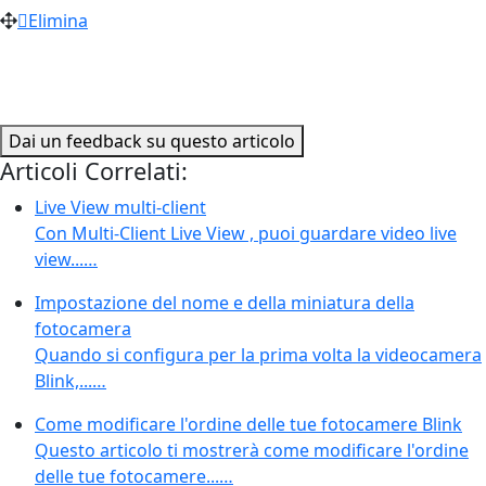
Elimina
Dai un feedback su questo articolo
Articoli Correlati:
Live View multi-client
Con Multi-Client Live View , puoi guardare video live
view...…
Impostazione del nome e della miniatura della
fotocamera
Quando si configura per la prima volta la videocamera
Blink,...…
Come modificare l'ordine delle tue fotocamere Blink
Questo articolo ti mostrerà come modificare l'ordine
delle tue fotocamere...…