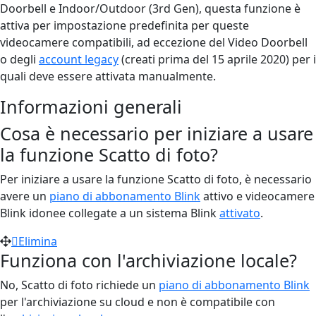
Doorbell e Indoor/Outdoor (3rd Gen), questa funzione è
attiva per impostazione predefinita per queste
videocamere compatibili, ad eccezione del Video Doorbell
o degli
account legacy
(creati prima del 15 aprile 2020) per i
quali deve essere attivata manualmente.
Informazioni generali
Cosa è necessario per iniziare a usare
la funzione Scatto di foto?
Per iniziare a usare la funzione Scatto di foto, è necessario
avere un
piano di abbonamento Blink
attivo e videocamere
Blink idonee collegate a un sistema Blink
attivato
.
Elimina
Funziona con l'archiviazione locale?
No, Scatto di foto richiede un
piano di abbonamento Blink
per l'archiviazione su cloud e non è compatibile con