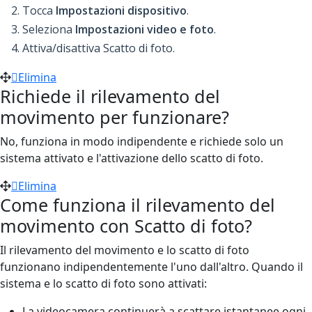
Tocca
Impostazioni dispositivo
.
Seleziona
Impostazioni video e foto
.
Attiva/disattiva Scatto di foto.
Elimina
Richiede il rilevamento del
movimento per funzionare?
No, funziona in modo indipendente e richiede solo un
sistema attivato e l'attivazione dello scatto di foto.
Elimina
Come funziona il rilevamento del
movimento con Scatto di foto?
Il rilevamento del movimento e lo scatto di foto
funzionano indipendentemente l'uno dall'altro. Quando il
sistema e lo scatto di foto sono attivati:
La videocamera continuerà a scattare istantanee ogni