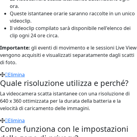
ora.
Queste istantanee orarie saranno raccolte in un unico
videoclip.
Il videoclip compilato sarà disponibile nell'elenco dei
clip ogni 24 ore circa.
Importante:
gli eventi di movimento e le sessioni Live View
vengono acquisiti e visualizzati separatamente dagli scatti
di foto.
Elimina
Quale risoluzione utilizza e perché?
La videocamera scatta istantanee con una risoluzione di
640 x 360 ottimizzata per la durata della batteria e la
velocità di caricamento delle immagini.
Elimina
Come funziona con le impostazioni