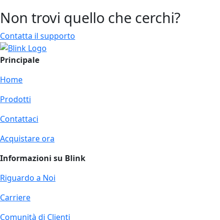
Non trovi quello che cerchi?
Contatta il supporto
Principale
Home
Prodotti
Contattaci
Acquistare ora
Informazioni su Blink
Riguardo a Noi
Carriere
Comunità di Clienti