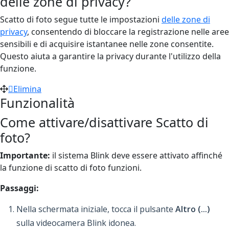
delle zone di privacy?
Scatto di foto segue tutte le impostazioni
delle zone di
privacy
, consentendo di bloccare la registrazione nelle aree
sensibili e di acquisire istantanee nelle zone consentite.
Questo aiuta a garantire la privacy durante l'utilizzo della
funzione.
Elimina
Funzionalità
Come attivare/disattivare Scatto di
foto?
Importante:
il sistema Blink deve essere attivato affinché
la funzione di scatto di foto funzioni.
Passaggi:
Nella schermata iniziale, tocca il pulsante
Altro (...)
sulla videocamera Blink idonea.