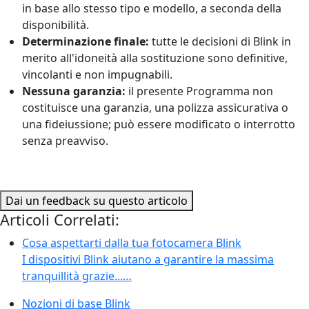
in base allo stesso tipo e modello, a seconda della
disponibilità.
Determinazione finale:
tutte le decisioni di Blink in
merito all'idoneità alla sostituzione sono definitive,
vincolanti e non impugnabili.
Nessuna garanzia:
il presente Programma non
costituisce una garanzia, una polizza assicurativa o
una fideiussione; può essere modificato o interrotto
senza preavviso.
Dai un feedback su questo articolo
Articoli Correlati:
Cosa aspettarti dalla tua fotocamera Blink
I dispositivi Blink aiutano a garantire la massima
tranquillità grazie...…
Nozioni di base Blink