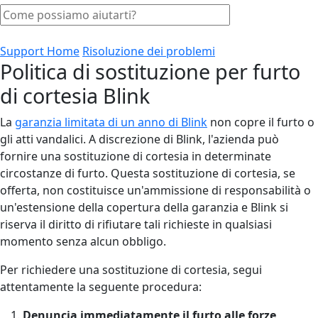
Support Home
Risoluzione dei problemi
Politica di sostituzione per furto
di cortesia Blink
La
garanzia limitata di un anno di Blink
non copre il furto o
gli atti vandalici. A discrezione di Blink, l'azienda può
fornire una sostituzione di cortesia in determinate
circostanze di furto. Questa sostituzione di cortesia, se
offerta, non costituisce un'ammissione di responsabilità o
un'estensione della copertura della garanzia e Blink si
riserva il diritto di rifiutare tali richieste in qualsiasi
momento senza alcun obbligo.
Per richiedere una sostituzione di cortesia, segui
attentamente la seguente procedura:
Denuncia immediatamente il furto alle forze