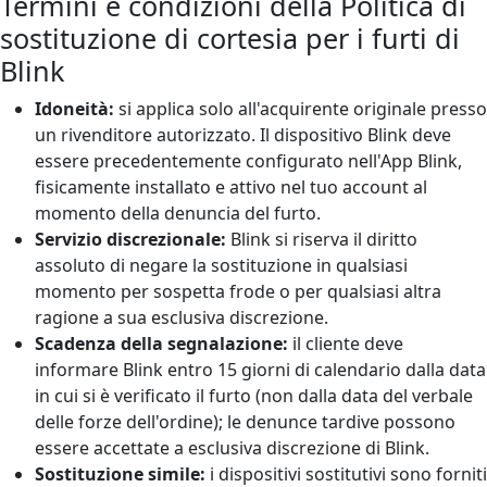
Termini e condizioni della Politica di
sostituzione di cortesia per i furti di
Blink
Idoneità:
si applica solo all'acquirente originale presso
un rivenditore autorizzato. Il dispositivo Blink deve
essere precedentemente configurato nell'App Blink,
fisicamente installato e attivo nel tuo account al
momento della denuncia del furto.
Servizio discrezionale:
Blink si riserva il diritto
assoluto di negare la sostituzione in qualsiasi
momento per sospetta frode o per qualsiasi altra
ragione a sua esclusiva discrezione.
Scadenza della segnalazione:
il cliente deve
informare Blink entro 15 giorni di calendario dalla data
in cui si è verificato il furto (non dalla data del verbale
delle forze dell'ordine); le denunce tardive possono
essere accettate a esclusiva discrezione di Blink.
Sostituzione simile:
i dispositivi sostitutivi sono forniti