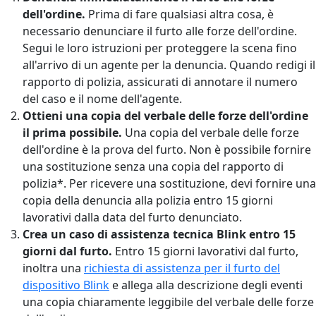
dell'ordine.
Prima di fare qualsiasi altra cosa, è
necessario denunciare il furto alle forze dell'ordine.
Segui le loro istruzioni per proteggere la scena fino
all'arrivo di un agente per la denuncia. Quando redigi il
rapporto di polizia, assicurati di annotare il numero
del caso e il nome dell'agente.
Ottieni una copia del verbale delle forze dell'ordine
il prima possibile.
Una copia del verbale delle forze
dell'ordine è la prova del furto. Non è possibile fornire
una sostituzione senza una copia del rapporto di
polizia*. Per ricevere una sostituzione, devi fornire una
copia della denuncia alla polizia entro 15 giorni
lavorativi dalla data del furto denunciato.
Crea un caso di assistenza tecnica Blink entro 15
giorni dal furto.
Entro 15 giorni lavorativi dal furto,
inoltra una
richiesta di assistenza per il furto del
dispositivo Blink
e allega alla descrizione degli eventi
una copia chiaramente leggibile del verbale delle forze