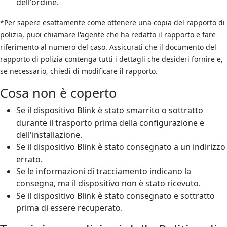
dell'ordine.
*Per sapere esattamente come ottenere una copia del rapporto di
polizia, puoi chiamare l'agente che ha redatto il rapporto e fare
riferimento al numero del caso. Assicurati che il documento del
rapporto di polizia contenga tutti i dettagli che desideri fornire e,
se necessario, chiedi di modificare il rapporto.
Cosa non è coperto
Se il dispositivo Blink è stato smarrito o sottratto
durante il trasporto prima della configurazione e
dell'installazione.
Se il dispositivo Blink è stato consegnato a un indirizzo
errato.
Se le informazioni di tracciamento indicano la
consegna, ma il dispositivo non è stato ricevuto.
Se il dispositivo Blink è stato consegnato e sottratto
prima di essere recuperato.