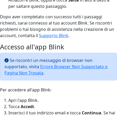
per saltare questo passaggio.
Dopo aver completato con successo tutti i passaggi
richiesti, sarai connesso al tuo account Blink. Se riscontri
problemi o hai bisogno di assistenza nella creazione di un
account, contatta il
Supporto Blink
.
Accesso all'app Blink
Se riscontri un messaggio di browser non
supportato, visita
Errore Browser Non Supportato o
Pagina Non Trovata
.
Per accedere all'app Blink:
Apri l'app Blink.
Tocca
Accedi
.
Inserisci il tuo indirizzo email e tocca
Continua
. Se hai