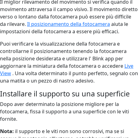
Il miglior rilevamento del movimento si verifica quando il
movimento attraversa il campo visivo. Il movimento diretto
verso o lontano dalla fotocamera può essere più difficile
da rilevare.
Il posizionamento della fotocamera
aiuta le
impostazioni della fotocamera a essere più efficaci.
Puoi verificare la visualizzazione della fotocamera e
controllarne il posizionamento tenendo la fotocamera
nella posizione desiderata e utilizzare l' Blink app per
aggiornare la miniatura della fotocamera o accedere
Live
View
. Una volta determinato il punto perfetto, segnalo con
una matita o un pezzo di nastro adesivo.
Installare il supporto su una superficie
Dopo aver determinato la posizione migliore per la
fotocamera, fissa il supporto a una superficie con le viti
fornite.
Nota:
il supporto e le viti non sono corrosivi, ma se si