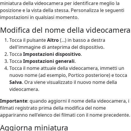
miniatura della videocamera per identificare meglio la
posizione e la vista della stessa. Personalizza le seguenti
impostazioni in qualsiasi momento.
Modifica del nome della videocamera
Tocca il pulsante
Altro
(...) in basso a destra
dell'immagine di anteprima del dispositivo.
Tocca
Impostazioni dispositivo
.
Tocca
Impostazioni generali
.
Tocca il nome attuale della videocamera, immetti un
nuovo nome (ad esempio, Portico posteriore) e tocca
Salva
. Ora viene visualizzato il nuovo nome della
videocamera.
Importante
: quando aggiorni il nome della videocamera, i
filmati registrato prima della modifica del nome
appariranno nell'elenco dei filmati con il nome precedente.
Aggiorna miniatura