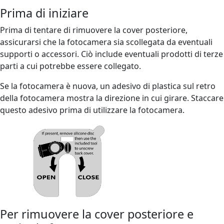
Prima di iniziare
Prima di tentare di rimuovere la cover posteriore,
assicurarsi che la fotocamera sia scollegata da eventuali
supporti o accessori. Ciò include eventuali prodotti di terze
parti a cui potrebbe essere collegato.
Se la fotocamera è nuova, un adesivo di plastica sul retro
della fotocamera mostra la direzione in cui girare. Staccare
questo adesivo prima di utilizzare la fotocamera.
Per rimuovere la cover posteriore e