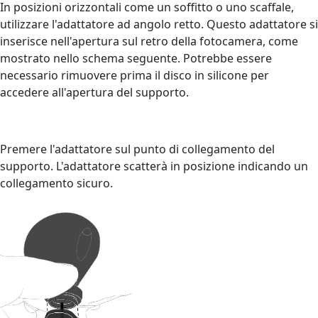
In posizioni orizzontali come un soffitto o uno scaffale,
utilizzare l'adattatore ad angolo retto. Questo adattatore si
inserisce nell'apertura sul retro della fotocamera, come
mostrato nello schema seguente. Potrebbe essere
necessario rimuovere prima il disco in silicone per
accedere all'apertura del supporto.
Premere l'adattatore sul punto di collegamento del
supporto. L'adattatore scatterà in posizione indicando un
collegamento sicuro.