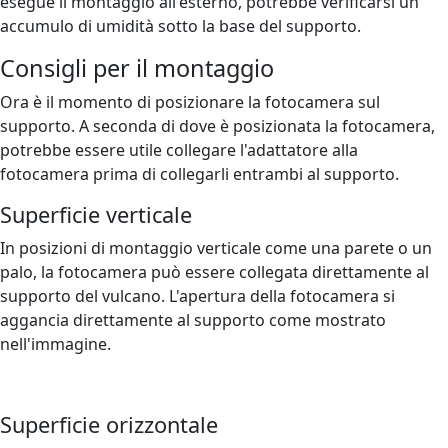
esegue il montaggio all'esterno, potrebbe verificarsi un
accumulo di umidità sotto la base del supporto.
Consigli per il montaggio
Ora è il momento di posizionare la fotocamera sul
supporto. A seconda di dove è posizionata la fotocamera,
potrebbe essere utile collegare l'adattatore alla
fotocamera prima di collegarli entrambi al supporto.
Superficie verticale
In posizioni di montaggio verticale come una parete o un
palo, la fotocamera può essere collegata direttamente al
supporto del vulcano. L'apertura della fotocamera si
aggancia direttamente al supporto come mostrato
nell'immagine.
Superficie orizzontale