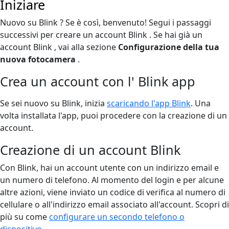
Iniziare
Nuovo su Blink ? Se è così, benvenuto! Segui i passaggi
successivi per creare un account Blink . Se hai già un
account Blink , vai alla sezione
Configurazione della tua
nuova fotocamera
.
Crea un account con l' Blink app
Se sei nuovo su Blink, inizia
scaricando l'app Blink
. Una
volta installata l'app, puoi procedere con la creazione di un
account.
Creazione di un account Blink
Con Blink, hai un account utente con un indirizzo email e
un numero di telefono. Al momento del login e per alcune
altre azioni, viene inviato un codice di verifica al numero di
cellulare o all'indirizzo email associato all'account. Scopri di
più su come
configurare un secondo telefono o
dispositivo
.