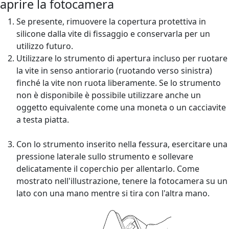
aprire la fotocamera
Se presente, rimuovere la copertura protettiva in
silicone dalla vite di fissaggio e conservarla per un
utilizzo futuro.
Utilizzare lo strumento di apertura incluso per ruotare
la vite in senso antiorario (ruotando verso sinistra)
finché la vite non ruota liberamente. Se lo strumento
non è disponibile è possibile utilizzare anche un
oggetto equivalente come una moneta o un cacciavite
a testa piatta.
Con lo strumento inserito nella fessura, esercitare una
pressione laterale sullo strumento e sollevare
delicatamente il coperchio per allentarlo. Come
mostrato nell'illustrazione, tenere la fotocamera su un
lato con una mano mentre si tira con l'altra mano.