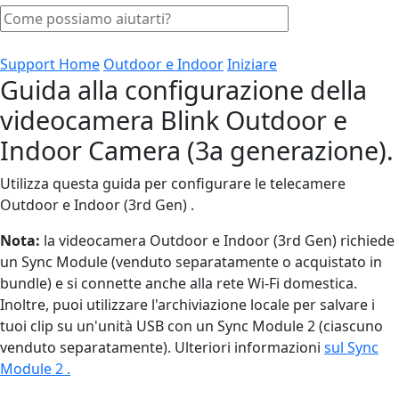
Support Home
Outdoor e Indoor
Iniziare
Guida alla configurazione della
videocamera Blink Outdoor e
Indoor Camera (3a generazione).
Utilizza questa guida per configurare le telecamere
Outdoor e Indoor (3rd Gen) .
Nota:
la videocamera Outdoor e Indoor (3rd Gen) richiede
un Sync Module (venduto separatamente o acquistato in
bundle) e si connette anche alla rete Wi-Fi domestica.
Inoltre, puoi utilizzare l'archiviazione locale per salvare i
tuoi clip su un'unità USB con un Sync Module 2 (ciascuno
venduto separatamente). Ulteriori informazioni
sul Sync
Module 2 .