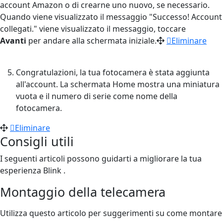
account Amazon o di crearne uno nuovo, se necessario.
Quando viene visualizzato il messaggio "Successo! Account
collegati." viene visualizzato il messaggio, toccare
Avanti
per andare alla schermata iniziale.
Eliminare
Congratulazioni, la tua fotocamera è stata aggiunta
all'account. La schermata Home mostra una miniatura
vuota e il numero di serie come nome della
fotocamera.
Eliminare
Consigli utili
I seguenti articoli possono guidarti a migliorare la tua
esperienza Blink .
Montaggio della telecamera
Utilizza questo articolo per suggerimenti su come montare