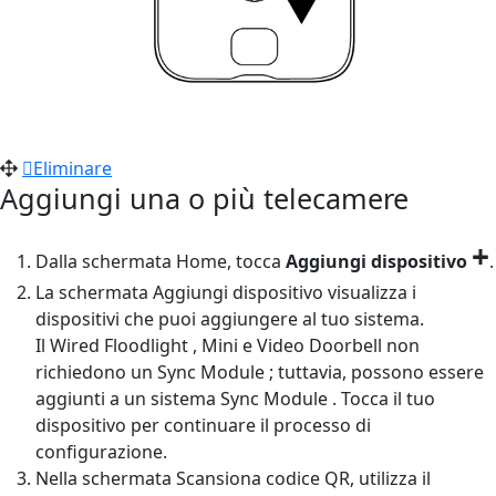
Eliminare
Aggiungi una o più telecamere
+
Dalla schermata Home, tocca
Aggiungi dispositivo
.
La schermata Aggiungi dispositivo visualizza i
dispositivi che puoi aggiungere al tuo sistema.
Il Wired Floodlight , Mini e Video Doorbell non
richiedono un Sync Module ; tuttavia, possono essere
aggiunti a un sistema Sync Module . Tocca il tuo
dispositivo per continuare il processo di
configurazione.
Nella schermata Scansiona codice QR, utilizza il