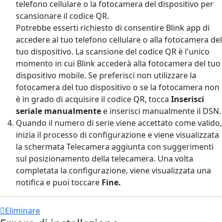
telefono cellulare o la fotocamera del dispositivo per
scansionare il codice QR.
Potrebbe esserti richiesto di consentire Blink app di
accedere al tuo telefono cellulare o alla fotocamera del
tuo dispositivo. La scansione del codice QR è l'unico
momento in cui Blink accederà alla fotocamera del tuo
dispositivo mobile. Se preferisci non utilizzare la
fotocamera del tuo dispositivo o se la fotocamera non
è in grado di acquisire il codice QR, tocca
Inserisci
seriale manualmente
e inserisci manualmente il DSN.
Quando il numero di serie viene accettato come valido,
inizia il processo di configurazione e viene visualizzata
la schermata Telecamera aggiunta con suggerimenti
sul posizionamento della telecamera. Una volta
completata la configurazione, viene visualizzata una
notifica e puoi toccare
Fine.
Eliminare