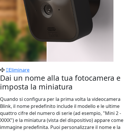
Eliminare
Dai un nome alla tua fotocamera e
imposta la miniatura
Quando si configura per la prima volta la videocamera
Blink, il nome predefinito include il modello e le ultime
quattro cifre del numero di serie (ad esempio, "Mini 2 -
XXXX") e la miniatura (vista del dispositivo) appare come
immagine predefinita. Puoi personalizzare il nome e la