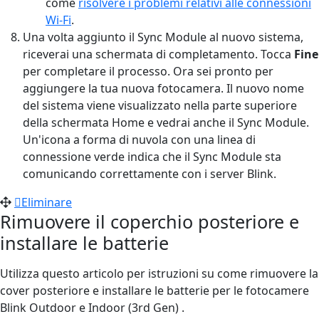
come
risolvere i problemi relativi alle connessioni
Wi-Fi
.
Una volta aggiunto il Sync Module al nuovo sistema,
riceverai una schermata di completamento. Tocca
Fine
per completare il processo. Ora sei pronto per
aggiungere la tua nuova fotocamera. Il nuovo nome
del sistema viene visualizzato nella parte superiore
della schermata Home e vedrai anche il Sync Module.
Un'icona a forma di nuvola con una linea di
connessione verde indica che il Sync Module sta
comunicando correttamente con i server Blink.
Eliminare
Rimuovere il coperchio posteriore e
installare le batterie
Utilizza questo articolo per istruzioni su come rimuovere la
cover posteriore e installare le batterie per le fotocamere
Blink Outdoor e Indoor (3rd Gen) .