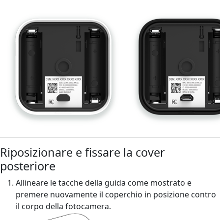
Riposizionare e fissare la cover
posteriore
Allineare le tacche della guida come mostrato e
premere nuovamente il coperchio in posizione contro
il corpo della fotocamera.