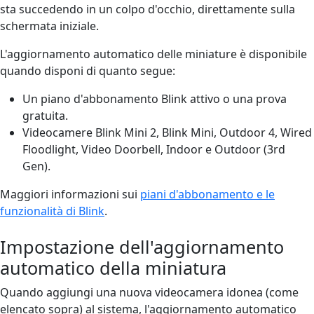
sta succedendo in un colpo d'occhio, direttamente sulla
schermata iniziale.
L'aggiornamento automatico delle miniature è disponibile
quando disponi di quanto segue:
Un piano d'abbonamento Blink attivo o una prova
gratuita.
Videocamere Blink Mini 2, Blink Mini, Outdoor 4, Wired
Floodlight, Video Doorbell, Indoor e Outdoor (3rd
Gen).
Maggiori informazioni sui
piani d'abbonamento e le
funzionalità di Blink
.
Impostazione dell'aggiornamento
automatico della miniatura
Quando aggiungi una nuova videocamera idonea (come
elencato sopra) al sistema, l'aggiornamento automatico