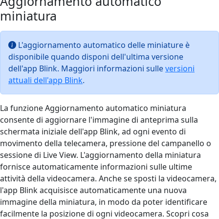
Aggiornamento automatico
miniatura
L'aggiornamento automatico delle miniature è
disponibile quando disponi dell'ultima versione
dell'app Blink. Maggiori informazioni sulle
versioni
attuali dell'app Blink
.
La funzione Aggiornamento automatico miniatura
consente di aggiornare l'immagine di anteprima sulla
schermata iniziale dell'app Blink, ad ogni evento di
movimento della telecamera, pressione del campanello o
sessione di Live View. L'aggiornamento della miniatura
fornisce automaticamente informazioni sulle ultime
attività della videocamera. Anche se sposti la videocamera,
l'app Blink acquisisce automaticamente una nuova
immagine della miniatura, in modo da poter identificare
facilmente la posizione di ogni videocamera. Scopri cosa