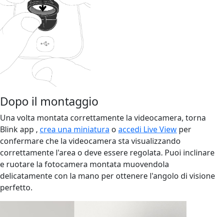
Dopo il montaggio
Una volta montata correttamente la videocamera, torna
Blink app ,
crea una miniatura
o
accedi Live View
per
confermare che la videocamera sta visualizzando
correttamente l'area o deve essere regolata. Puoi inclinare
e ruotare la fotocamera montata muovendola
delicatamente con la mano per ottenere l'angolo di visione
perfetto.