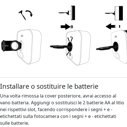
Installare o sostituire le batterie
Una volta rimossa la cover posteriore, avrai accesso al
vano batteria. Aggiungi o sostituisci le 2 batterie AA al litio
nei rispettivi slot, facendo corrispondere i segni + e -
etichettati sulla fotocamera con i segni + e - etichettati
sulle batterie.