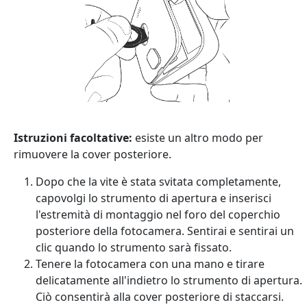
Istruzioni facoltative:
esiste un altro modo per
rimuovere la cover posteriore.
Dopo che la vite è stata svitata completamente,
capovolgi lo strumento di apertura e inserisci
l'estremità di montaggio nel foro del coperchio
posteriore della fotocamera. Sentirai e sentirai un
clic quando lo strumento sarà fissato.
Tenere la fotocamera con una mano e tirare
delicatamente all'indietro lo strumento di apertura.
Ciò consentirà alla cover posteriore di staccarsi.