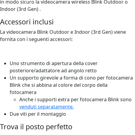
in modo sicuro la videocamera wireless Blink Outdoor o
Indoor (3rd Gen) .
Accessori inclusi
La videocamera Blink Outdoor e Indoor (3rd Gen) viene
fornita con i seguenti accessori:
Uno strumento di apertura della cover
posteriore/adattatore ad angolo retto
Un supporto girevole a forma di cono per fotocamera
Blink che si abbina al colore del corpo della
fotocamera
Anche i supporti extra per fotocamera Blink sono
venduti separatamente.
Due viti per il montaggio
Trova il posto perfetto