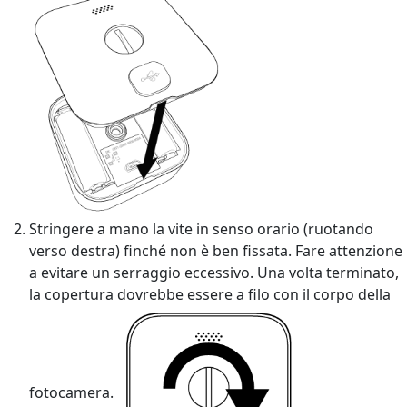
Stringere a mano la vite in senso orario (ruotando
verso destra) finché non è ben fissata. Fare attenzione
a evitare un serraggio eccessivo. Una volta terminato,
la copertura dovrebbe essere a filo con il corpo della
fotocamera.