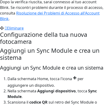
Dopo la verifica riuscita, sarai connesso al tuo account
Blink. Se riscontri problemi durante il processo di accesso,
consulta
Risoluzione dei Problemi di Accesso all'Account
Blink
.
Eliminare
Configurazione della tua nuova
fotocamera
Aggiungi un Sync Module e crea un
sistema
Aggiungi un Sync Module e crea un sistema
+
Dalla schermata Home, tocca l'icona
per
aggiungere un dispositivo.
Nella schermata
Aggiungi dispositivo
, tocca
Sync
Module
.
Scansiona il
codice QR
sul retro del Sync Module o