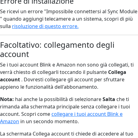
Errore di installazione
Se ricevi un errore "Impossibile connettersi al Sync Module
" quando aggiungi telecamere a un sistema, scopri di più
sulla
risoluzione di questo errore.
Facoltativo: collegamento degli
account
Se i tuoi account Blink e Amazon non sono già collegati, ti
verrà chiesto di collegarli toccando il pulsante
Collega
account
. Dovresti collegare gli account per sfruttare
appieno le funzionalità dell'abbonamento.
Nota:
hai anche la possibilità di selezionare
Salta
che ti
rimanda alla schermata principale senza collegare i tuoi
account. Scopri come
collegare i tuoi account Blink e
Amazon
in un secondo momento.
La schermata Collega account ti chiede di accedere al tuo